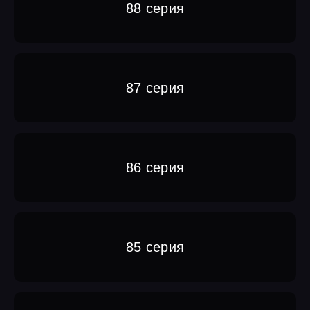
88 серия
87 серия
86 серия
85 серия