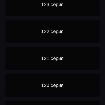
123 серия
122 серия
121 серия
120 серия