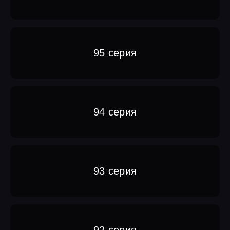
95 серия
94 серия
93 серия
92 серия