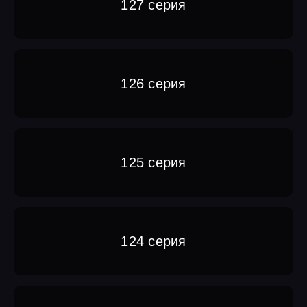
127 серия
126 серия
125 серия
124 серия