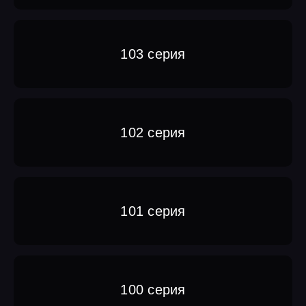
103 серия
102 серия
101 серия
100 серия