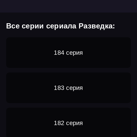
Все серии сериала Разведка:
184 серия
183 серия
182 серия