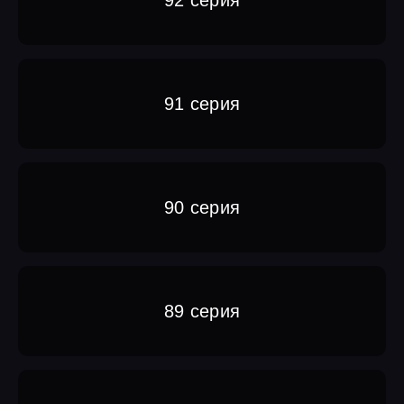
91 серия
90 серия
89 серия