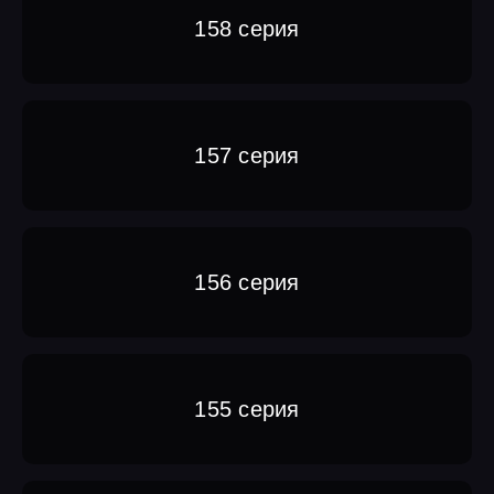
158 серия
157 серия
156 серия
155 серия