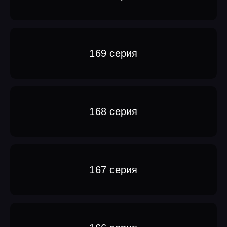
169 серия
168 серия
167 серия