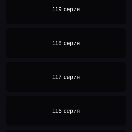
119 серия
118 серия
117 серия
116 серия