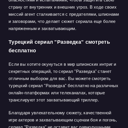
страну от внутренних и внешних угроз. В ходе своих
миссий агент сталкивается с предателями, шпионами
и заговорами, что делает сюжет сериала еще более
напряженным и захватывающим.
Турецкий сериал "Разведка" смотреть
бесплатно
Если вы хотите окунуться в мир шпионских интриг и
секретных операций, то сериал "Разведка" станет
отличным выбором для вас. Вы можете смотреть
турецкий сериал "Разведка" бесплатно на различных
онлайн-платформах или телеканалах, которые
транслируют этот захватывающий триллер.
Благодаря увлекательному сюжету, качественной
игре актеров и захватывающим сценам боя и погонь,
сериал "Разведка" не оставит вас равнодушными.