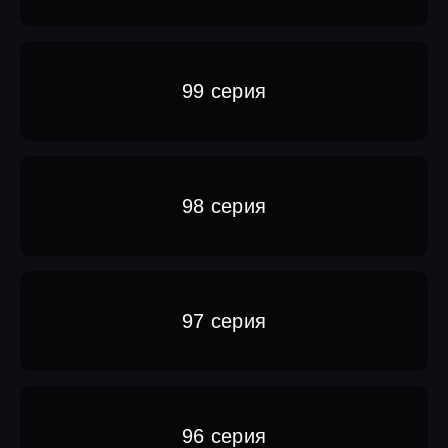
99 серия
98 серия
97 серия
96 серия