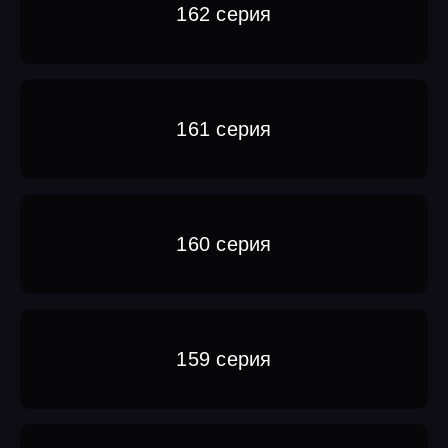
162 серия
161 серия
160 серия
159 серия