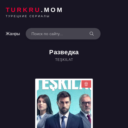
TURKRU
.MOM
ТУРЕЦКИЕ СЕРИАЛЫ
Жанры
Разведка
TEŞKILAT