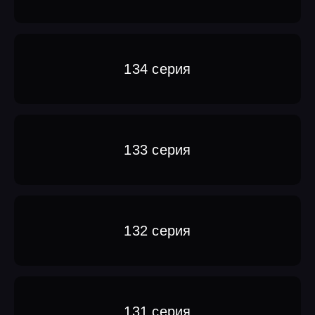
134 серия
133 серия
132 серия
131 серия