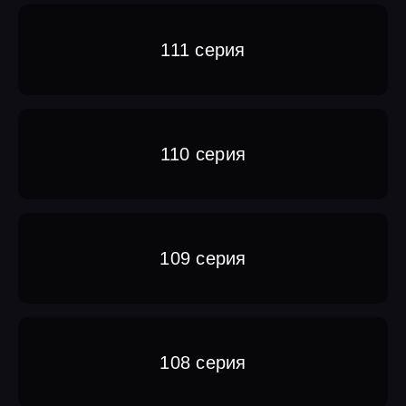
111 серия
110 серия
109 серия
108 серия