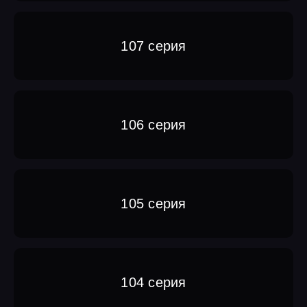
107 серия
106 серия
105 серия
104 серия