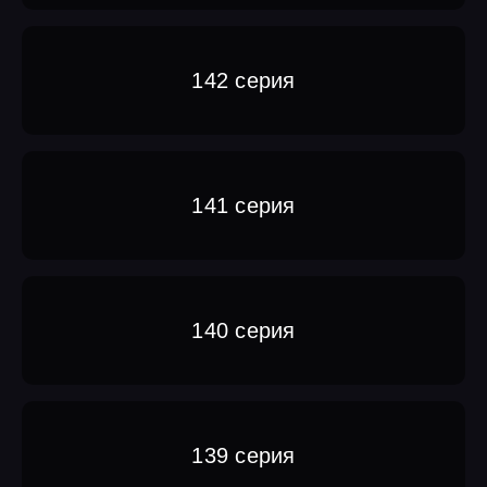
142 серия
141 серия
140 серия
139 серия