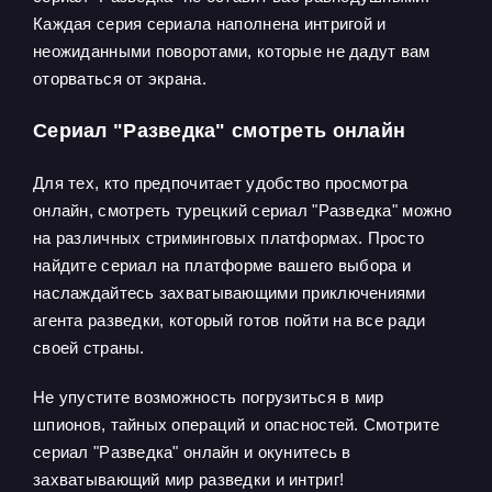
Каждая серия сериала наполнена интригой и
неожиданными поворотами, которые не дадут вам
оторваться от экрана.
Сериал "Разведка" смотреть онлайн
Для тех, кто предпочитает удобство просмотра
онлайн, смотреть турецкий сериал "Разведка" можно
на различных стриминговых платформах. Просто
найдите сериал на платформе вашего выбора и
наслаждайтесь захватывающими приключениями
агента разведки, который готов пойти на все ради
своей страны.
Не упустите возможность погрузиться в мир
шпионов, тайных операций и опасностей. Смотрите
сериал "Разведка" онлайн и окунитесь в
захватывающий мир разведки и интриг!