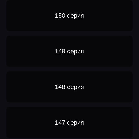
150 серия
149 серия
148 серия
147 серия