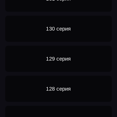
130 серия
129 серия
128 серия