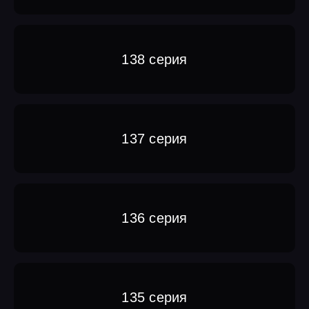
138 серия
137 серия
136 серия
135 серия