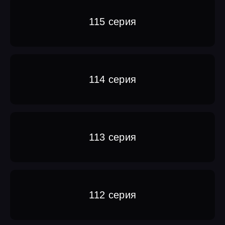
115 серия
114 серия
113 серия
112 серия