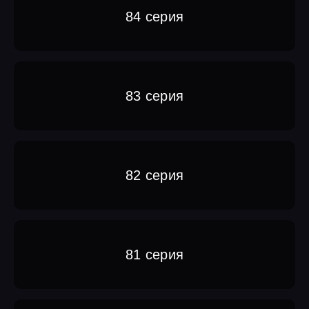
84 серия
83 серия
82 серия
81 серия