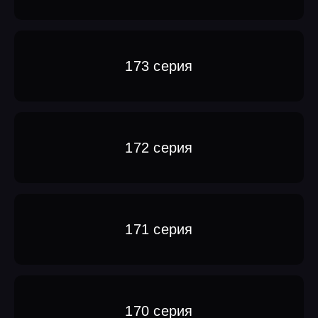
173 серия
172 серия
171 серия
170 серия