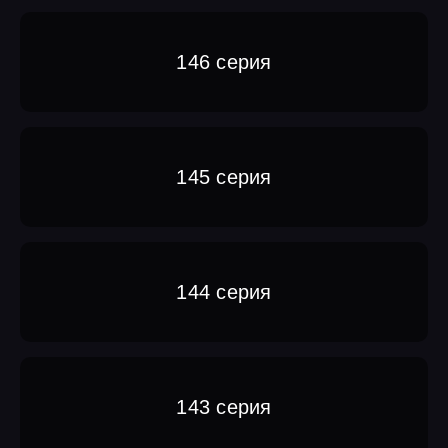
146 серия
145 серия
144 серия
143 серия