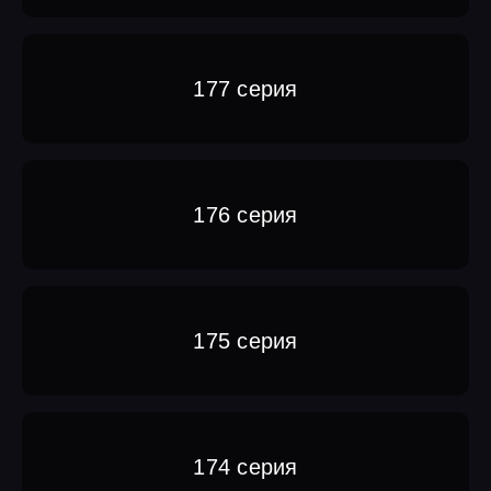
177 серия
176 серия
175 серия
174 серия