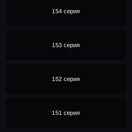
154 серия
153 серия
152 серия
151 серия