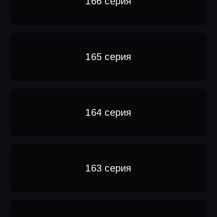
166 серия
165 серия
164 серия
163 серия