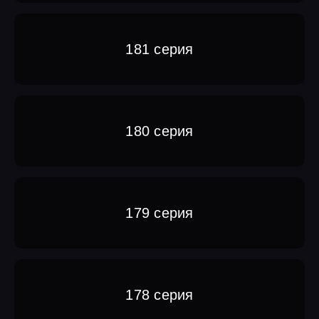
181 серия
180 серия
179 серия
178 серия