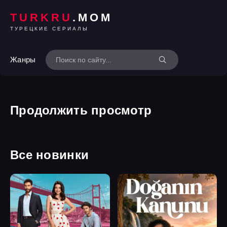
TURKRU
.MOM
ТУРЕЦКИЕ СЕРИАЛЫ
Жанры
Продолжить просмотр
Все новинки