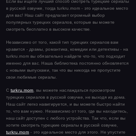
Если вы ищете лучший способ смотреть турецкие сериалы
в русской озвучке, тогда turkru.mom - это идеальное место
для вас! Наш сайт предлагает огромный выбор
популярных турецких сериалов, которые вы можете
смотреть бесплатно в высоком качестве.
Независимо от того, какой тип турецких сериалов вам
нравится - драмы, романтика, комедии или детективы - на
turkru.mom вы обязательно найдете что-то, что подходит
именно для вас. Наша библиотека постоянно обновляется
с новыми выпусками, так что вы никогда не пропустите
свои любимые сериалы.
С
turkru.mom
, вы можете наслаждаться просмотром
турецких сериалов в русской озвучке, не выходя из дома.
Наш сайт легко навигируется, и вы можете быстро найти
то, что вам нужно. Независимо от того, где вы находитесь,
наш сайт доступен с любого устройства. Так что, если вы
хотите смотреть турецкие сериалы в русской озвучке,
turkru.mom
- это идеальное место для этого. Не упустите