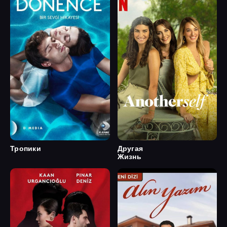
Тропики
Другая
Жизнь