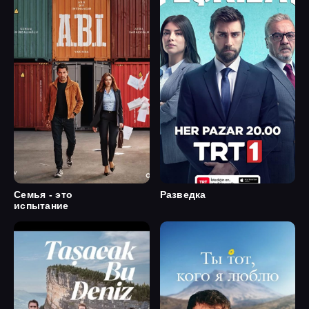
Семья - это
Разведка
испытание