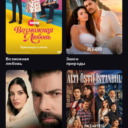
Возможная
Закон
любовь
природы