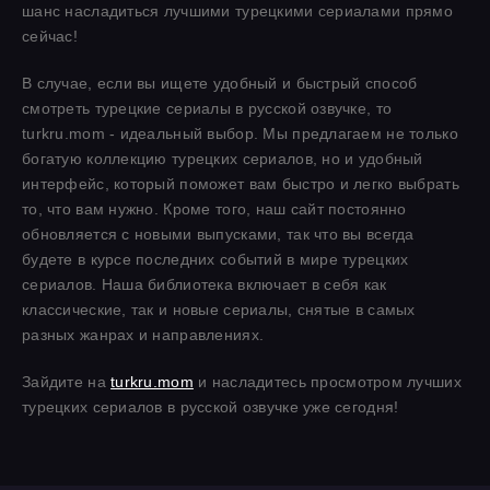
шанс насладиться лучшими турецкими сериалами прямо
сейчас!
В случае, если вы ищете удобный и быстрый способ
смотреть турецкие сериалы в русской озвучке, то
turkru.mom - идеальный выбор. Мы предлагаем не только
богатую коллекцию турецких сериалов, но и удобный
интерфейс, который поможет вам быстро и легко выбрать
то, что вам нужно. Кроме того, наш сайт постоянно
обновляется с новыми выпусками, так что вы всегда
будете в курсе последних событий в мире турецких
сериалов. Наша библиотека включает в себя как
классические, так и новые сериалы, снятые в самых
разных жанрах и направлениях.
Зайдите на
turkru.mom
и насладитесь просмотром лучших
турецких сериалов в русской озвучке уже сегодня!