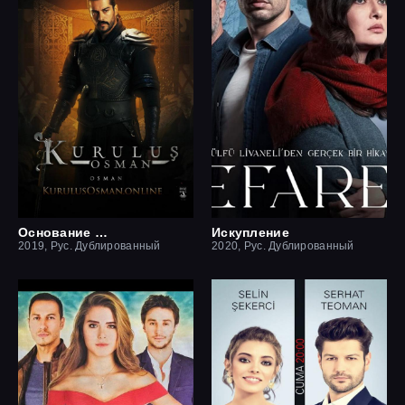
Основание Осман
Искупление
2019, Рус. Дублированный
2020, Рус. Дублированный