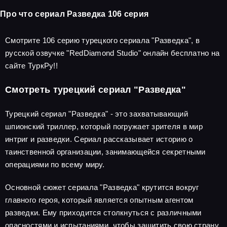
Про что сериал Разведка 106 серия
Смотрите 106 серию турецкого сериала "Разведка", в
русской озвучке "RedDiamond Studio" онлайн бесплатно на
сайте ТуркРу!!
Смотреть турецкий сериал "Разведка"
Турецкий сериал "Разведка" - это захватывающий
шпионский триллер, который погружает зрителя в мир
интриг и разведки. Сериал рассказывает историю о
таинственной организации, занимающейся секретными
операциями по всему миру.
Основной сюжет сериала "Разведка" крутится вокруг
главного героя, который является опытным агентом
разведки. Ему приходится столкнуться с различными
опасностями и испытаниями, чтобы защитить свою страну