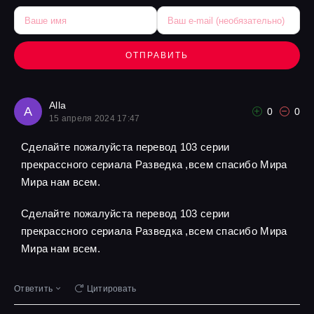
ОТПРАВИТЬ
Alla
A
0
0
15 апреля 2024 17:47
Сделайте пожалуйста перевод 103 серии
прекрассного сериала Разведка ,всем спасибо Мира
Мира нам всем.
Сделайте пожалуйста перевод 103 серии
прекрассного сериала Разведка ,всем спасибо Мира
Мира нам всем.
Ответить
Цитировать