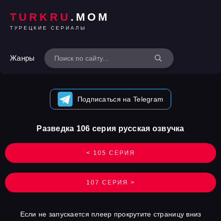
TURKRU
.MOM
ТУРЕЦКИЕ СЕРИАЛЫ
Жанры
Подписаться на Telegram
Разведка 106 серия русская озвучка
< 105 СЕРИЯ
107 СЕРИЯ >
Если не запускается плеер прокрутите страницу вниз