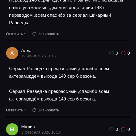
сайте уважаемые ,джем выхода серии 148 с
переводом ,всем спасибо за сериал шикарный
Разведка.
Ответить
Цитировать
Алла
А
0
0
19 июня 2025 10:07
Сериал Разведка прекрассный ,спасибо всем
актерам,ждём выхода 149 сер 6 сезона.
Сериал Разведка прекрассный ,спасибо всем
актерам,ждём выхода 149 сер 6 сезона.
Ответить
Цитировать
Мария
М
0
0
3 февраля 2026 10:14