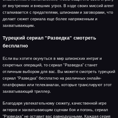
от внутренних и внешних угроз. В ходе своих миссий агент
сталкивается с предателями, шпионами и заговорами, что
делает сюжет сериала еще более напряженным и
захватывающим.
Турецкий сериал "Разведка" смотреть
бесплатно
Если вы хотите окунуться в мир шпионских интриг и
секретных операций, то сериал "Разведка" станет
отличным выбором для вас. Вы можете смотреть турецкий
сериал "Разведка" бесплатно на различных онлайн-
платформах или телеканалах, которые транслируют этот
захватывающий триллер.
Благодаря увлекательному сюжету, качественной игре
актеров и захватывающим сценам боя и погонь, сериал
"Разведка" не оставит вас равнодушными. Каждая серия