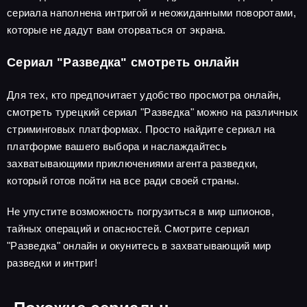
сериала наполнена интригой и неожиданными поворотами,
которые не дадут вам оторваться от экрана.
Сериал "Разведка" смотреть онлайн
Для тех, кто предпочитает удобство просмотра онлайн,
смотреть турецкий сериал "Разведка" можно на различных
стриминговых платформах. Просто найдите сериал на
платформе вашего выбора и наслаждайтесь
захватывающими приключениями агента разведки,
который готов пойти на все ради своей страны.
Не упустите возможность погрузиться в мир шпионов,
тайных операций и опасностей. Смотрите сериал
"Разведка" онлайн и окунитесь в захватывающий мир
разведки и интриг!