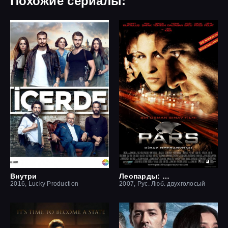
Похожие сериалы:
Внутри
Леопарды: Операция вишня
2016, Lucky Production
2007, Рус. Люб. двухголосый