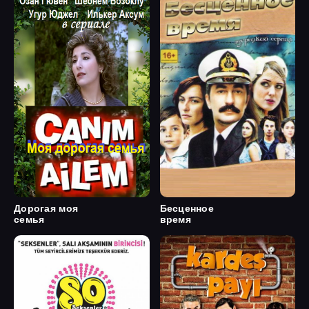
Дорогая моя
Бесценное
семья
время