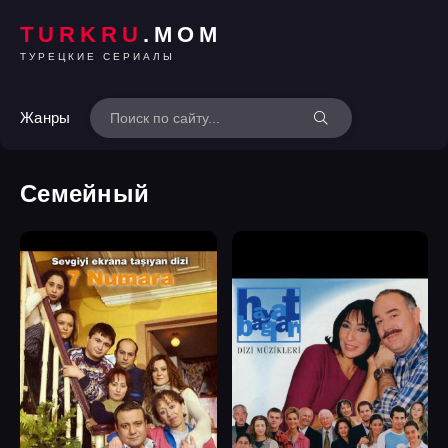
TURKRU
.MOM
ТУРЕЦКИЕ СЕРИАЛЫ
Жанры
Семейный