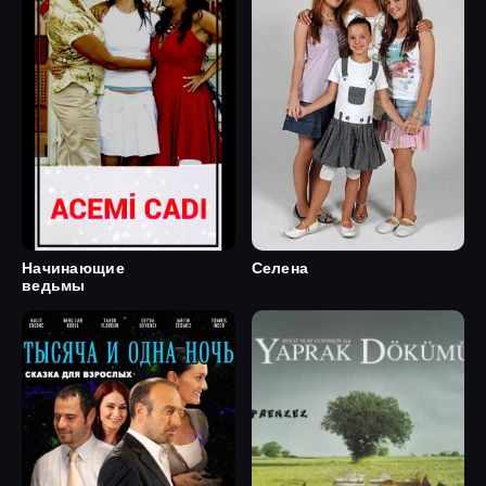
Начинающие
Селена
ведьмы