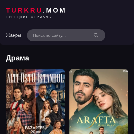
TURKRU
.MOM
ТУРЕЦКИЕ СЕРИАЛЫ
Жанры
Драма