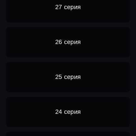
27 серия
26 серия
25 серия
24 серия