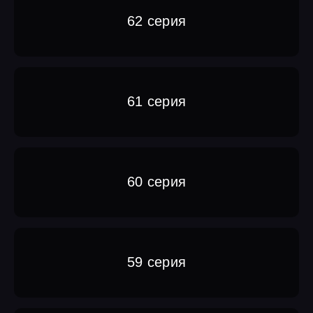
62 серия
61 серия
60 серия
59 серия