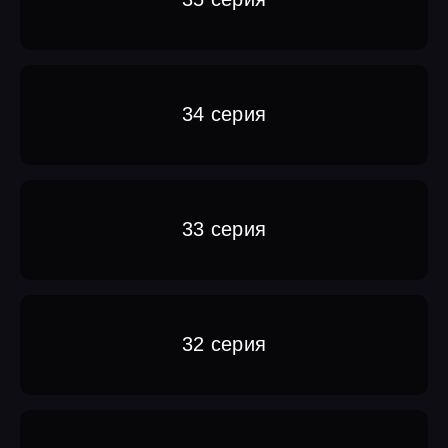
34 серия
33 серия
32 серия