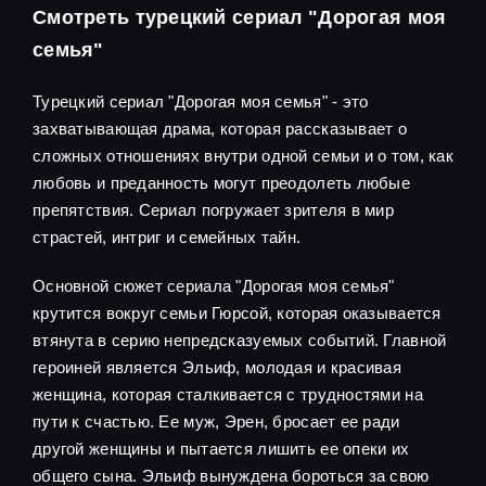
Смотреть турецкий сериал "Дорогая моя
семья"
Турецкий сериал "Дорогая моя семья" - это
захватывающая драма, которая рассказывает о
сложных отношениях внутри одной семьи и о том, как
любовь и преданность могут преодолеть любые
препятствия. Сериал погружает зрителя в мир
страстей, интриг и семейных тайн.
Основной сюжет сериала "Дорогая моя семья"
крутится вокруг семьи Гюрсой, которая оказывается
втянута в серию непредсказуемых событий. Главной
героиней является Эльиф, молодая и красивая
женщина, которая сталкивается с трудностями на
пути к счастью. Ее муж, Эрен, бросает ее ради
другой женщины и пытается лишить ее опеки их
общего сына. Эльиф вынуждена бороться за свою