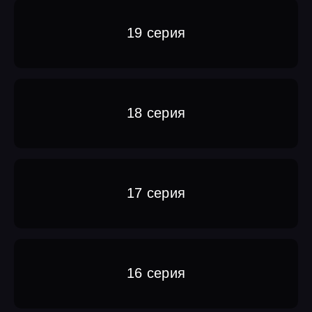
19 серия
18 серия
17 серия
16 серия