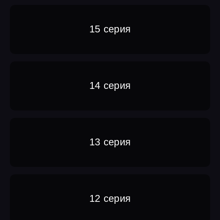
15 серия
14 серия
13 серия
12 серия