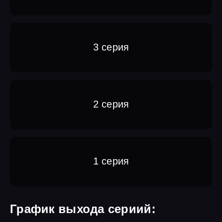
3 серия
2 серия
1 серия
График выхода сериий: