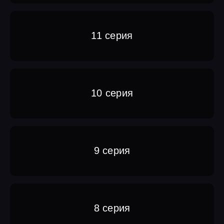
11 серия
10 серия
9 серия
8 серия