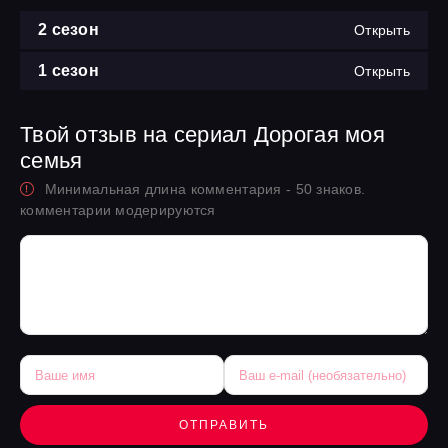
2 сезон
Открыть
1 сезон
Открыть
Твой отзыв на сериал Дорогая моя
семья
Минимальная длина комментария - 50 знаков.
комментарии модерируются
ОТПРАВИТЬ