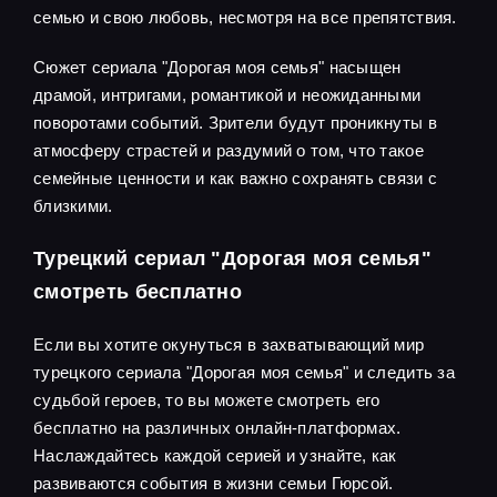
семью и свою любовь, несмотря на все препятствия.
Сюжет сериала "Дорогая моя семья" насыщен
драмой, интригами, романтикой и неожиданными
поворотами событий. Зрители будут проникнуты в
атмосферу страстей и раздумий о том, что такое
семейные ценности и как важно сохранять связи с
близкими.
Турецкий сериал "Дорогая моя семья"
смотреть бесплатно
Если вы хотите окунуться в захватывающий мир
турецкого сериала "Дорогая моя семья" и следить за
судьбой героев, то вы можете смотреть его
бесплатно на различных онлайн-платформах.
Наслаждайтесь каждой серией и узнайте, как
развиваются события в жизни семьи Гюрсой.