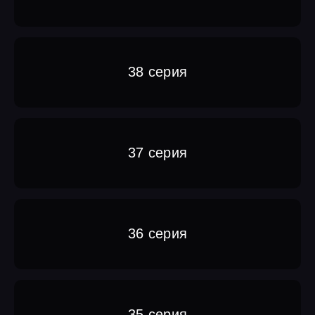
38 серия
37 серия
36 серия
35 серия