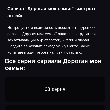
Сериал "Дорогая моя семья" смотреть
онлайн
Не пропустите возможность посмотреть турецкий
сериал "Дорогая моя семья" онлайн и погрузиться в
захватывающий мир страстей, интриг и любви.
Следите за каждым эпизодом и узнайте, какие
испытания ждут героев на пути к счастью.
Все серии сериала Дорогая моя
семья:
63 серия