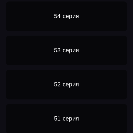
54 серия
53 серия
52 серия
51 серия