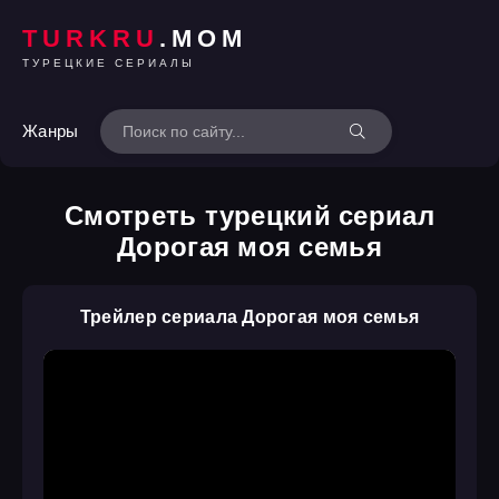
TURKRU
.MOM
ТУРЕЦКИЕ СЕРИАЛЫ
Жанры
Смотреть турецкий сериал
Дорогая моя семья
Трейлер сериала Дорогая моя семья