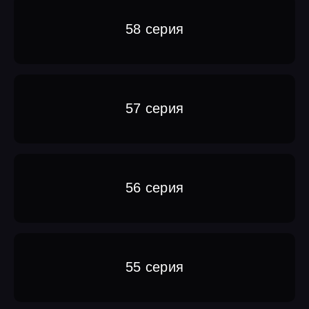
58 серия
57 серия
56 серия
55 серия