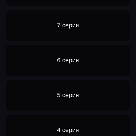
7 серия
6 серия
5 серия
4 серия