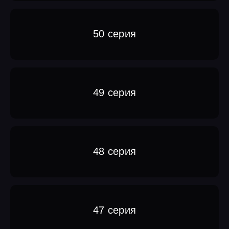
50 серия
49 серия
48 серия
47 серия