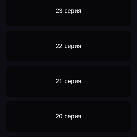
23 серия
22 серия
21 серия
20 серия