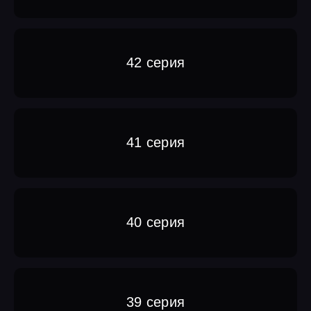
42 серия
41 серия
40 серия
39 серия