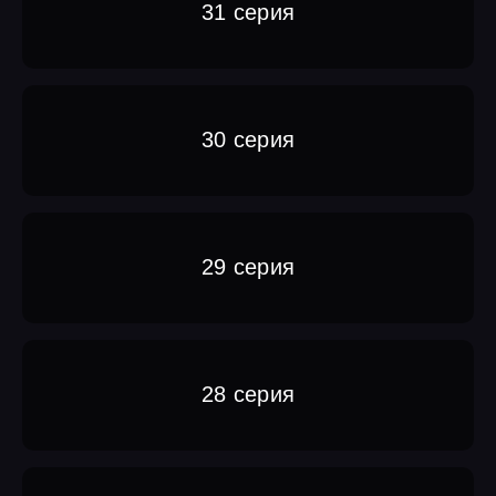
31 серия
30 серия
29 серия
28 серия