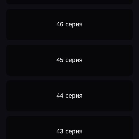
46 серия
45 серия
44 серия
43 серия