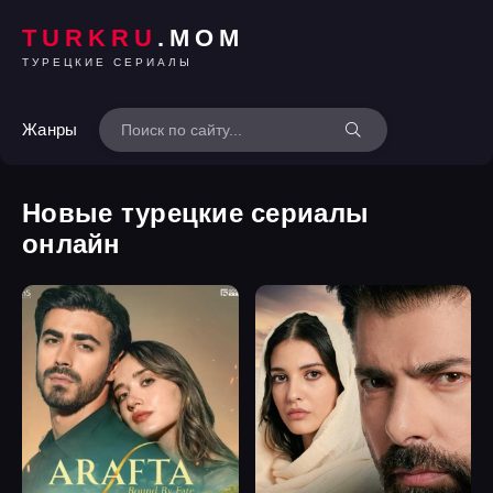
TURKRU
.MOM
ТУРЕЦКИЕ СЕРИАЛЫ
Жанры
Новые турецкие сериалы
онлайн