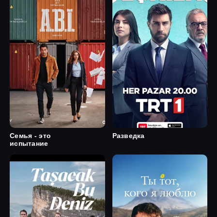
Семья - это
Разведка
испытание