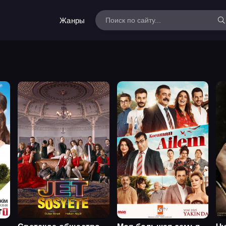
Жанры