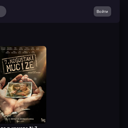
Войти