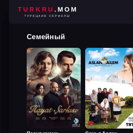
TURKRU
.MOM
ТУРЕЦКИЕ СЕРИАЛЫ
Семейный