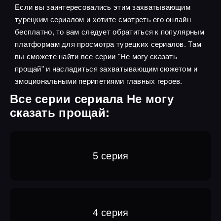
Если вы заинтересовались этим захватывающим
турецким сериалом и хотите смотреть его онлайн
бесплатно, то вам следует обратиться к популярным
платформам для просмотра турецких сериалов. Там
вы сможете найти все серии "Не могу сказать
прощай" и насладиться захватывающим сюжетом и
эмоциональными перипетиями главных героев.
Все серии сериала Не могу
сказать прощай:
5 серия
4 серия