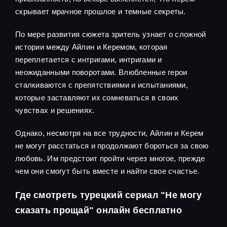
скрывает мрачное прошлое и темные секреты.
По мере развития сюжета зритель узнает о сложной
истории между Айлин и Керемом, которая
переплетается с интригами, интригами и
неожиданными поворотами. Влюбленные герои
сталкиваются с препятствиями и испытаниями,
которые заставляют их сомневаться в своих
чувствах и решениях.
Однако, несмотря на все трудности, Айлин и Керем
не могут расстаться и продолжают бороться за свою
любовь. Им предстоит пройти через многое, прежде
чем они смогут быть вместе и найти свое счастье.
Где смотреть турецкий сериал "Не могу
сказать прощай" онлайн бесплатно