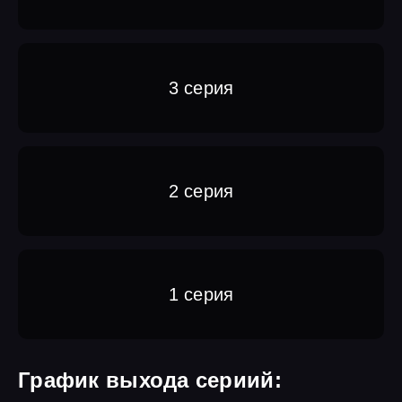
3 серия
2 серия
1 серия
График выхода сериий: