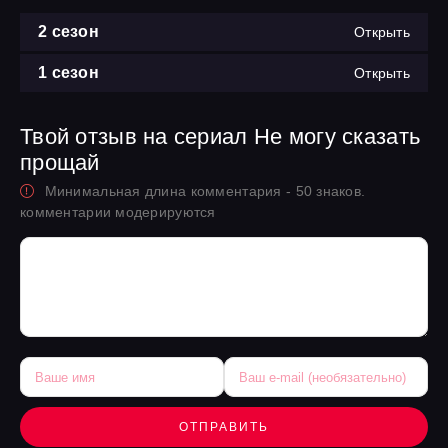
2 сезон
Открыть
1 сезон
Открыть
Твой отзыв на сериал Не могу сказать
прощай
Минимальная длина комментария - 50 знаков.
комментарии модерируются
ОТПРАВИТЬ