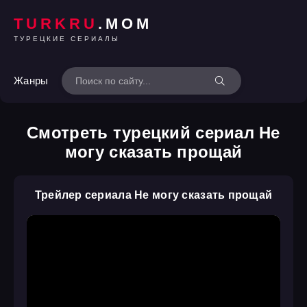
TURKRU
.MOM
ТУРЕЦКИЕ СЕРИАЛЫ
Жанры
Смотреть турецкий сериал Не
могу сказать прощай
Трейлер сериала Не могу сказать прощай