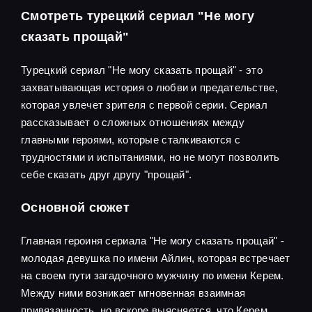
Смотреть турецкий сериал "Не могу
сказать прощай"
Турецкий сериал "Не могу сказать прощай" - это
захватывающая история о любви и предательстве,
которая увлечет зрителя с первой серии. Сериал
рассказывает о сложных отношениях между
главными героями, которые сталкиваются с
трудностями и испытаниями, но не могут позволить
себе сказать друг другу "прощай".
Основной сюжет
Главная героиня сериала "Не могу сказать прощай" -
молодая девушка по имени Айлин, которая встречает
на своем пути загадочного мужчину по имени Керем.
Между ними возникает мгновенная взаимная
привязанность, но вскоре выясняется, что Керем