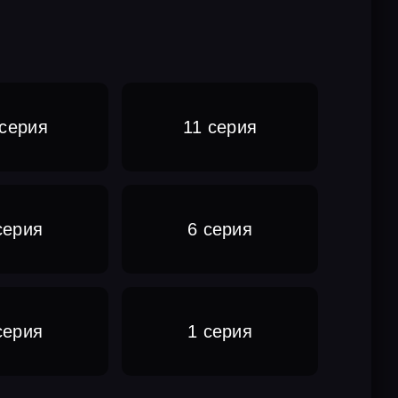
 серия
11 серия
серия
6 серия
серия
1 серия