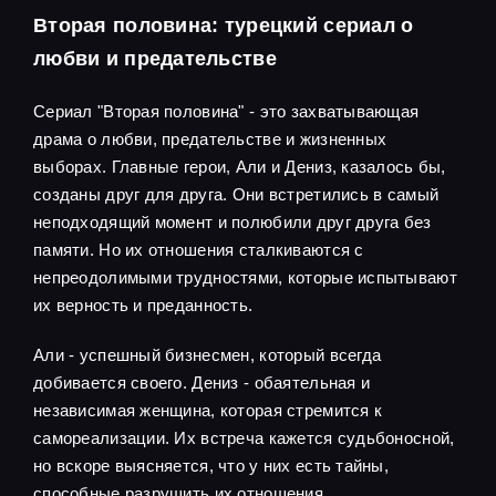
Вторая половина: турецкий сериал о
любви и предательстве
Сериал "Вторая половина" - это захватывающая
драма о любви, предательстве и жизненных
выборах. Главные герои, Али и Дениз, казалось бы,
созданы друг для друга. Они встретились в самый
неподходящий момент и полюбили друг друга без
памяти. Но их отношения сталкиваются с
непреодолимыми трудностями, которые испытывают
их верность и преданность.
Али - успешный бизнесмен, который всегда
добивается своего. Дениз - обаятельная и
независимая женщина, которая стремится к
самореализации. Их встреча кажется судьбоносной,
но вскоре выясняется, что у них есть тайны,
способные разрушить их отношения.