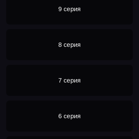
9 серия
8 серия
7 серия
6 серия