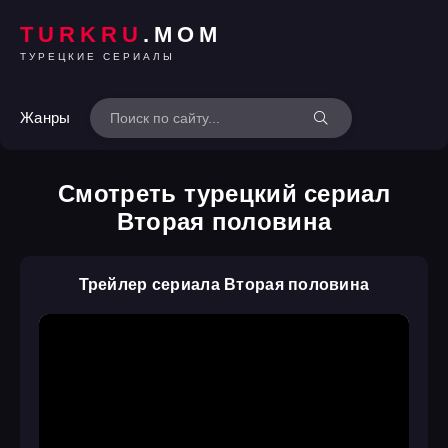
TURKRU
.MOM
ТУРЕЦКИЕ СЕРИАЛЫ
Жанры
Смотреть турецкий сериал
Вторая половина
Трейлер сериала Вторая половина