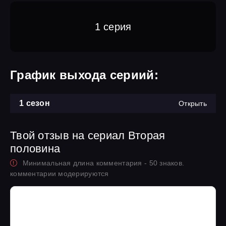
1 серия
График выхода сериий:
1 сезон
Открыть
Твой отзыв на сериал Вторая
половина
Минимальная длина комментария - 50 знаков.
комментарии модерируются