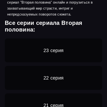
сериал "Вторая половина" онлайн и погрузиться в
захватывающий мир страсти, интриг и
непредсказуемых поворотов сюжета.
Все серии сериала Вторая
половина:
23 серия
22 серия
21 серия