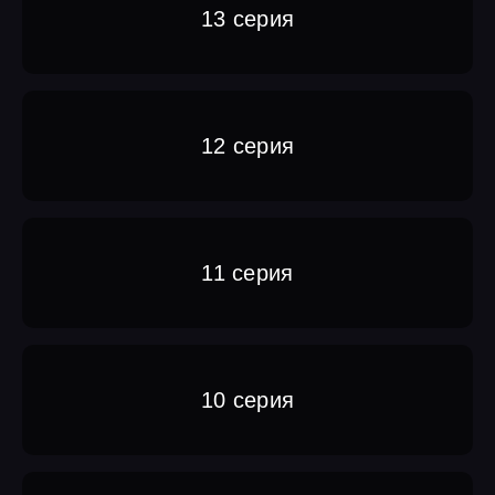
13 серия
12 серия
11 серия
10 серия