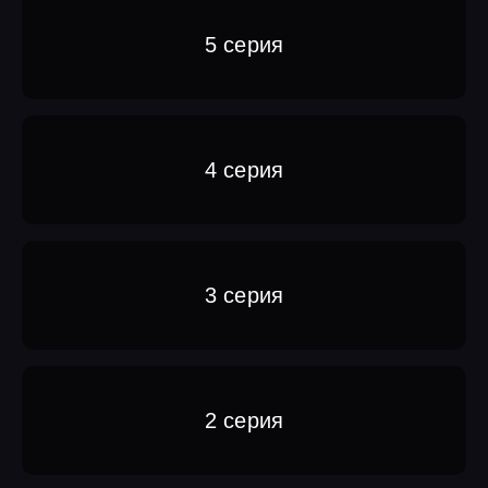
5 серия
4 серия
3 серия
2 серия