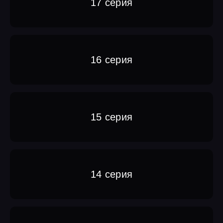
17 серия
16 серия
15 серия
14 серия