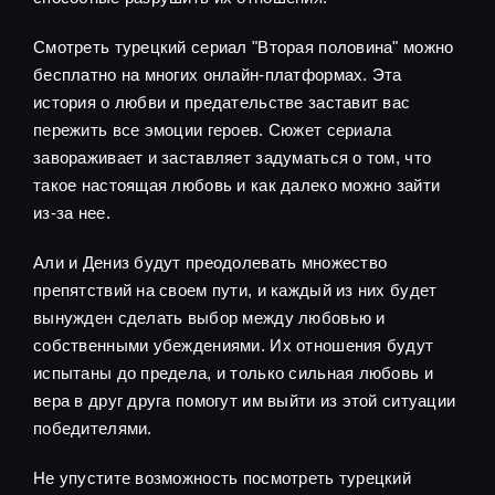
Смотреть турецкий сериал "Вторая половина" можно
бесплатно на многих онлайн-платформах. Эта
история о любви и предательстве заставит вас
пережить все эмоции героев. Сюжет сериала
завораживает и заставляет задуматься о том, что
такое настоящая любовь и как далеко можно зайти
из-за нее.
Али и Дениз будут преодолевать множество
препятствий на своем пути, и каждый из них будет
вынужден сделать выбор между любовью и
собственными убеждениями. Их отношения будут
испытаны до предела, и только сильная любовь и
вера в друг друга помогут им выйти из этой ситуации
победителями.
Не упустите возможность посмотреть турецкий