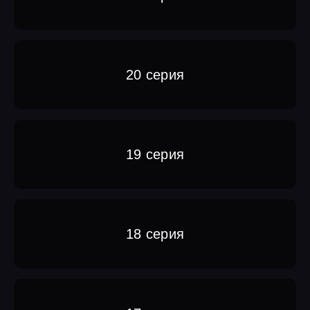
20 серия
19 серия
18 серия