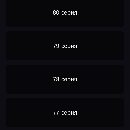
80 серия
79 серия
78 серия
77 серия