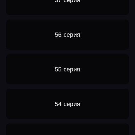
56 серия
55 серия
54 серия