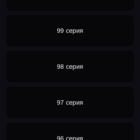
99 серия
98 серия
97 серия
96 серия