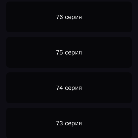
76 серия
75 серия
74 серия
73 серия