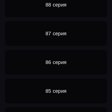
88 серия
87 серия
86 серия
85 серия