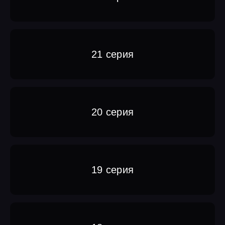
21 серия
20 серия
19 серия