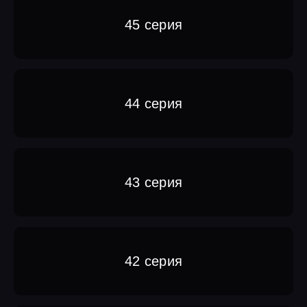
45 серия
44 серия
43 серия
42 серия