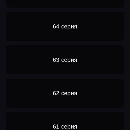
64 серия
63 серия
62 серия
61 серия