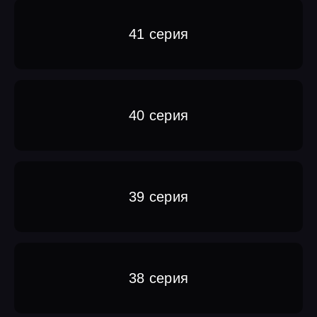
41 серия
40 серия
39 серия
38 серия