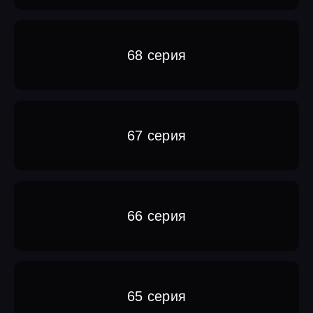
68 серия
67 серия
66 серия
65 серия