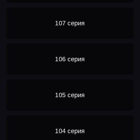
107 серия
106 серия
105 серия
104 серия