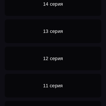
14 серия
13 серия
12 серия
11 серия