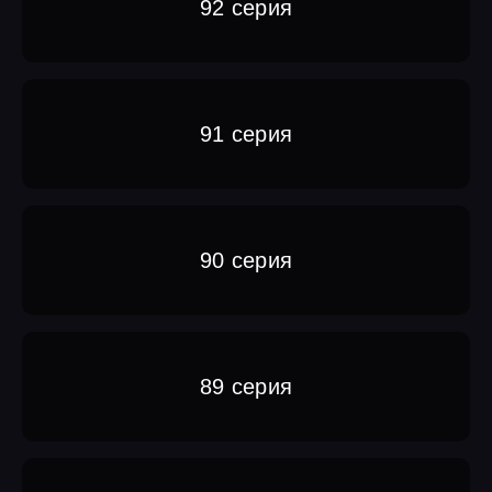
92 серия
91 серия
90 серия
89 серия