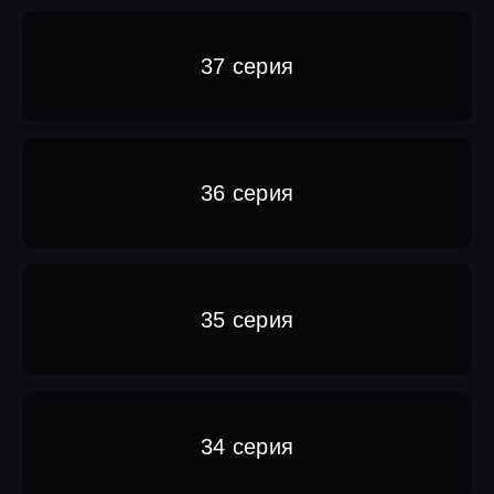
37 серия
36 серия
35 серия
34 серия