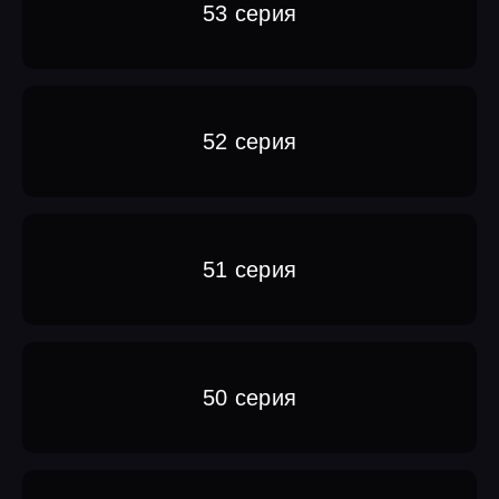
53 серия
52 серия
51 серия
50 серия