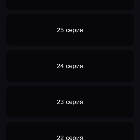
25 серия
24 серия
23 серия
22 серия