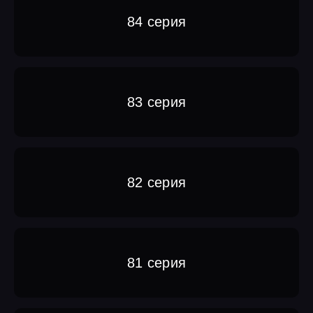
84 серия
83 серия
82 серия
81 серия