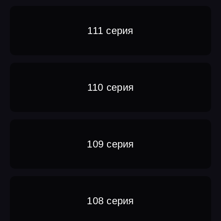
111 серия
110 серия
109 серия
108 серия