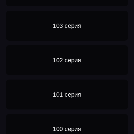
103 серия
102 серия
101 серия
100 серия