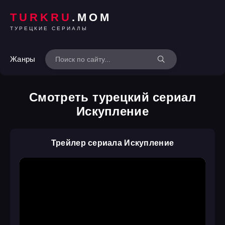
TURKRU
.MOM
ТУРЕЦКИЕ СЕРИАЛЫ
Жанры
Смотреть турецкий сериал
Искупление
Трейлер сериала Искупление