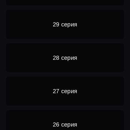
29 серия
28 серия
27 серия
26 серия