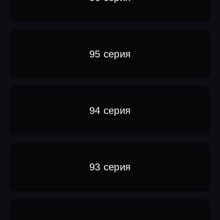
95 серия
94 серия
93 серия