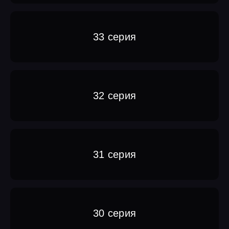
33 серия
32 серия
31 серия
30 серия