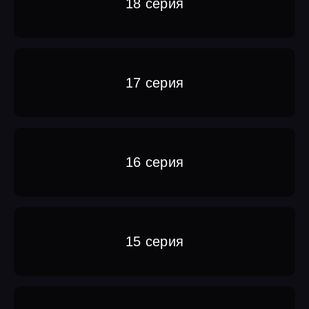
18 серия
17 серия
16 серия
15 серия