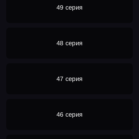
49 серия
48 серия
47 серия
46 серия