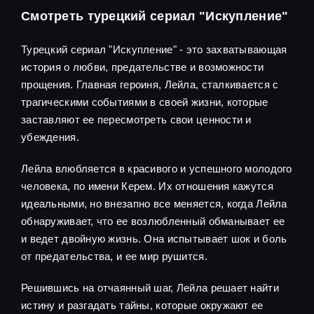
Смотреть турецкий сериал "Искупление"
Турецкий сериал "Искупление" - это захватывающая
история о любви, предательстве и возможности
прощения. Главная героиня, Лейла, сталкивается с
трагическими событиями в своей жизни, которые
заставляют ее пересмотреть свои ценности и
убеждения.
Лейла влюбляется в красивого и успешного молодого
человека, по имени Керем. Их отношения кажутся
идеальными, но внезапно все меняется, когда Лейла
обнаруживает, что ее возлюбленный обманывает ее
и ведет двойную жизнь. Она испытывает шок и боль
от предательства, и ее мир рушится.
Решившись на отчаянный шаг, Лейла решает найти
истину и разгадать тайны, которые окружают ее