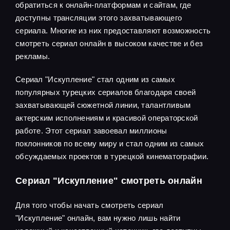
обратиться к онлайн-платформам и сайтам, где
доступны трансляции этого захватывающего
сериала. Многие из них предоставляют возможность
смотреть сериал онлайн в высоком качестве и без
рекламы.
Сериал "Искупление" стал одним из самых
популярных турецких сериалов благодаря своей
захватывающей сюжетной линии, талантливым
актерским исполнениям и красивой операторской
работе. Этот сериал завоевал миллионы
поклонников по всему миру и стал одним из самых
обсуждаемых проектов в турецкой кинематографии.
Сериал "Искупление" смотреть онлайн
Для того чтобы начать смотреть сериал
"Искупление" онлайн, вам нужно лишь найти