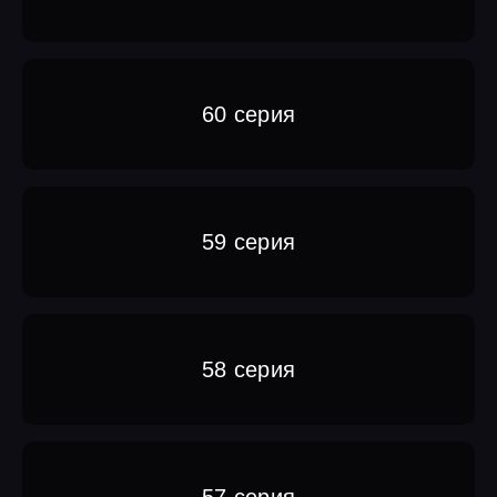
60 серия
59 серия
58 серия
57 серия