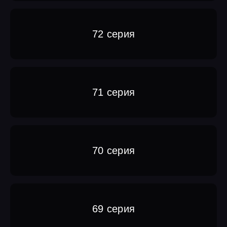
72 серия
71 серия
70 серия
69 серия