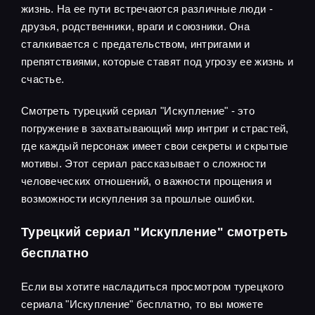
жизнь. На ее пути встречаются различные люди -
друзья, родственники, враги и союзники. Она
сталкивается с предательством, интригами и
препятствиями, которые ставят под угрозу ее жизнь и
счастье.
Смотреть турецкий сериал "Искупление" - это
погружение в захватывающий мир интриг и страстей,
где каждый персонаж имеет свои секреты и скрытые
мотивы. Этот сериал рассказывает о сложности
человеческих отношений, о важности прощения и
возможности искупления за прошлые ошибки.
Турецкий сериал "Искупление" смотреть
бесплатно
Если вы хотите насладиться просмотром турецкого
сериала "Искупление" бесплатно, то вы можете