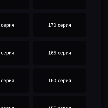
 серия
170 серия
 серия
165 серия
 серия
160 серия