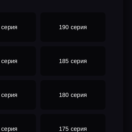
 серия
190 серия
 серия
185 серия
 серия
180 серия
 серия
175 серия