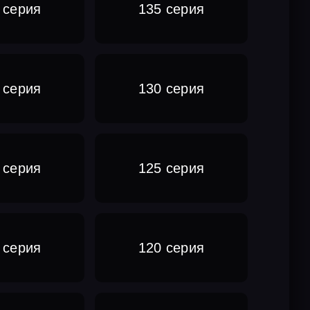
 серия
135 серия
 серия
130 серия
 серия
125 серия
 серия
120 серия