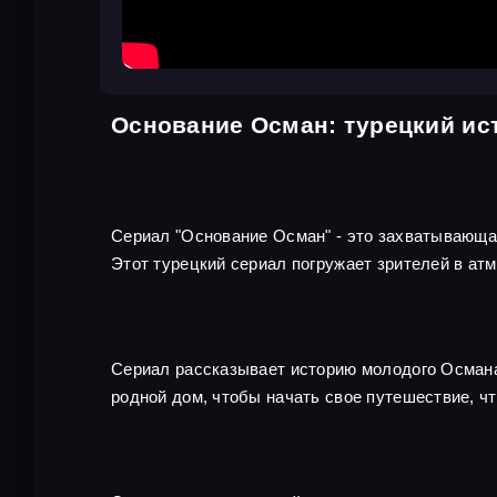
Основание Осман: турецкий ис
Сериал "Основание Осман" - это захватывающа
Этот турецкий сериал погружает зрителей в атм
Сериал рассказывает историю молодого Османа,
родной дом, чтобы начать свое путешествие, ч