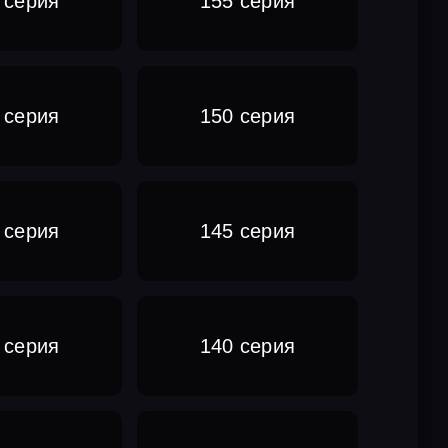
 серия
155 серия
 серия
150 серия
 серия
145 серия
 серия
140 серия