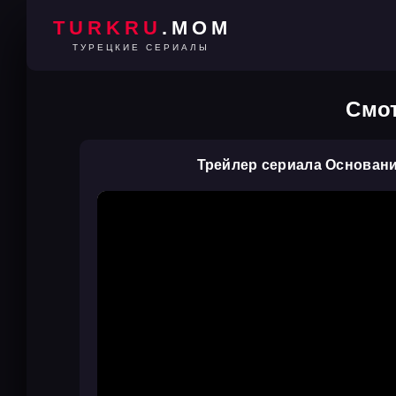
TURKRU
.MOM
ТУРЕЦКИЕ СЕРИАЛЫ
Смот
Трейлер сериала Основан