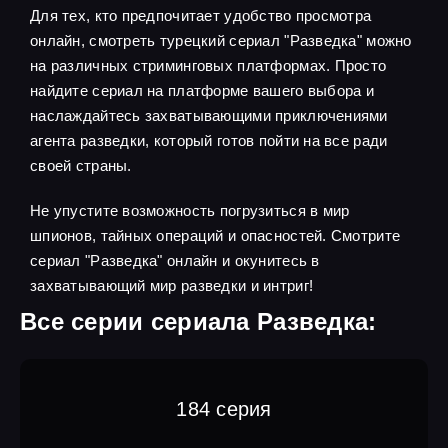
Для тех, кто предпочитает удобство просмотра
онлайн, смотреть турецкий сериал "Разведка" можно
на различных стриминговых платформах. Просто
найдите сериал на платформе вашего выбора и
наслаждайтесь захватывающими приключениями
агента разведки, который готов пойти на все ради
своей страны.
Не упустите возможность погрузиться в мир
шпионов, тайных операций и опасностей. Смотрите
сериал "Разведка" онлайн и окунитесь в
захватывающий мир разведки и интриг!
Все серии сериала Разведка:
184 серия