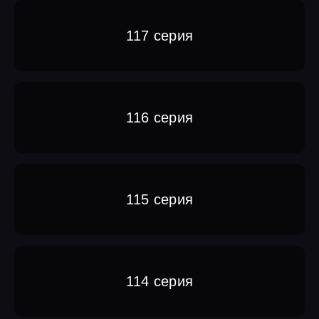
117 серия
116 серия
115 серия
114 серия