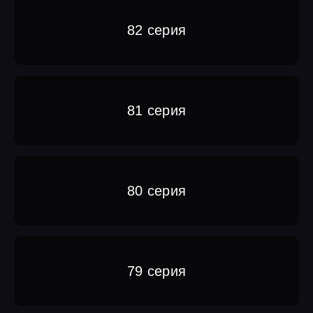
82 серия
81 серия
80 серия
79 серия