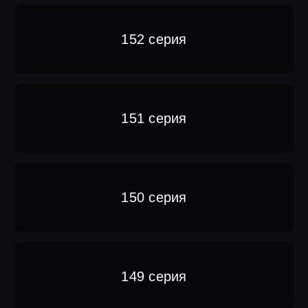
152 серия
151 серия
150 серия
149 серия