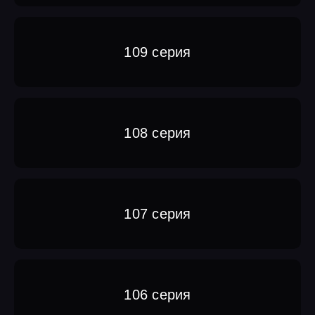
109 серия
108 серия
107 серия
106 серия