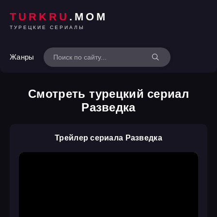
TURKRU
.MOM
ТУРЕЦКИЕ СЕРИАЛЫ
Жанры
Смотреть турецкий сериал
Разведка
Трейлер сериала Разведка