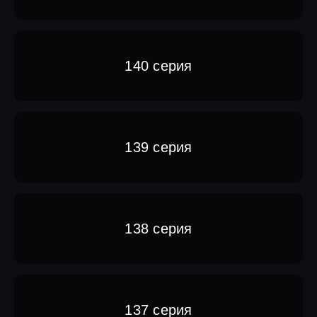
140 серия
139 серия
138 серия
137 серия