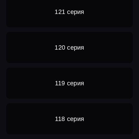
121 серия
120 серия
119 серия
118 серия