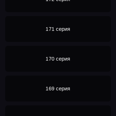
171 серия
170 серия
169 серия