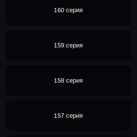
160 серия
159 серия
158 серия
157 серия