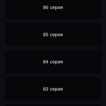
86 серия
85 серия
84 серия
83 серия