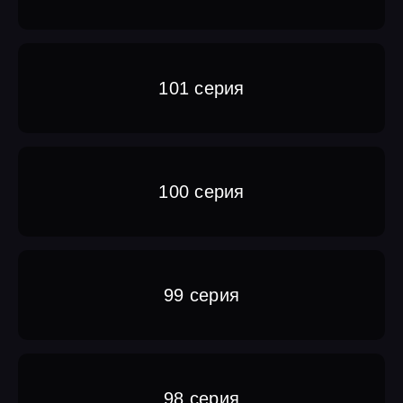
101 серия
100 серия
99 серия
98 серия