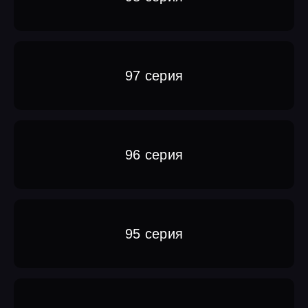
97 серия
96 серия
95 серия