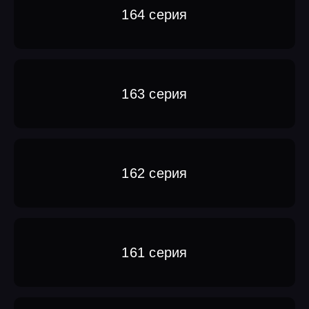
164 серия
163 серия
162 серия
161 серия