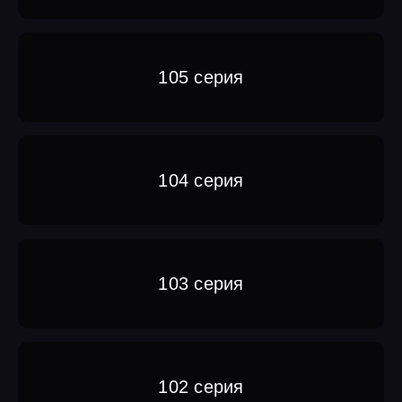
105 серия
104 серия
103 серия
102 серия