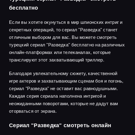
бесплатно
Если вы хотите окунуться в мир шпионских интриг и
секретных операций, то сериал "Разведка" станет
отличным выбором для вас. Вы можете смотреть
турецкий сериал "Разведка" бесплатно на различных
онлайн-платформах или телеканалах, которые
транслируют этот захватывающий триллер.
Благодаря увлекательному сюжету, качественной
игре актеров и захватывающим сценам боя и погонь,
сериал "Разведка" не оставит вас равнодушными.
Каждая серия сериала наполнена интригой и
неожиданными поворотами, которые не дадут вам
оторваться от экрана.
Сериал "Разведка" смотреть онлайн