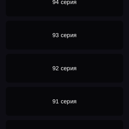
94 серия
93 серия
92 серия
91 серия