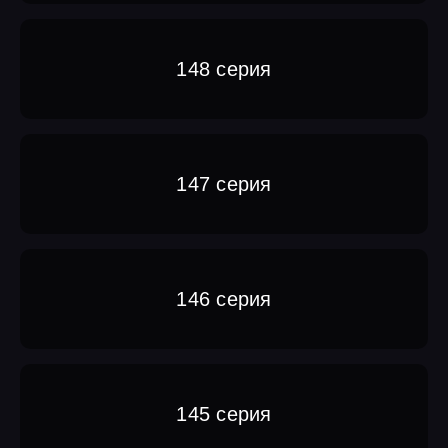
148 серия
147 серия
146 серия
145 серия