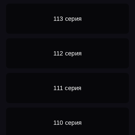
113 серия
112 серия
111 серия
110 серия