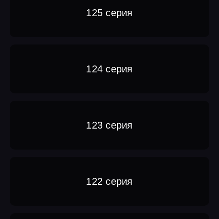
125 серия
124 серия
123 серия
122 серия