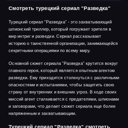
Смотреть турецкий сериал "Разведка"
Турецкий сериал "Разведка" - это захватывающий
шпионский триллер, который погружает зрителя в
мир интриг и разведки. Сериал рассказывает
историю о таинственной организации, занимающейся
секретными операциями по всему миру.
Основной сюжет сериала "Разведка" крутится вокруг
главного героя, который является опытным агентом
разведки. Ему приходится столкнуться с различными
опасностями и испытаниями, чтобы защитить свою
страну от внутренних и внешних угроз. В ходе своих
миссий агент сталкивается с предателями, шпионами
и заговорами, что делает сюжет сериала еще более
напряженным и захватывающим.
Турецкий сериал "Разведка" смотреть