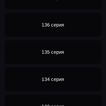
136 серия
135 серия
134 серия