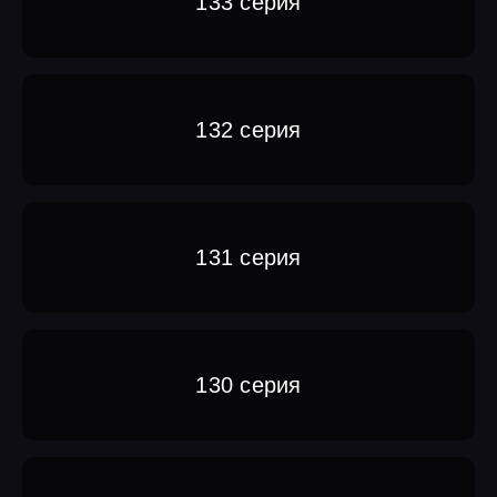
133 серия
132 серия
131 серия
130 серия