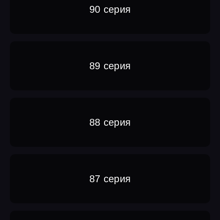
90 серия
89 серия
88 серия
87 серия