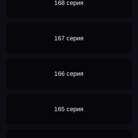
168 серия
167 серия
166 серия
165 серия