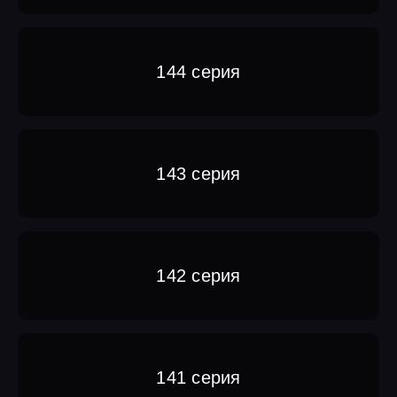
144 серия
143 серия
142 серия
141 серия