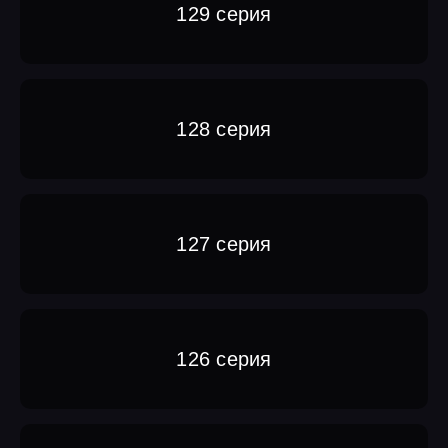
129 серия
128 серия
127 серия
126 серия