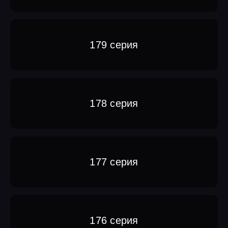
179 серия
178 серия
177 серия
176 серия