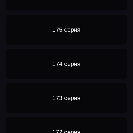
175 серия
174 серия
173 серия
172 серия