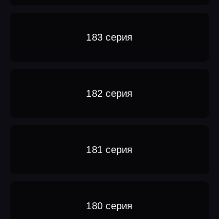
183 серия
182 серия
181 серия
180 серия