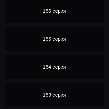
156 серия
155 серия
154 серия
153 серия