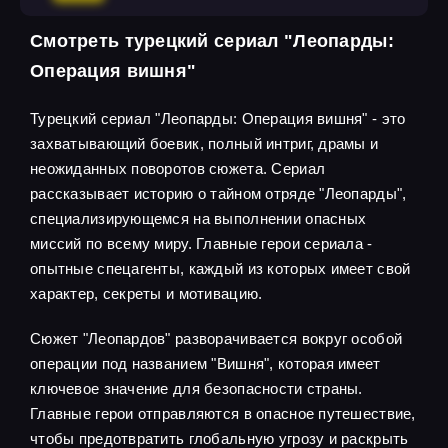
Смотреть турецкий сериал "Леопарды:
Операция вишня"
Турецкий сериал "Леопарды: Операция вишня" - это
захватывающий боевик, полный интриг, драмы и
неожиданных поворотов сюжета. Сериал
рассказывает историю о тайном отряде "Леопарды",
специализирующемся на выполнении опасных
миссий по всему миру. Главные герои сериала -
опытные спецагенты, каждый из которых имеет свой
характер, секреты и мотивацию.
Сюжет "Леопардов" разворачивается вокруг особой
операции под названием "Вишня", которая имеет
ключевое значение для безопасности страны.
Главные герои отправляются в опасное путешествие,
чтобы предотвратить глобальную угрозу и раскрыть