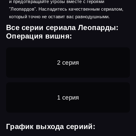
и предотвращайте угрозы вместе с героями
"Леопардов". Насладитесь качественным сериалом,
который точно не оставит вас равнодушными.
Все серии сериала Леопарды:
Операция вишня:
2 серия
1 серия
График выхода сериий: