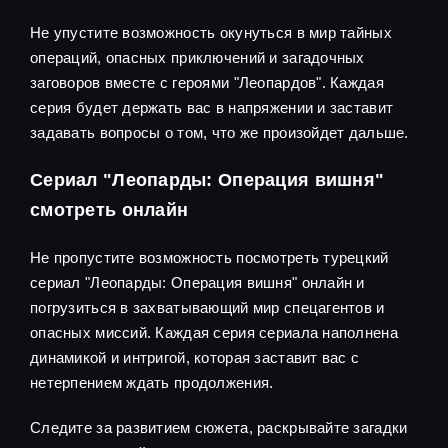
Не упустите возможность окунуться в мир тайных
операций, опасных приключений и загадочных
заговоров вместе с героями "Леопардов". Каждая
серия будет держать вас в напряжении и заставит
задавать вопросы о том, что же произойдет дальше.
Сериал "Леопарды: Операция вишня"
смотреть онлайн
Не пропустите возможность посмотреть турецкий
сериал "Леопарды: Операция вишня" онлайн и
погрузиться в захватывающий мир спецагентов и
опасных миссий. Каждая серия сериала наполнена
динамикой и интригой, которая заставит вас с
нетерпением ждать продолжения.
Следите за развитием сюжета, раскрывайте загадки