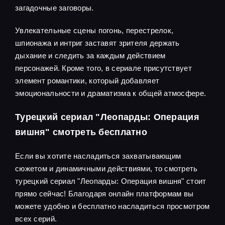
загадочные заговоры.
Увлекательные сцены погонь, перестрелок,
шпионажа и интриг заставят зрителя держать
дыхание и следить за каждым действием
персонажей. Кроме того, в сериале присутствует
элемент романтики, который добавляет
эмоциональности и драматизма к общей атмосфере.
Турецкий сериал "Леопарды: Операция
вишня" смотреть бесплатно
Если вы хотите насладиться захватывающим
сюжетом и динамичными действиями, то смотреть
турецкий сериал "Леопарды: Операция вишня" стоит
прямо сейчас! Благодаря онлайн платформам вы
можете удобно и бесплатно насладиться просмотром
всех серий.