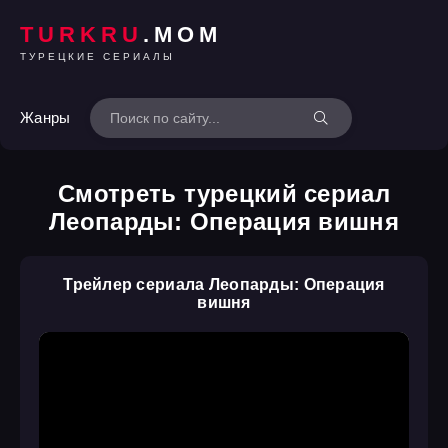
TURKRU
.MOM
ТУРЕЦКИЕ СЕРИАЛЫ
Жанры
Смотреть турецкий сериал
Леопарды: Операция вишня
Трейлер сериала Леопарды: Операция
вишня