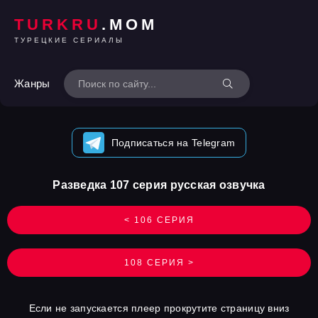
TURKRU
.MOM
ТУРЕЦКИЕ СЕРИАЛЫ
Жанры
Подписаться на Telegram
Разведка 107 серия русская озвучка
< 106 СЕРИЯ
108 СЕРИЯ >
Если не запускается плеер прокрутите страницу вниз