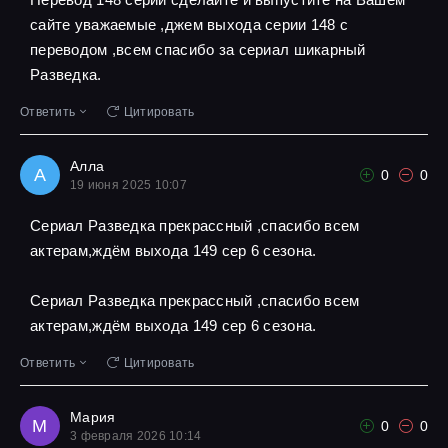
сайте уважаемые ,джем выхода серии 148 с
переводом ,всем спасибо за сериал шикарный
Разведка.
Ответить
Цитировать
Алла
А
0
0
19 июня 2025 10:07
Сериал Разведка прекрассный ,спасибо всем
актерам,ждём выхода 149 сер 6 сезона.
Сериал Разведка прекрассный ,спасибо всем
актерам,ждём выхода 149 сер 6 сезона.
Ответить
Цитировать
Мария
М
0
0
3 февраля 2026 10:14