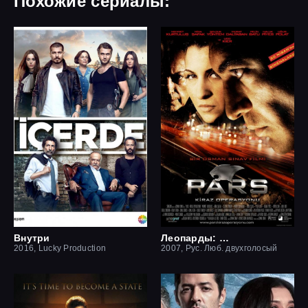
Похожие сериалы:
Внутри
Леопарды: Операция вишня
2016, Lucky Production
2007, Рус. Люб. двухголосый