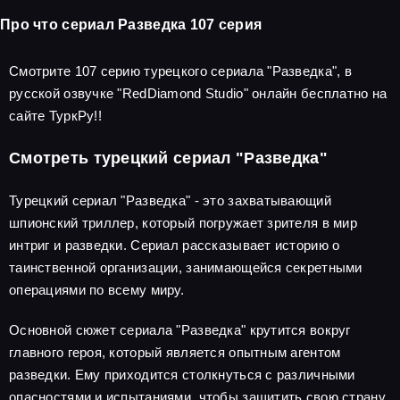
Про что сериал Разведка 107 серия
Смотрите 107 серию турецкого сериала "Разведка", в
русской озвучке "RedDiamond Studio" онлайн бесплатно на
сайте ТуркРу!!
Смотреть турецкий сериал "Разведка"
Турецкий сериал "Разведка" - это захватывающий
шпионский триллер, который погружает зрителя в мир
интриг и разведки. Сериал рассказывает историю о
таинственной организации, занимающейся секретными
операциями по всему миру.
Основной сюжет сериала "Разведка" крутится вокруг
главного героя, который является опытным агентом
разведки. Ему приходится столкнуться с различными
опасностями и испытаниями, чтобы защитить свою страну