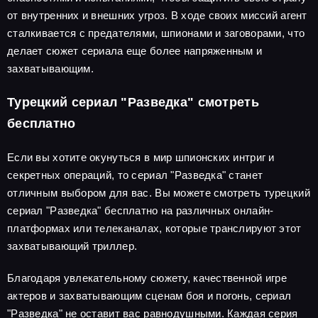
от внутренних и внешних угроз. В ходе своих миссий агент
сталкивается с предателями, шпионами и заговорами, что
делает сюжет сериала еще более напряженным и
захватывающим.
Турецкий сериал "Разведка" смотреть
бесплатно
Если вы хотите окунуться в мир шпионских интриг и
секретных операций, то сериал "Разведка" станет
отличным выбором для вас. Вы можете смотреть турецкий
сериал "Разведка" бесплатно на различных онлайн-
платформах или телеканалах, которые транслируют этот
захватывающий триллер.
Благодаря увлекательному сюжету, качественной игре
актеров и захватывающим сценам боя и погонь, сериал
"Разведка" не оставит вас равнодушными. Каждая серия