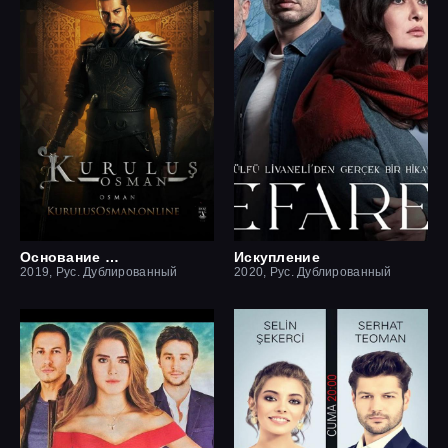
Основание Осман
Искупление
2019, Рус. Дублированный
2020, Рус. Дублированный