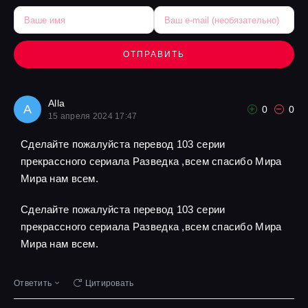
ОТПРАВИТЬ
Alla
A
0
0
15 апреля 2024 17:47
Сделайте пожалуйста перевод 103 серии
прекрассного сериала Разведка ,всем спасибо Мира
Мира нам всем.
Сделайте пожалуйста перевод 103 серии
прекрассного сериала Разведка ,всем спасибо Мира
Мира нам всем.
Ответить
Цитировать