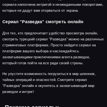
сериала наполнена интригой и неожиданными поворотами,
которые не дадут вам оторваться от экрана.
Сериал "Разведка" смотреть онлайн
Для тех, кто предпочитает удобство просмотра онлайн,
смотреть турецкий сериал "Разведка" можно на различных
стриминговых платформах. Просто найдите сериал на
платформе вашего выбора и наслаждайтесь
захватывающими приключениями агента разведки,
который готов пойти на все ради своей страны.
Не упустите возможность погрузиться в мир шпионов,
тайных операций и опасностей. Смотрите сериал
"Разведка" онлайн и окунитесь в захватывающий мир
разведки и интриг!