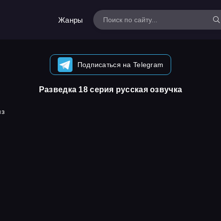
Жанры
Подписаться на Telegram
Разведка 18 серия русская озвучка
из