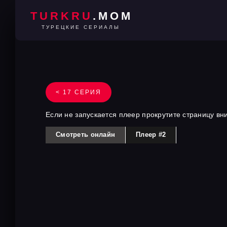
TURKRU
.MOM
ТУРЕЦКИЕ СЕРИАЛЫ
< 17 СЕРИЯ
Если не запускается плеер прокрутите страницу вн
Смотреть онлайн
Плеер #2