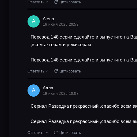
Ответить
Цитировать
Alena
A
16 июня 2025 20:59
Перевод 148 серии сделайте и выпустите на В
,всем актерам и режисерам
Перевод 148 серии сделайте и выпустите на Ва
Ответить
Цитировать
Алла
А
19 июня 2025 10:07
Сериал Разведка прекрассный ,спасибо всем ак
Сериал Разведка прекрассный ,спасибо всем ак
Ответить
Цитировать