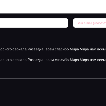
ссного сериала Разведка ,всем спасибо Мира Мира нам всем
ссного сериала Разведка ,всем спасибо Мира Мира нам всем