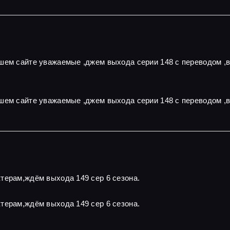
ашем сайте уважаемые ,джем выхода серии 148 с переводом ,
шем сайте уважаемые ,джем выхода серии 148 с переводом ,
терам,ждём выхода 149 сер 6 сезона.
терам,ждём выхода 149 сер 6 сезона.