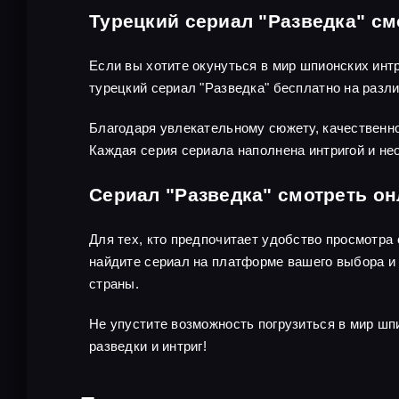
Турецкий сериал "Разведка" см
Если вы хотите окунуться в мир шпионских инт
турецкий сериал "Разведка" бесплатно на раз
Благодаря увлекательному сюжету, качественно
Каждая серия сериала наполнена интригой и не
Сериал "Разведка" смотреть о
Для тех, кто предпочитает удобство просмотра
найдите сериал на платформе вашего выбора и 
страны.
Не упустите возможность погрузиться в мир шп
разведки и интриг!