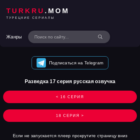
TURKRU
.MOM
ТУРЕЦКИЕ СЕРИАЛЫ
Жанры
Подписаться на Telegram
Разведка 17 серия русская озвучка
< 16 СЕРИЯ
18 СЕРИЯ >
Если не запускается плеер прокрутите страницу вниз