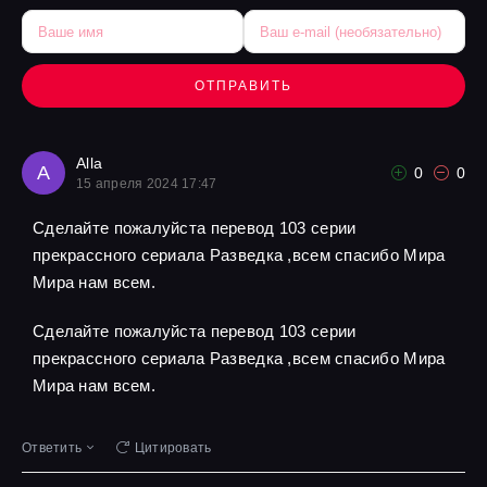
ОТПРАВИТЬ
Alla
A
0
0
15 апреля 2024 17:47
Сделайте пожалуйста перевод 103 серии
прекрассного сериала Разведка ,всем спасибо Мира
Мира нам всем.
Сделайте пожалуйста перевод 103 серии
прекрассного сериала Разведка ,всем спасибо Мира
Мира нам всем.
Ответить
Цитировать