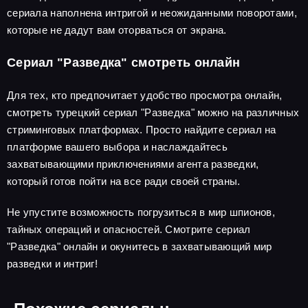
сериала наполнена интригой и неожиданными поворотами,
которые не дадут вам оторваться от экрана.
Сериал "Разведка" смотреть онлайн
Для тех, кто предпочитает удобство просмотра онлайн,
смотреть турецкий сериал "Разведка" можно на различных
стриминговых платформах. Просто найдите сериал на
платформе вашего выбора и наслаждайтесь
захватывающими приключениями агента разведки,
который готов пойти на все ради своей страны.
Не упустите возможность погрузиться в мир шпионов,
тайных операций и опасностей. Смотрите сериал
"Разведка" онлайн и окунитесь в захватывающий мир
разведки и интриг!