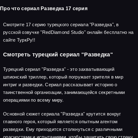
Про что сериал Разведка 17 серия
Смотрите 17 серию турецкого сериала "Разведка", в
русской озвучке "RedDiamond Studio" онлайн бесплатно на
сайте ТуркРу!!
Смотреть турецкий сериал "Разведка"
Турецкий сериал "Разведка" - это захватывающий
шпионский триллер, который погружает зрителя в мир
интриг и разведки. Сериал рассказывает историю о
таинственной организации, занимающейся секретными
операциями по всему миру.
Основной сюжет сериала "Разведка" крутится вокруг
главного героя, который является опытным агентом
разведки. Ему приходится столкнуться с различными
опасностями и испытаниями, чтобы защитить свою страну