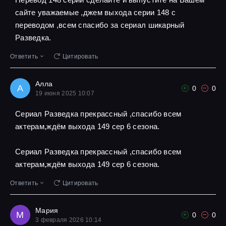
сайте уважаемые ,джем выхода серии 148 с
переводом ,всем спасибо за сериал шикарный
Разведка.
Ответить
Цитировать
Алла
А
0
0
19 июня 2025 10:07
Сериал Разведка прекрассный ,спасибо всем
актерам,ждём выхода 149 сер 6 сезона.
Сериал Разведка прекрассный ,спасибо всем
актерам,ждём выхода 149 сер 6 сезона.
Ответить
Цитировать
Мария
М
0
0
3 февраля 2026 10:14