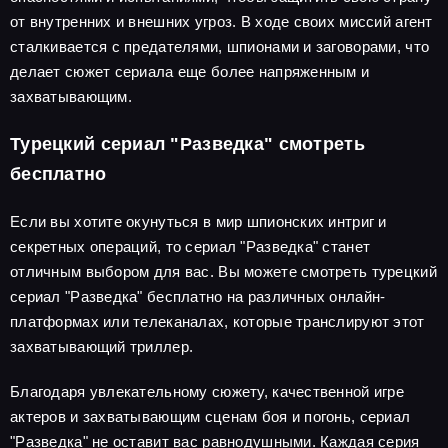
от внутренних и внешних угроз. В ходе своих миссий агент
сталкивается с предателями, шпионами и заговорами, что
делает сюжет сериала еще более напряженным и
захватывающим.
Турецкий сериал "Разведка" смотреть
бесплатно
Если вы хотите окунуться в мир шпионских интриг и
секретных операций, то сериал "Разведка" станет
отличным выбором для вас. Вы можете смотреть турецкий
сериал "Разведка" бесплатно на различных онлайн-
платформах или телеканалах, которые транслируют этот
захватывающий триллер.
Благодаря увлекательному сюжету, качественной игре
актеров и захватывающим сценам боя и погонь, сериал
"Разведка" не оставит вас равнодушными. Каждая серия