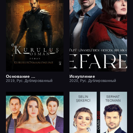
Основание Осман
Искупление
2019, Рус. Дублированный
2020, Рус. Дублированный