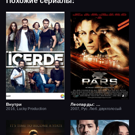
Похожие сериалы:
Внутри
Леопарды: Операция вишня
2016, Lucky Production
2007, Рус. Люб. двухголосый