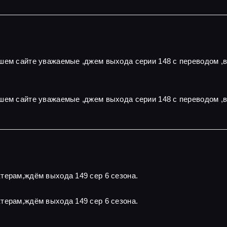
ашем сайте уважаемые ,джем выхода серии 148 с переводом ,
шем сайте уважаемые ,джем выхода серии 148 с переводом ,
терам,ждём выхода 149 сер 6 сезона.
терам,ждём выхода 149 сер 6 сезона.