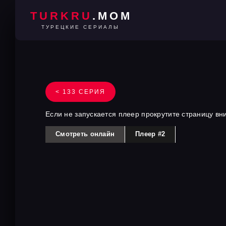
TURKRU
.MOM
ТУРЕЦКИЕ СЕРИАЛЫ
< 133 СЕРИЯ
Если не запускается плеер прокрутите страницу вн
Смотреть онлайн
Плеер #2