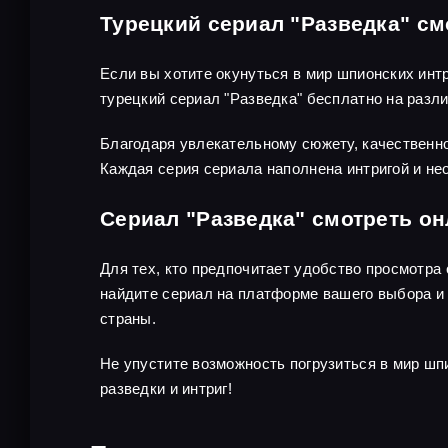
Турецкий сериал "Разведка" см
Если вы хотите окунуться в мир шпионских инт
турецкий сериал "Разведка" бесплатно на раз
Благодаря увлекательному сюжету, качественно
Каждая серия сериала наполнена интригой и не
Сериал "Разведка" смотреть о
Для тех, кто предпочитает удобство просмотра
найдите сериал на платформе вашего выбора и 
страны.
Не упустите возможность погрузиться в мир шп
разведки и интриг!