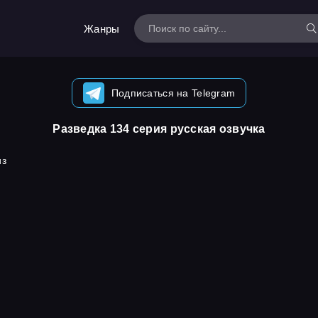
Жанры
Подписаться на Telegram
Разведка 134 серия русская озвучка
из