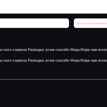
ссного сериала Разведка ,всем спасибо Мира Мира нам всем
ссного сериала Разведка ,всем спасибо Мира Мира нам всем