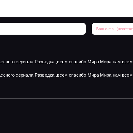
ссного сериала Разведка ,всем спасибо Мира Мира нам всем
ссного сериала Разведка ,всем спасибо Мира Мира нам всем