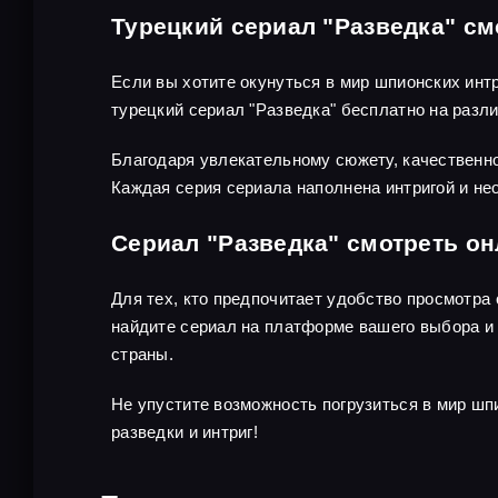
Турецкий сериал "Разведка" см
Если вы хотите окунуться в мир шпионских инт
турецкий сериал "Разведка" бесплатно на раз
Благодаря увлекательному сюжету, качественно
Каждая серия сериала наполнена интригой и не
Сериал "Разведка" смотреть о
Для тех, кто предпочитает удобство просмотра
найдите сериал на платформе вашего выбора и 
страны.
Не упустите возможность погрузиться в мир шп
разведки и интриг!