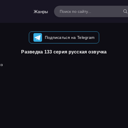
Жанры
Подписаться на Telegram
Разведка 133 серия русская озвучка
из