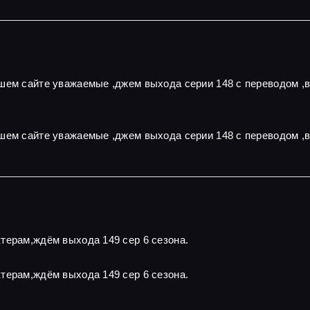
ашем сайте уважаемые ,джем выхода серии 148 с переводом ,
шем сайте уважаемые ,джем выхода серии 148 с переводом ,
терам,ждём выхода 149 сер 6 сезона.
терам,ждём выхода 149 сер 6 сезона.