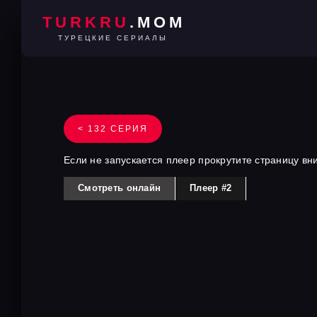
TURKRU
.MOM
ТУРЕЦКИЕ СЕРИАЛЫ
< 132 СЕРИЯ
Если не запускается плеер прокрутите страницу вн
Смотреть онлайн
Плеер #2