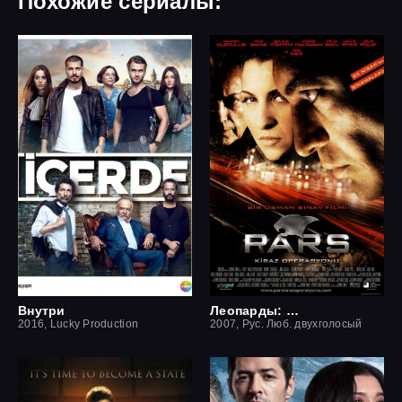
Похожие сериалы:
Внутри
Леопарды: Операция вишня
2016, Lucky Production
2007, Рус. Люб. двухголосый