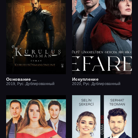
Основание Осман
Искупление
2019, Рус. Дублированный
2020, Рус. Дублированный