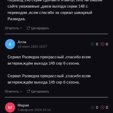
сайте уважаемые ,джем выхода серии 148 с
переводом ,всем спасибо за сериал шикарный
Разведка.
Ответить
Цитировать
Алла
А
0
0
19 июня 2025 10:07
Сериал Разведка прекрассный ,спасибо всем
актерам,ждём выхода 149 сер 6 сезона.
Сериал Разведка прекрассный ,спасибо всем
актерам,ждём выхода 149 сер 6 сезона.
Ответить
Цитировать
Мария
М
0
0
3 февраля 2026 10:14