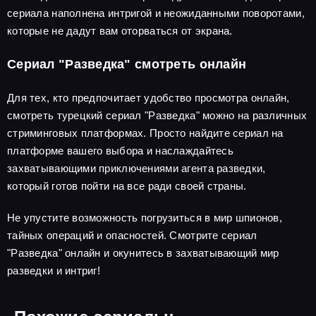
сериала наполнена интригой и неожиданными поворотами,
которые не дадут вам оторваться от экрана.
Сериал "Разведка" смотреть онлайн
Для тех, кто предпочитает удобство просмотра онлайн,
смотреть турецкий сериал "Разведка" можно на различных
стриминговых платформах. Просто найдите сериал на
платформе вашего выбора и наслаждайтесь
захватывающими приключениями агента разведки,
который готов пойти на все ради своей страны.
Не упустите возможность погрузиться в мир шпионов,
тайных операций и опасностей. Смотрите сериал
"Разведка" онлайн и окунитесь в захватывающий мир
разведки и интриг!