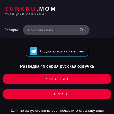
TURKRU
.MOM
ТУРЕЦКИЕ СЕРИАЛЫ
Жанры
Подписаться на Telegram
Разведка 49 серия русская озвучка
< 48 СЕРИЯ
50 СЕРИЯ >
Если не запускается плеер прокрутите страницу вниз