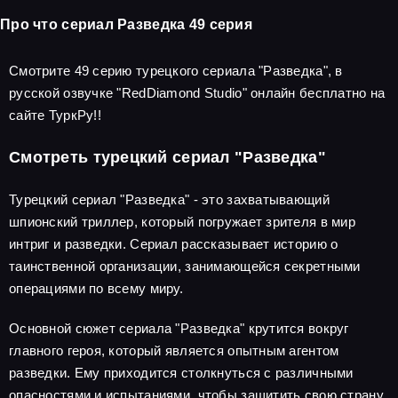
Про что сериал Разведка 49 серия
Смотрите 49 серию турецкого сериала "Разведка", в
русской озвучке "RedDiamond Studio" онлайн бесплатно на
сайте ТуркРу!!
Смотреть турецкий сериал "Разведка"
Турецкий сериал "Разведка" - это захватывающий
шпионский триллер, который погружает зрителя в мир
интриг и разведки. Сериал рассказывает историю о
таинственной организации, занимающейся секретными
операциями по всему миру.
Основной сюжет сериала "Разведка" крутится вокруг
главного героя, который является опытным агентом
разведки. Ему приходится столкнуться с различными
опасностями и испытаниями, чтобы защитить свою страну