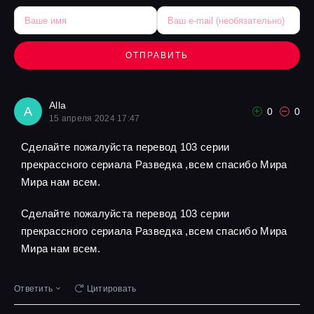
ОТПРАВИТЬ
Alla
A
0
0
15 апреля 2024 17:47
Сделайте пожалуйста перевод 103 серии
прекрассного сериала Разведка ,всем спасибо Мира
Мира нам всем.
Сделайте пожалуйста перевод 103 серии
прекрассного сериала Разведка ,всем спасибо Мира
Мира нам всем.
Ответить
Цитировать