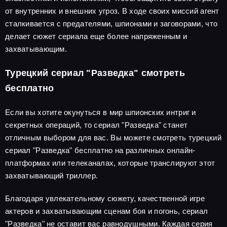
от внутренних и внешних угроз. В ходе своих миссий агент
сталкивается с предателями, шпионами и заговорами, что
делает сюжет сериала еще более напряженным и
захватывающим.
Турецкий сериал "Разведка" смотреть
бесплатно
Если вы хотите окунуться в мир шпионских интриг и
секретных операций, то сериал "Разведка" станет
отличным выбором для вас. Вы можете смотреть турецкий
сериал "Разведка" бесплатно на различных онлайн-
платформах или телеканалах, которые транслируют этот
захватывающий триллер.
Благодаря увлекательному сюжету, качественной игре
актеров и захватывающим сценам боя и погонь, сериал
"Разведка" не оставит вас равнодушными. Каждая серия