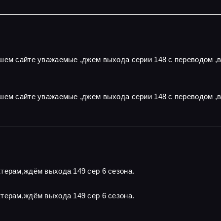
ашем сайте уважаемые ,джем выхода серии 148 с переводом ,
шем сайте уважаемые ,джем выхода серии 148 с переводом ,
терам,ждём выхода 149 сер 6 сезона.
терам,ждём выхода 149 сер 6 сезона.