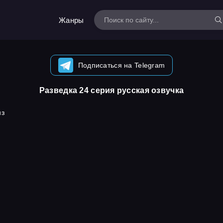
Жанры
Подписаться на Telegram
Разведка 24 серия русская озвучка
из