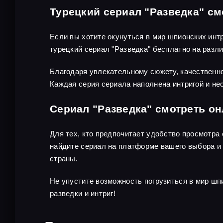
Турецкий сериал "Разведка" см
Если вы хотите окунуться в мир шпионских инт
турецкий сериал "Разведка" бесплатно на раз
Благодаря увлекательному сюжету, качественно
Каждая серия сериала наполнена интригой и не
Сериал "Разведка" смотреть о
Для тех, кто предпочитает удобство просмотра
найдите сериал на платформе вашего выбора и 
страны.
Не упустите возможность погрузиться в мир шп
разведки и интриг!