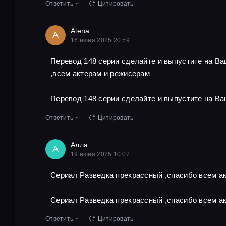
Ответить
Цитировать
Alena
A
16 июня 2025 20:59
Перевод 148 серии сделайте и выпустите на В
,всем актерам и режисерам
Перевод 148 серии сделайте и выпустите на Ва
Ответить
Цитировать
Алла
А
19 июня 2025 10:07
Сериал Разведка прекрассный ,спасибо всем ак
Сериал Разведка прекрассный ,спасибо всем ак
Ответить
Цитировать