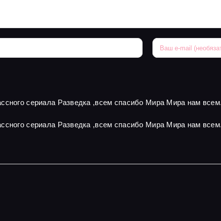
ссного сериала Разведка ,всем спасибо Мира Мира нам всем
ссного сериала Разведка ,всем спасибо Мира Мира нам всем