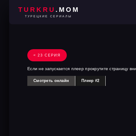
TURKRU
.MOM
ТУРЕЦКИЕ СЕРИАЛЫ
< 23 СЕРИЯ
Если не запускается плеер прокрутите страницу вн
Смотреть онлайн
Плеер #2