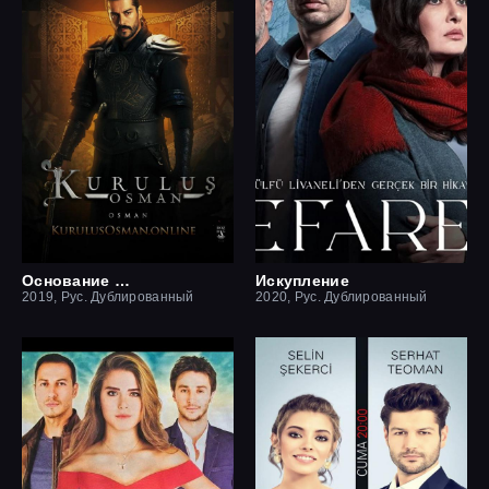
Основание Осман
Искупление
2019, Рус. Дублированный
2020, Рус. Дублированный