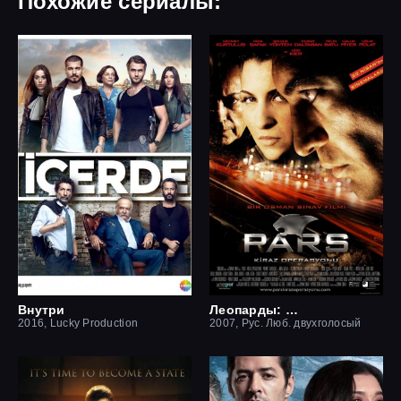
Похожие сериалы:
Внутри
Леопарды: Операция вишня
2016, Lucky Production
2007, Рус. Люб. двухголосый