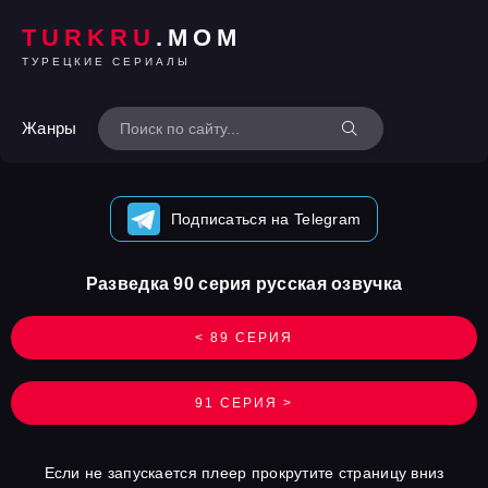
TURKRU
.MOM
ТУРЕЦКИЕ СЕРИАЛЫ
Жанры
Подписаться на Telegram
Разведка 90 серия русская озвучка
< 89 СЕРИЯ
91 СЕРИЯ >
Если не запускается плеер прокрутите страницу вниз