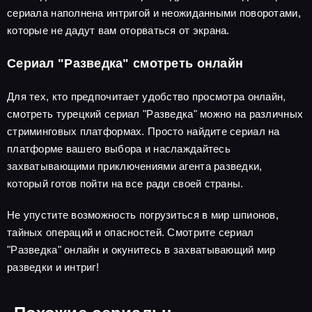
сериала наполнена интригой и неожиданными поворотами,
которые не дадут вам оторваться от экрана.
Сериал "Разведка" смотреть онлайн
Для тех, кто предпочитает удобство просмотра онлайн,
смотреть турецкий сериал "Разведка" можно на различных
стриминговых платформах. Просто найдите сериал на
платформе вашего выбора и наслаждайтесь
захватывающими приключениями агента разведки,
который готов пойти на все ради своей страны.
Не упустите возможность погрузиться в мир шпионов,
тайных операций и опасностей. Смотрите сериал
"Разведка" онлайн и окунитесь в захватывающий мир
разведки и интриг!