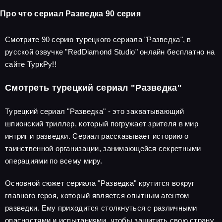
Про что сериал Разведка 90 серия
Смотрите 90 серию турецкого сериала "Разведка", в
русской озвучке "RedDiamond Studio" онлайн бесплатно на
сайте ТуркРу!!
Смотреть турецкий сериал "Разведка"
Турецкий сериал "Разведка" - это захватывающий
шпионский триллер, который погружает зрителя в мир
интриг и разведки. Сериал рассказывает историю о
таинственной организации, занимающейся секретными
операциями по всему миру.
Основной сюжет сериала "Разведка" крутится вокруг
главного героя, который является опытным агентом
разведки. Ему приходится столкнуться с различными
опасностями и испытаниями, чтобы защитить свою страну