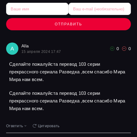
ОТПРАВИТЬ
Alla
A
0
0
15 апреля 2024 17:47
Сделайте пожалуйста перевод 103 серии
прекрассного сериала Разведка ,всем спасибо Мира
Мира нам всем.
Сделайте пожалуйста перевод 103 серии
прекрассного сериала Разведка ,всем спасибо Мира
Мира нам всем.
Ответить
Цитировать