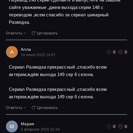
сайте уважаемые ,джем выхода серии 148 с
переводом ,всем спасибо за сериал шикарный
Разведка.
Ответить
Цитировать
Алла
А
0
0
19 июня 2025 10:07
Сериал Разведка прекрассный ,спасибо всем
актерам,ждём выхода 149 сер 6 сезона.
Сериал Разведка прекрассный ,спасибо всем
актерам,ждём выхода 149 сер 6 сезона.
Ответить
Цитировать
Мария
М
0
0
3 февраля 2026 10:14