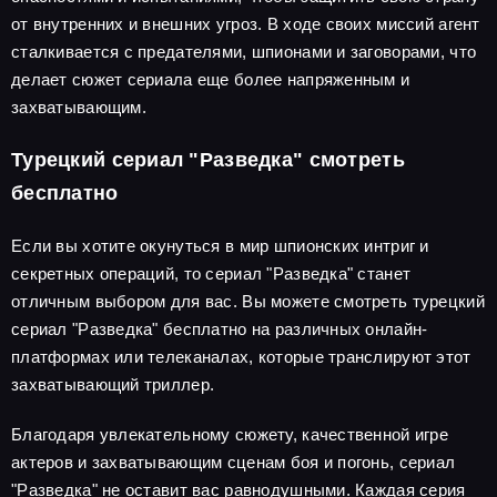
от внутренних и внешних угроз. В ходе своих миссий агент
сталкивается с предателями, шпионами и заговорами, что
делает сюжет сериала еще более напряженным и
захватывающим.
Турецкий сериал "Разведка" смотреть
бесплатно
Если вы хотите окунуться в мир шпионских интриг и
секретных операций, то сериал "Разведка" станет
отличным выбором для вас. Вы можете смотреть турецкий
сериал "Разведка" бесплатно на различных онлайн-
платформах или телеканалах, которые транслируют этот
захватывающий триллер.
Благодаря увлекательному сюжету, качественной игре
актеров и захватывающим сценам боя и погонь, сериал
"Разведка" не оставит вас равнодушными. Каждая серия