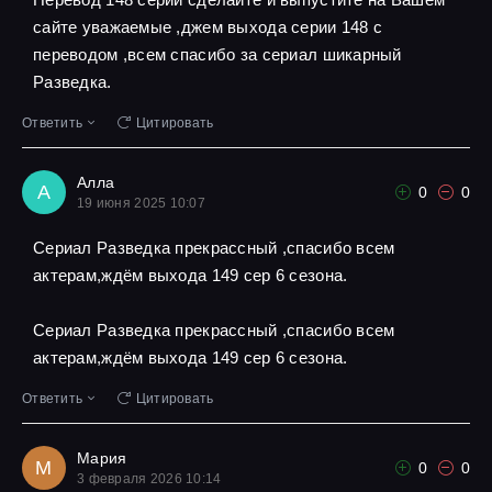
сайте уважаемые ,джем выхода серии 148 с
переводом ,всем спасибо за сериал шикарный
Разведка.
Ответить
Цитировать
Алла
А
0
0
19 июня 2025 10:07
Сериал Разведка прекрассный ,спасибо всем
актерам,ждём выхода 149 сер 6 сезона.
Сериал Разведка прекрассный ,спасибо всем
актерам,ждём выхода 149 сер 6 сезона.
Ответить
Цитировать
Мария
М
0
0
3 февраля 2026 10:14