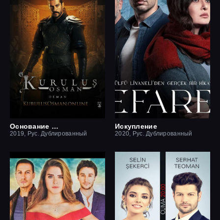
Основание Осман
Искупление
2019, Рус. Дублированный
2020, Рус. Дублированный