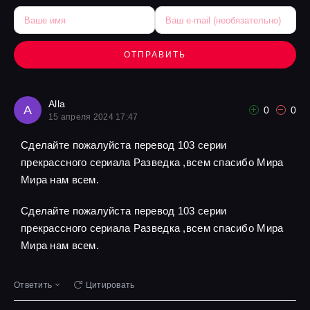
ОТПРАВИТЬ
Alla
A
0
0
15 апреля 2024 17:47
Сделайте пожалуйста перевод 103 серии
прекрассного сериала Разведка ,всем спасибо Мира
Мира нам всем.
Сделайте пожалуйста перевод 103 серии
прекрассного сериала Разведка ,всем спасибо Мира
Мира нам всем.
Ответить
Цитировать