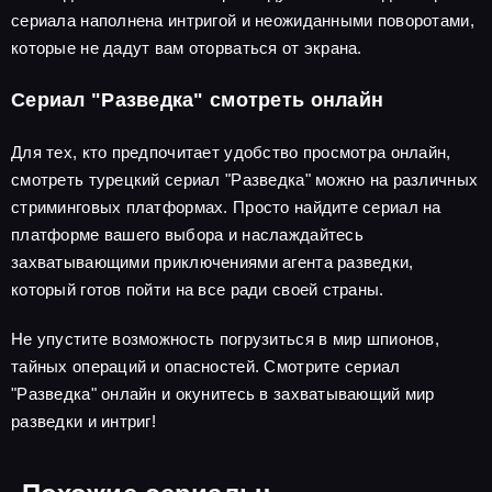
сериала наполнена интригой и неожиданными поворотами,
которые не дадут вам оторваться от экрана.
Сериал "Разведка" смотреть онлайн
Для тех, кто предпочитает удобство просмотра онлайн,
смотреть турецкий сериал "Разведка" можно на различных
стриминговых платформах. Просто найдите сериал на
платформе вашего выбора и наслаждайтесь
захватывающими приключениями агента разведки,
который готов пойти на все ради своей страны.
Не упустите возможность погрузиться в мир шпионов,
тайных операций и опасностей. Смотрите сериал
"Разведка" онлайн и окунитесь в захватывающий мир
разведки и интриг!