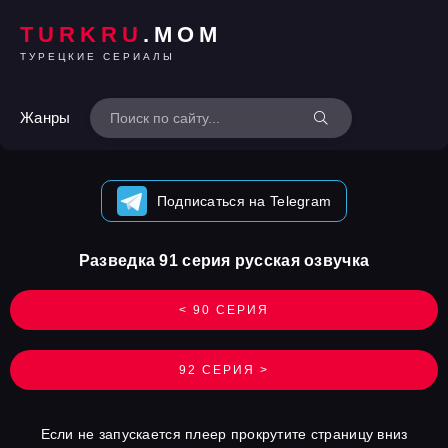
TURKRU
.MOM
ТУРЕЦКИЕ СЕРИАЛЫ
Жанры
Подписаться на Telegram
Разведка 91 серия русская озвучка
< 90 СЕРИЯ
92 СЕРИЯ >
Если не запускается плеер прокрутите страницу вниз