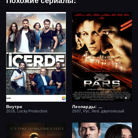
Похожие сериалы:
Внутри
Леопарды: Операция вишня
2016, Lucky Production
2007, Рус. Люб. двухголосый