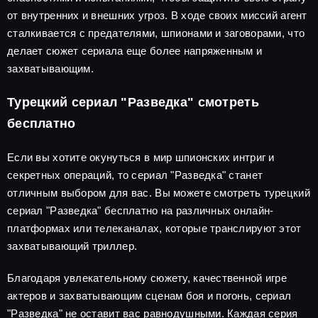
от внутренних и внешних угроз. В ходе своих миссий агент
сталкивается с предателями, шпионами и заговорами, что
делает сюжет сериала еще более напряженным и
захватывающим.
Турецкий сериал "Разведка" смотреть
бесплатно
Если вы хотите окунуться в мир шпионских интриг и
секретных операций, то сериал "Разведка" станет
отличным выбором для вас. Вы можете смотреть турецкий
сериал "Разведка" бесплатно на различных онлайн-
платформах или телеканалах, которые транслируют этот
захватывающий триллер.
Благодаря увлекательному сюжету, качественной игре
актеров и захватывающим сценам боя и погонь, сериал
"Разведка" не оставит вас равнодушными. Каждая серия