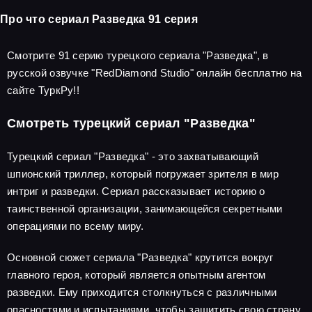
Про что сериал Разведка 91 серия
Смотрите 91 серию турецкого сериала "Разведка", в
русской озвучке "RedDiamond Studio" онлайн бесплатно на
сайте ТуркРу!!
Смотреть турецкий сериал "Разведка"
Турецкий сериал "Разведка" - это захватывающий
шпионский триллер, который погружает зрителя в мир
интриг и разведки. Сериал рассказывает историю о
таинственной организации, занимающейся секретными
операциями по всему миру.
Основной сюжет сериала "Разведка" крутится вокруг
главного героя, который является опытным агентом
разведки. Ему приходится столкнуться с различными
опасностями и испытаниями, чтобы защитить свою страну