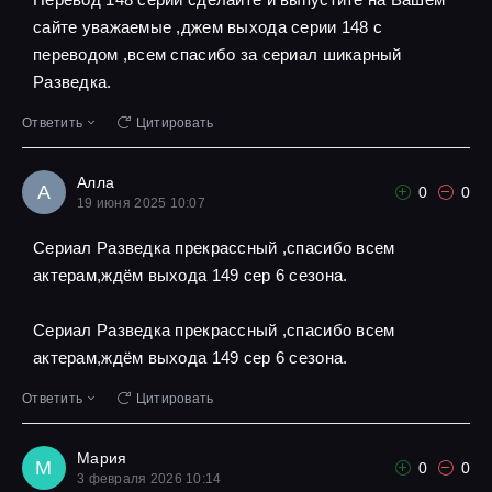
сайте уважаемые ,джем выхода серии 148 с
переводом ,всем спасибо за сериал шикарный
Разведка.
Ответить
Цитировать
Алла
А
0
0
19 июня 2025 10:07
Сериал Разведка прекрассный ,спасибо всем
актерам,ждём выхода 149 сер 6 сезона.
Сериал Разведка прекрассный ,спасибо всем
актерам,ждём выхода 149 сер 6 сезона.
Ответить
Цитировать
Мария
М
0
0
3 февраля 2026 10:14