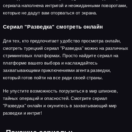
сериала наполнена интригой и неожиданными поворотами,
которые не дадут вам оторваться от экрана.
Сериал "Разведка" смотреть онлайн
Для тех, кто предпочитает удобство просмотра онлайн,
смотреть турецкий сериал "Разведка" можно на различных
стриминговых платформах. Просто найдите сериал на
платформе вашего выбора и наслаждайтесь
захватывающими приключениями агента разведки,
который готов пойти на все ради своей страны.
Не упустите возможность погрузиться в мир шпионов,
тайных операций и опасностей. Смотрите сериал
"Разведка" онлайн и окунитесь в захватывающий мир
разведки и интриг!