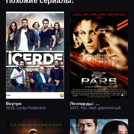
Похожие сериалы:
Внутри
Леопарды: Операция вишня
2016, Lucky Production
2007, Рус. Люб. двухголосый