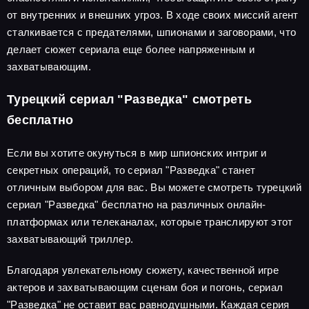
от внутренних и внешних угроз. В ходе своих миссий агент
сталкивается с предателями, шпионами и заговорами, что
делает сюжет сериала еще более напряженным и
захватывающим.
Турецкий сериал "Разведка" смотреть
бесплатно
Если вы хотите окунуться в мир шпионских интриг и
секретных операций, то сериал "Разведка" станет
отличным выбором для вас. Вы можете смотреть турецкий
сериал "Разведка" бесплатно на различных онлайн-
платформах или телеканалах, которые транслируют этот
захватывающий триллер.
Благодаря увлекательному сюжету, качественной игре
актеров и захватывающим сценам боя и погонь, сериал
"Разведка" не оставит вас равнодушными. Каждая серия