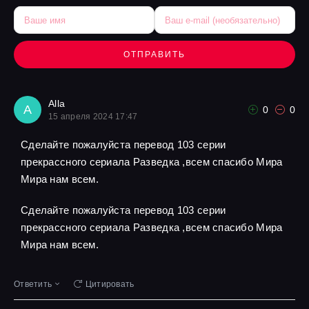
ОТПРАВИТЬ
Alla
A
0
0
15 апреля 2024 17:47
Сделайте пожалуйста перевод 103 серии
прекрассного сериала Разведка ,всем спасибо Мира
Мира нам всем.
Сделайте пожалуйста перевод 103 серии
прекрассного сериала Разведка ,всем спасибо Мира
Мира нам всем.
Ответить
Цитировать