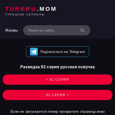
TURKRU
.MOM
ТУРЕЦКИЕ СЕРИАЛЫ
Жанры
Подписаться на Telegram
Разведка 92 серия русская озвучка
< 91 СЕРИЯ
93 СЕРИЯ >
Если не запускается плеер прокрутите страницу вниз