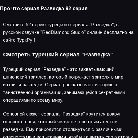
Про что сериал Разведка 92 серия
Смотрите 92 серию турецкого сериала "Разведка", в
русской озвучке "RedDiamond Studio" онлайн бесплатно на
сайте ТуркРу!!
Смотреть турецкий сериал "Разведка"
Турецкий сериал "Разведка" - это захватывающий
шпионский триллер, который погружает зрителя в мир
интриг и разведки. Сериал рассказывает историю о
таинственной организации, занимающейся секретными
операциями по всему миру.
Основной сюжет сериала "Разведка" крутится вокруг
главного героя, который является опытным агентом
разведки. Ему приходится столкнуться с различными
опасностями и испытаниями, чтобы защитить свою страну