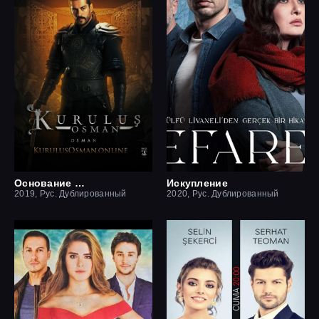
Основание Осман
Искупление
2019, Рус. Дублированный
2020, Рус. Дублированный