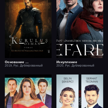
Основание Осман
Искупление
2019, Рус. Дублированный
2020, Рус. Дублированный