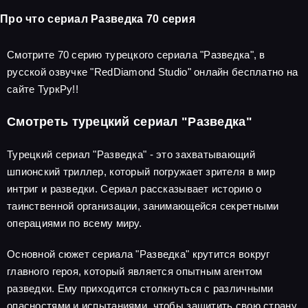
Про что сериал Разведка 70 серия
Смотрите 70 серию турецкого сериала "Разведка", в
русской озвучке "RedDiamond Studio" онлайн бесплатно на
сайте ТуркРу!!
Смотреть турецкий сериал "Разведка"
Турецкий сериал "Разведка" - это захватывающий
шпионский триллер, который погружает зрителя в мир
интриг и разведки. Сериал рассказывает историю о
таинственной организации, занимающейся секретными
операциями по всему миру.
Основной сюжет сериала "Разведка" крутится вокруг
главного героя, который является опытным агентом
разведки. Ему приходится столкнуться с различными
опасностями и испытаниями, чтобы защитить свою страну