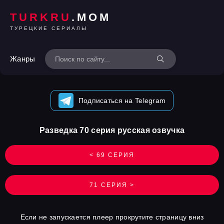
TURKRU
.MOM
ТУРЕЦКИЕ СЕРИАЛЫ
Жанры
Подписаться на Telegram
Разведка 70 серия русская озвучка
< 69 СЕРИЯ
71 СЕРИЯ >
Если не запускается плеер прокрутите страницу вниз