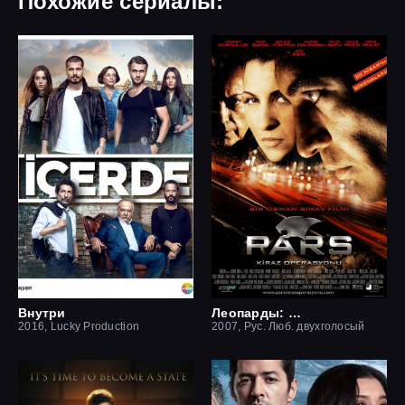
Похожие сериалы:
Внутри
Леопарды: Операция вишня
2016, Lucky Production
2007, Рус. Люб. двухголосый