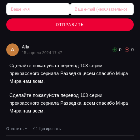
ОТПРАВИТЬ
Alla
A
0
0
15 апреля 2024 17:47
Сделайте пожалуйста перевод 103 серии
прекрассного сериала Разведка ,всем спасибо Мира
Мира нам всем.
Сделайте пожалуйста перевод 103 серии
прекрассного сериала Разведка ,всем спасибо Мира
Мира нам всем.
Ответить
Цитировать