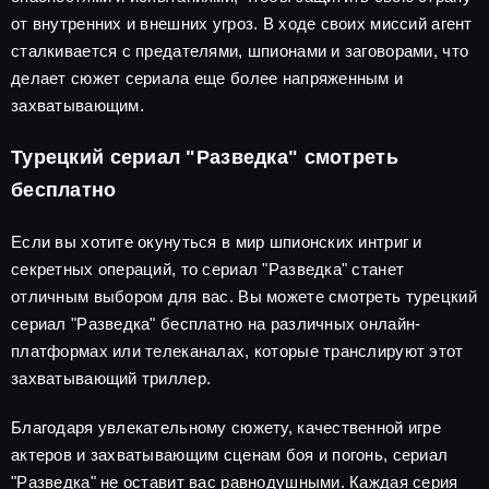
от внутренних и внешних угроз. В ходе своих миссий агент
сталкивается с предателями, шпионами и заговорами, что
делает сюжет сериала еще более напряженным и
захватывающим.
Турецкий сериал "Разведка" смотреть
бесплатно
Если вы хотите окунуться в мир шпионских интриг и
секретных операций, то сериал "Разведка" станет
отличным выбором для вас. Вы можете смотреть турецкий
сериал "Разведка" бесплатно на различных онлайн-
платформах или телеканалах, которые транслируют этот
захватывающий триллер.
Благодаря увлекательному сюжету, качественной игре
актеров и захватывающим сценам боя и погонь, сериал
"Разведка" не оставит вас равнодушными. Каждая серия