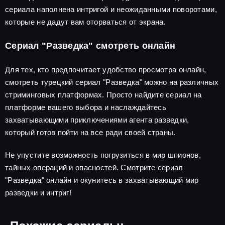
сериала наполнена интригой и неожиданными поворотами,
которые не дадут вам оторваться от экрана.
Сериал "Разведка" смотреть онлайн
Для тех, кто предпочитает удобство просмотра онлайн,
смотреть турецкий сериал "Разведка" можно на различных
стриминговых платформах. Просто найдите сериал на
платформе вашего выбора и наслаждайтесь
захватывающими приключениями агента разведки,
который готов пойти на все ради своей страны.
Не упустите возможность погрузиться в мир шпионов,
тайных операций и опасностей. Смотрите сериал
"Разведка" онлайн и окунитесь в захватывающий мир
разведки и интриг!