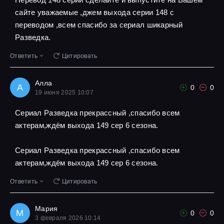
сайте уважаемые ,джем выхода серии 148 с
переводом ,всем спасибо за сериал шикарный
Разведка.
Ответить
Цитировать
Алла
А
0
0
19 июня 2025 10:07
Сериал Разведка прекрассный ,спасибо всем
актерам,ждём выхода 149 сер 6 сезона.
Сериал Разведка прекрассный ,спасибо всем
актерам,ждём выхода 149 сер 6 сезона.
Ответить
Цитировать
Мария
М
0
0
3 февраля 2026 10:14