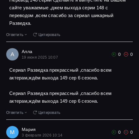
сайте уважаемые ,джем выхода серии 148 с
переводом ,всем спасибо за сериал шикарный
Разведка.
Ответить
Цитировать
Алла
А
0
0
19 июня 2025 10:07
Сериал Разведка прекрассный ,спасибо всем
актерам,ждём выхода 149 сер 6 сезона.
Сериал Разведка прекрассный ,спасибо всем
актерам,ждём выхода 149 сер 6 сезона.
Ответить
Цитировать
Мария
М
0
0
3 февраля 2026 10:14