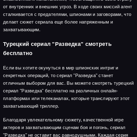
от внутренних и внешних угроз. В ходе своих миссий агент
сталкивается с предателями, шпионами и заговорами, что
делает сюжет сериала еще более напряженным и
захватывающим.
Турецкий сериал "Разведка" смотреть
бесплатно
Если вы хотите окунуться в мир шпионских интриг и
секретных операций, то сериал "Разведка" станет
отличным выбором для вас. Вы можете смотреть турецкий
сериал "Разведка" бесплатно на различных онлайн-
платформах или телеканалах, которые транслируют этот
захватывающий триллер.
Благодаря увлекательному сюжету, качественной игре
актеров и захватывающим сценам боя и погонь, сериал
"Разведка" не оставит вас равнодушными. Каждая серия