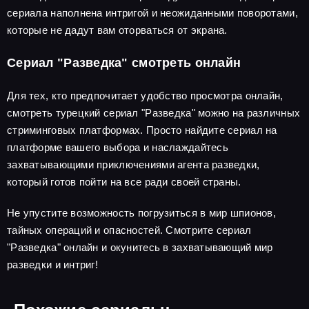
сериала наполнена интригой и неожиданными поворотами,
которые не дадут вам оторваться от экрана.
Сериал "Разведка" смотреть онлайн
Для тех, кто предпочитает удобство просмотра онлайн,
смотреть турецкий сериал "Разведка" можно на различных
стриминговых платформах. Просто найдите сериал на
платформе вашего выбора и наслаждайтесь
захватывающими приключениями агента разведки,
который готов пойти на все ради своей страны.
Не упустите возможность погрузиться в мир шпионов,
тайных операций и опасностей. Смотрите сериал
"Разведка" онлайн и окунитесь в захватывающий мир
разведки и интриг!