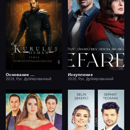
Основание Осман
Искупление
2019, Рус. Дублированный
2020, Рус. Дублированный