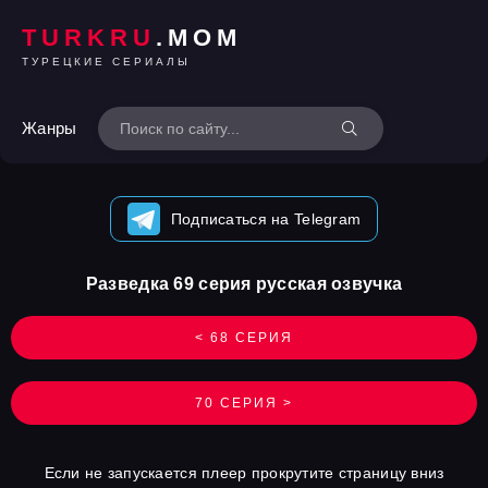
TURKRU
.MOM
ТУРЕЦКИЕ СЕРИАЛЫ
Жанры
Подписаться на Telegram
Разведка 69 серия русская озвучка
< 68 СЕРИЯ
70 СЕРИЯ >
Если не запускается плеер прокрутите страницу вниз