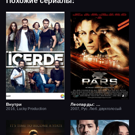
Похожие сериалы:
Внутри
Леопарды: Операция вишня
2016, Lucky Production
2007, Рус. Люб. двухголосый