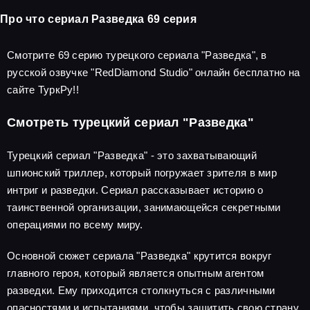
Про что сериал Разведка 69 серия
Смотрите 69 серию турецкого сериала "Разведка", в
русской озвучке "RedDiamond Studio" онлайн бесплатно на
сайте ТуркРу!!
Смотреть турецкий сериал "Разведка"
Турецкий сериал "Разведка" - это захватывающий
шпионский триллер, который погружает зрителя в мир
интриг и разведки. Сериал рассказывает историю о
таинственной организации, занимающейся секретными
операциями по всему миру.
Основной сюжет сериала "Разведка" крутится вокруг
главного героя, который является опытным агентом
разведки. Ему приходится столкнуться с различными
опасностями и испытаниями, чтобы защитить свою страну