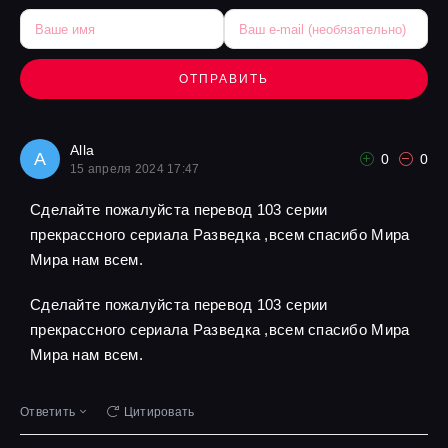
ОТПРАВИТЬ
Alla
A
0
0
15 апреля 2024 17:47
Сделайте пожалуйста перевод 103 серии
прекрассного сериала Разведка ,всем спасибо Мира
Мира нам всем.
Сделайте пожалуйста перевод 103 серии
прекрассного сериала Разведка ,всем спасибо Мира
Мира нам всем.
Ответить
Цитировать