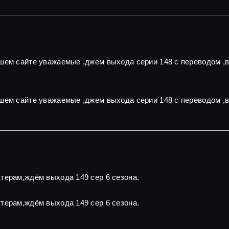
ашем сайте уважаемые ,джем выхода серии 148 с переводом ,
шем сайте уважаемые ,джем выхода серии 148 с переводом ,
терам,ждём выхода 149 сер 6 сезона.
терам,ждём выхода 149 сер 6 сезона.