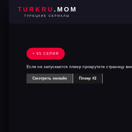
TURKRU
.MOM
ТУРЕЦКИЕ СЕРИАЛЫ
< 95 СЕРИЯ
Если не запускается плеер прокрутите страницу вн
Смотреть онлайн
Плеер #2