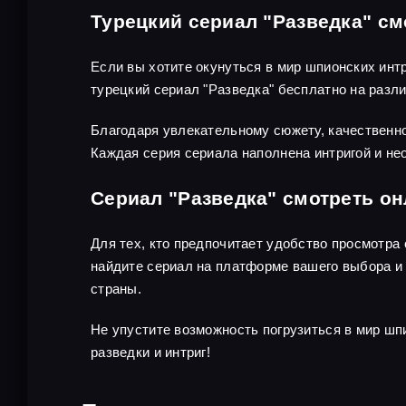
Турецкий сериал "Разведка" см
Если вы хотите окунуться в мир шпионских инт
турецкий сериал "Разведка" бесплатно на раз
Благодаря увлекательному сюжету, качественно
Каждая серия сериала наполнена интригой и не
Сериал "Разведка" смотреть о
Для тех, кто предпочитает удобство просмотра
найдите сериал на платформе вашего выбора и 
страны.
Не упустите возможность погрузиться в мир шп
разведки и интриг!