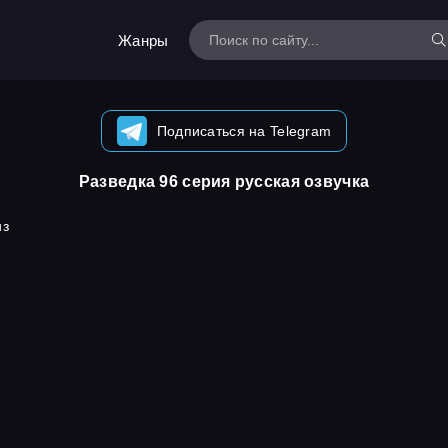
Жанры
Подписаться на Telegram
Разведка 96 серия русская озвучка
из