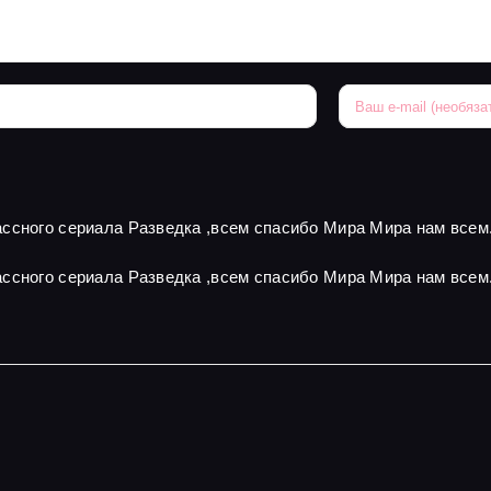
ссного сериала Разведка ,всем спасибо Мира Мира нам всем
ссного сериала Разведка ,всем спасибо Мира Мира нам всем