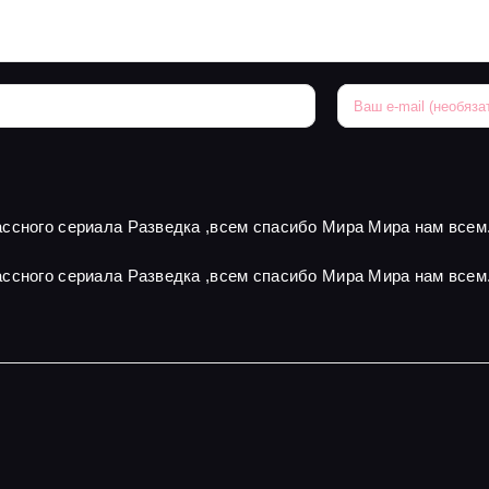
ссного сериала Разведка ,всем спасибо Мира Мира нам всем
ссного сериала Разведка ,всем спасибо Мира Мира нам всем