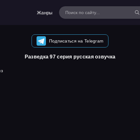
Жанры
Подписаться на Telegram
Разведка 97 серия русская озвучка
из