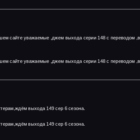
ашем сайте уважаемые ,джем выхода серии 148 с переводом ,
шем сайте уважаемые ,джем выхода серии 148 с переводом ,
терам,ждём выхода 149 сер 6 сезона.
терам,ждём выхода 149 сер 6 сезона.