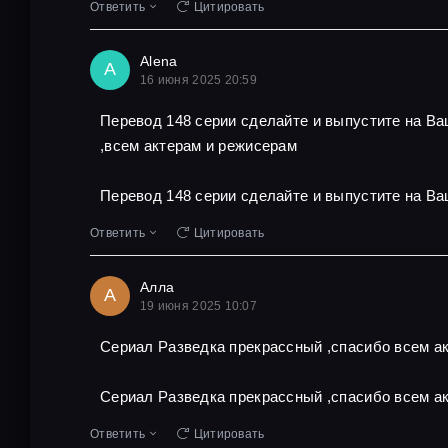
Ответить
Цитировать
Alena
A
16 июня 2025 20:59
Перевод 148 серии сделайте и выпустите на В
,всем актерам и режисерам
Перевод 148 серии сделайте и выпустите на Ва
Ответить
Цитировать
Алла
А
19 июня 2025 10:07
Сериал Разведка прекрассный ,спасибо всем ак
Сериал Разведка прекрассный ,спасибо всем ак
Ответить
Цитировать