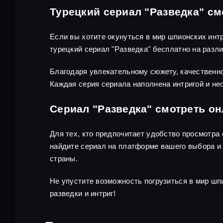
Турецкий сериал "Разведка" см
Если вы хотите окунуться в мир шпионских инт
турецкий сериал "Разведка" бесплатно на раз
Благодаря увлекательному сюжету, качественно
Каждая серия сериала наполнена интригой и не
Сериал "Разведка" смотреть о
Для тех, кто предпочитает удобство просмотра
найдите сериал на платформе вашего выбора и 
страны.
Не упустите возможность погрузиться в мир шп
разведки и интриг!