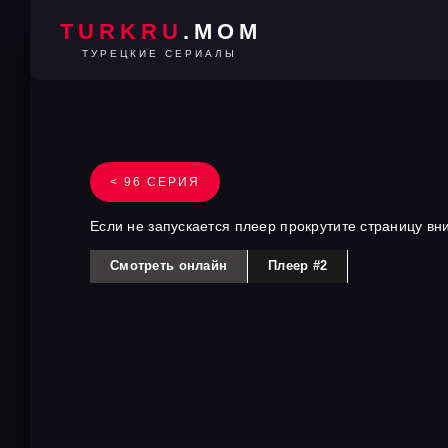
TURKRU
.MOM
ТУРЕЦКИЕ СЕРИАЛЫ
< 96 СЕРИЯ
Если не запускается плеер прокрутите страницу вн
Смотреть онлайн
Плеер #2