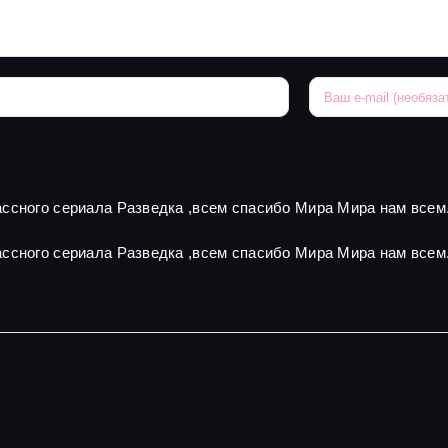
ссного сериала Разведка ,всем спасибо Мира Мира нам всем
ссного сериала Разведка ,всем спасибо Мира Мира нам всем