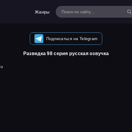
Жанры
Подписаться на Telegram
Разведка 98 серия русская озвучка
из