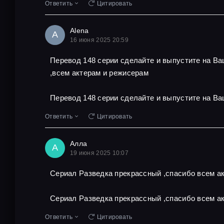
Ответить
Цитировать
Alena
A
16 июня 2025 20:59
Перевод 148 серии сделайте и выпустите на В
,всем актерам и режисерам
Перевод 148 серии сделайте и выпустите на Ва
Ответить
Цитировать
Алла
А
19 июня 2025 10:07
Сериал Разведка прекрассный ,спасибо всем ак
Сериал Разведка прекрассный ,спасибо всем ак
Ответить
Цитировать