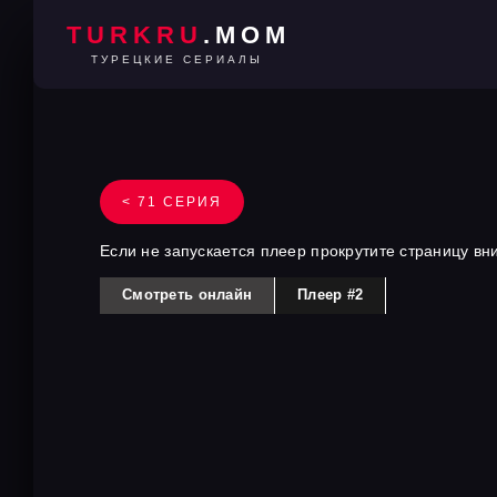
TURKRU
.MOM
ТУРЕЦКИЕ СЕРИАЛЫ
< 71 СЕРИЯ
Если не запускается плеер прокрутите страницу вн
Смотреть онлайн
Плеер #2