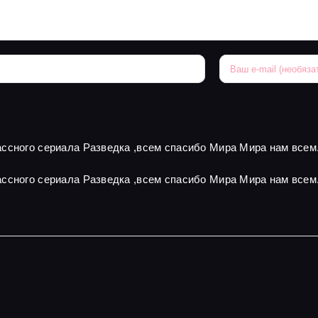
ссного сериала Разведка ,всем спасибо Мира Мира нам всем
ссного сериала Разведка ,всем спасибо Мира Мира нам всем