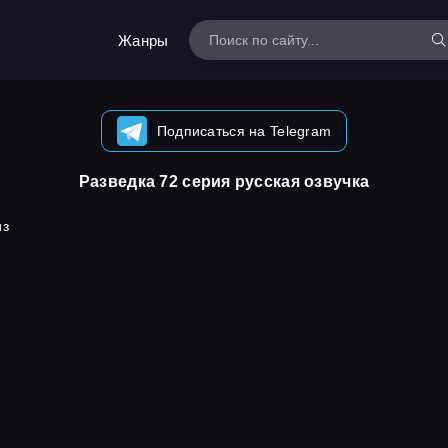
Жанры
Подписаться на Telegram
Разведка 72 серия русская озвучка
из