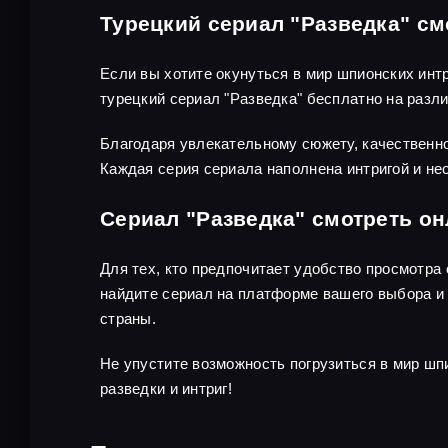
Турецкий сериал "Разведка" см
Если вы хотите окунуться в мир шпионских инт
турецкий сериал "Разведка" бесплатно на раз
Благодаря увлекательному сюжету, качественно
Каждая серия сериала наполнена интригой и не
Сериал "Разведка" смотреть о
Для тех, кто предпочитает удобство просмотра
найдите сериал на платформе вашего выбора и 
страны.
Не упустите возможность погрузиться в мир шп
разведки и интриг!