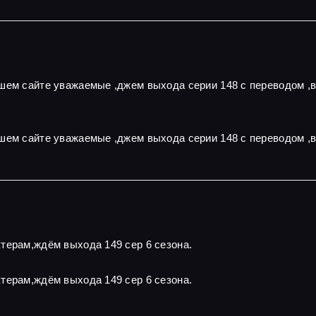
ашем сайте уважаемые ,джем выхода серии 148 с переводом ,
шем сайте уважаемые ,джем выхода серии 148 с переводом ,
терам,ждём выхода 149 сер 6 сезона.
терам,ждём выхода 149 сер 6 сезона.