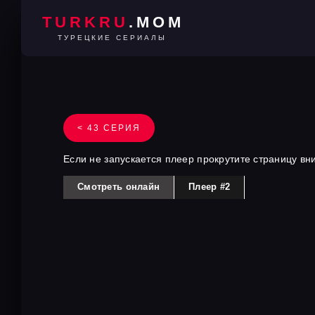
TURKRU
.MOM
ТУРЕЦКИЕ СЕРИАЛЫ
< 43 СЕРИЯ
Если не запускается плеер прокрутите страницу вн
Смотреть онлайн
Плеер #2