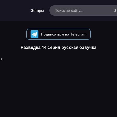
Жанры
Подписаться на Telegram
Разведка 44 серия русская озвучка
из