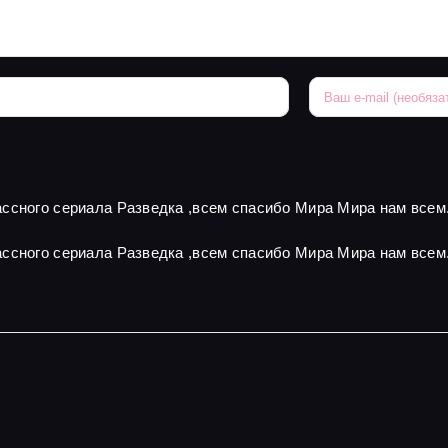
ссного сериала Разведка ,всем спасибо Мира Мира нам всем
ссного сериала Разведка ,всем спасибо Мира Мира нам всем