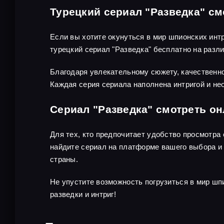
Турецкий сериал "Разведка" см
Если вы хотите окунуться в мир шпионских инт
турецкий сериал "Разведка" бесплатно на раз
Благодаря увлекательному сюжету, качественно
Каждая серия сериала наполнена интригой и не
Сериал "Разведка" смотреть о
Для тех, кто предпочитает удобство просмотра
найдите сериал на платформе вашего выбора и 
страны.
Не упустите возможность погрузиться в мир шп
разведки и интриг!