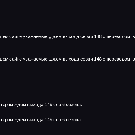
ашем сайте уважаемые ,джем выхода серии 148 с переводом ,
шем сайте уважаемые ,джем выхода серии 148 с переводом ,
терам,ждём выхода 149 сер 6 сезона.
терам,ждём выхода 149 сер 6 сезона.