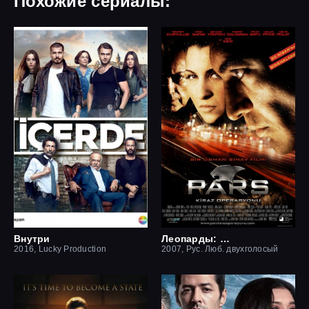
Похожие сериалы:
Внутри
Леопарды: Операция вишня
2016, Lucky Production
2007, Рус. Люб. двухголосый