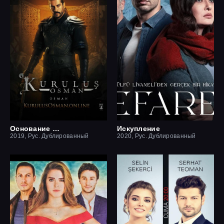
Основание Осман
Искупление
2019, Рус. Дублированный
2020, Рус. Дублированный