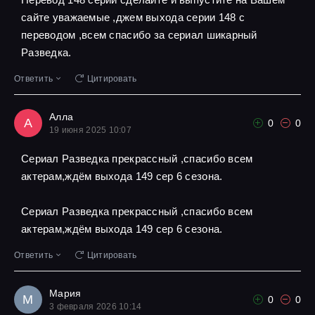
сайте уважаемые ,джем выхода серии 148 с
переводом ,всем спасибо за сериал шикарный
Разведка.
Ответить
Цитировать
Алла
А
0
0
19 июня 2025 10:07
Сериал Разведка прекрассный ,спасибо всем
актерам,ждём выхода 149 сер 6 сезона.
Сериал Разведка прекрассный ,спасибо всем
актерам,ждём выхода 149 сер 6 сезона.
Ответить
Цитировать
Мария
М
0
0
3 февраля 2026 10:14