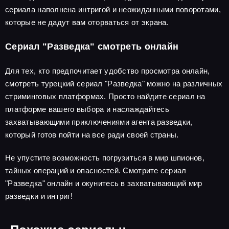
сериала наполнена интригой и неожиданными поворотами,
которые не дадут вам оторваться от экрана.
Сериал "Разведка" смотреть онлайн
Для тех, кто предпочитает удобство просмотра онлайн,
смотреть турецкий сериал "Разведка" можно на различных
стриминговых платформах. Просто найдите сериал на
платформе вашего выбора и наслаждайтесь
захватывающими приключениями агента разведки,
который готов пойти на все ради своей страны.
Не упустите возможность погрузиться в мир шпионов,
тайных операций и опасностей. Смотрите сериал
"Разведка" онлайн и окунитесь в захватывающий мир
разведки и интриг!