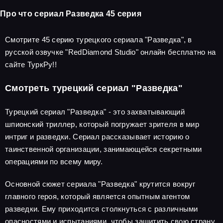
Про что сериал Разведка 45 серия
Смотрите 45 серию турецкого сериала "Разведка", в
русской озвучке "RedDiamond Studio" онлайн бесплатно на
сайте ТуркРу!!
Смотреть турецкий сериал "Разведка"
Турецкий сериал "Разведка" - это захватывающий
шпионский триллер, который погружает зрителя в мир
интриг и разведки. Сериал рассказывает историю о
таинственной организации, занимающейся секретными
операциями по всему миру.
Основной сюжет сериала "Разведка" крутится вокруг
главного героя, который является опытным агентом
разведки. Ему приходится столкнуться с различными
опасностями и испытаниями, чтобы защитить свою страну