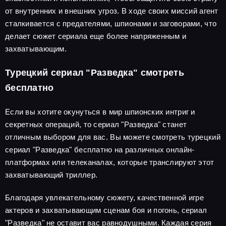
от внутренних и внешних угроз. В ходе своих миссий агент
сталкивается с предателями, шпионами и заговорами, что
делает сюжет сериала еще более напряженным и
захватывающим.
Турецкий сериал "Разведка" смотреть
бесплатно
Если вы хотите окунуться в мир шпионских интриг и
секретных операций, то сериал "Разведка" станет
отличным выбором для вас. Вы можете смотреть турецкий
сериал "Разведка" бесплатно на различных онлайн-
платформах или телеканалах, которые транслируют этот
захватывающий триллер.
Благодаря увлекательному сюжету, качественной игре
актеров и захватывающим сценам боя и погонь, сериал
"Разведка" не оставит вас равнодушными. Каждая серия