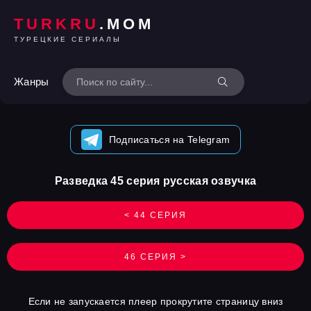
TURKRU
.MOM
ТУРЕЦКИЕ СЕРИАЛЫ
Жанры
Подписаться на Telegram
Разведка 45 серия русская озвучка
< 44 СЕРИЯ
46 СЕРИЯ >
Если не запускается плеер прокрутите страницу вниз