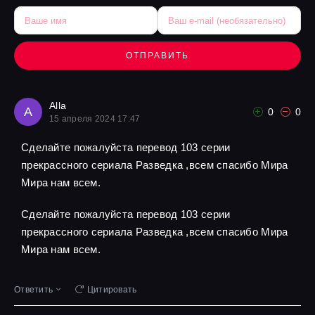
ОТПРАВИТЬ
Alla
A
0
0
15 апреля 2024 17:47
Сделайте пожалуйста перевод 103 серии
прекрассного сериала Разведка ,всем спасибо Мира
Мира нам всем.
Сделайте пожалуйста перевод 103 серии
прекрассного сериала Разведка ,всем спасибо Мира
Мира нам всем.
Ответить
Цитировать