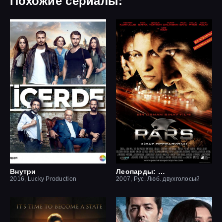
Похожие сериалы:
Внутри
Леопарды: Операция вишня
2016, Lucky Production
2007, Рус. Люб. двухголосый