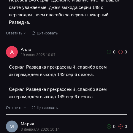
сайте уважаемые ,джем выхода серии 148 с
переводом ,всем спасибо за сериал шикарный
Разведка.
Ответить
Цитировать
Алла
А
0
0
19 июня 2025 10:07
Сериал Разведка прекрассный ,спасибо всем
актерам,ждём выхода 149 сер 6 сезона.
Сериал Разведка прекрассный ,спасибо всем
актерам,ждём выхода 149 сер 6 сезона.
Ответить
Цитировать
Мария
М
0
0
3 февраля 2026 10:14