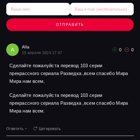
ОТПРАВИТЬ
Alla
A
0
0
15 апреля 2024 17:47
Сделайте пожалуйста перевод 103 серии
прекрассного сериала Разведка ,всем спасибо Мира
Мира нам всем.
Сделайте пожалуйста перевод 103 серии
прекрассного сериала Разведка ,всем спасибо Мира
Мира нам всем.
Ответить
Цитировать