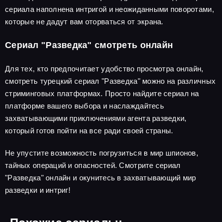
сериала наполнена интригой и неожиданными поворотами,
которые не дадут вам оторваться от экрана.
Сериал "Разведка" смотреть онлайн
Для тех, кто предпочитает удобство просмотра онлайн,
смотреть турецкий сериал "Разведка" можно на различных
стриминговых платформах. Просто найдите сериал на
платформе вашего выбора и наслаждайтесь
захватывающими приключениями агента разведки,
который готов пойти на все ради своей страны.
Не упустите возможность погрузиться в мир шпионов,
тайных операций и опасностей. Смотрите сериал
"Разведка" онлайн и окунитесь в захватывающий мир
разведки и интриг!