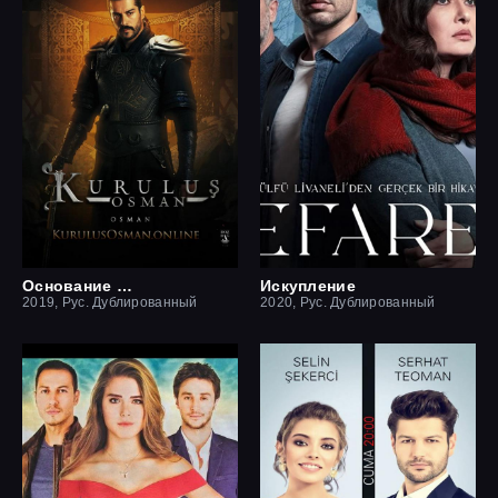
Основание Осман
Искупление
2019, Рус. Дублированный
2020, Рус. Дублированный