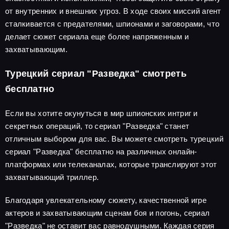
от внутренних и внешних угроз. В ходе своих миссий агент
сталкивается с предателями, шпионами и заговорами, что
делает сюжет сериала еще более напряженным и
захватывающим.
Турецкий сериал "Разведка" смотреть
бесплатно
Если вы хотите окунуться в мир шпионских интриг и
секретных операций, то сериал "Разведка" станет
отличным выбором для вас. Вы можете смотреть турецкий
сериал "Разведка" бесплатно на различных онлайн-
платформах или телеканалах, которые транслируют этот
захватывающий триллер.
Благодаря увлекательному сюжету, качественной игре
актеров и захватывающим сценам боя и погонь, сериал
"Разведка" не оставит вас равнодушными. Каждая серия