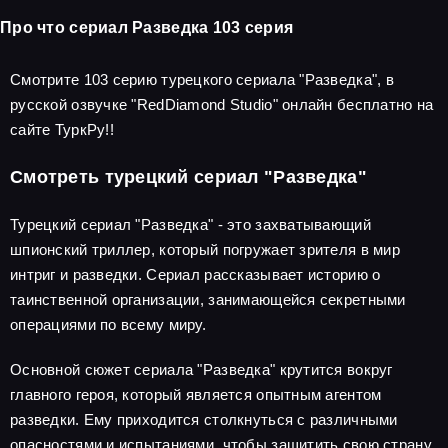
Про что сериал Разведка 103 серия
Смотрите 103 серию турецкого сериала "Разведка", в
русской озвучке "RedDiamond Studio" онлайн бесплатно на
сайте ТуркРу!!
Смотреть турецкий сериал "Разведка"
Турецкий сериал "Разведка" - это захватывающий
шпионский триллер, который погружает зрителя в мир
интриг и разведки. Сериал рассказывает историю о
таинственной организации, занимающейся секретными
операциями по всему миру.
Основной сюжет сериала "Разведка" крутится вокруг
главного героя, который является опытным агентом
разведки. Ему приходится столкнуться с различными
опасностями и испытаниями, чтобы защитить свою страну