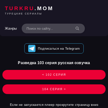
TURKRU
.MOM
ТУРЕЦКИЕ СЕРИАЛЫ
Жанры
Подписаться на Telegram
Разведка 103 серия русская озвучка
< 102 СЕРИЯ
104 СЕРИЯ >
Если не запускается плеер прокрутите страницу вниз