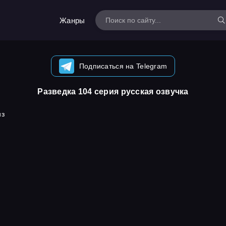
Жанры
Подписаться на Telegram
Разведка 104 серия русская озвучка
из