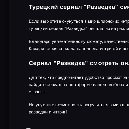
Турецкий сериал "Разведка" см
Если вы хотите окунуться в мир шпионских инт
турецкий сериал "Разведка" бесплатно на раз
Благодаря увлекательному сюжету, качественно
Каждая серия сериала наполнена интригой и не
Сериал "Разведка" смотреть о
Для тех, кто предпочитает удобство просмотра
найдите сериал на платформе вашего выбора и 
страны.
Не упустите возможность погрузиться в мир шп
разведки и интриг!