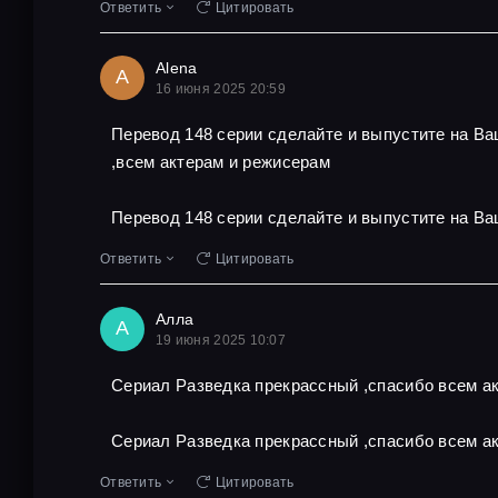
Ответить
Цитировать
Alena
A
16 июня 2025 20:59
Перевод 148 серии сделайте и выпустите на В
,всем актерам и режисерам
Перевод 148 серии сделайте и выпустите на Ва
Ответить
Цитировать
Алла
А
19 июня 2025 10:07
Сериал Разведка прекрассный ,спасибо всем ак
Сериал Разведка прекрассный ,спасибо всем ак
Ответить
Цитировать