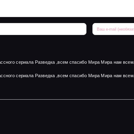
ссного сериала Разведка ,всем спасибо Мира Мира нам всем
ссного сериала Разведка ,всем спасибо Мира Мира нам всем