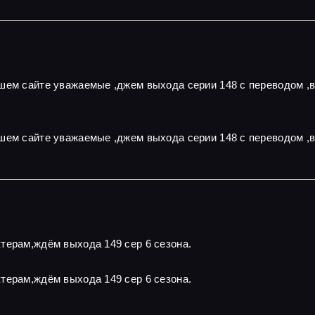
ашем сайте уважаемые ,джем выхода серии 148 с переводом ,
шем сайте уважаемые ,джем выхода серии 148 с переводом ,
терам,ждём выхода 149 сер 6 сезона.
терам,ждём выхода 149 сер 6 сезона.