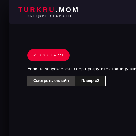
TURKRU
.MOM
ТУРЕЦКИЕ СЕРИАЛЫ
< 103 СЕРИЯ
Если не запускается плеер прокрутите страницу вн
Смотреть онлайн
Плеер #2