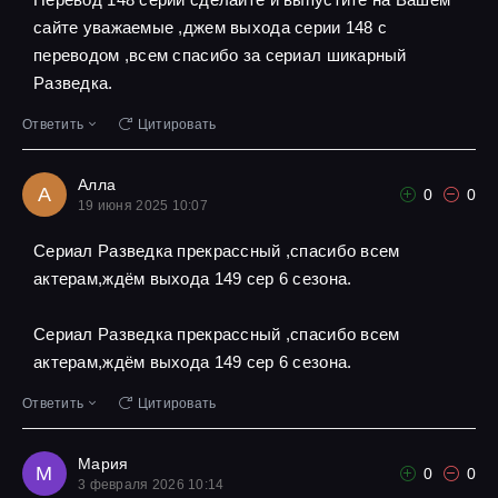
сайте уважаемые ,джем выхода серии 148 с
переводом ,всем спасибо за сериал шикарный
Разведка.
Ответить
Цитировать
Алла
А
0
0
19 июня 2025 10:07
Сериал Разведка прекрассный ,спасибо всем
актерам,ждём выхода 149 сер 6 сезона.
Сериал Разведка прекрассный ,спасибо всем
актерам,ждём выхода 149 сер 6 сезона.
Ответить
Цитировать
Мария
М
0
0
3 февраля 2026 10:14