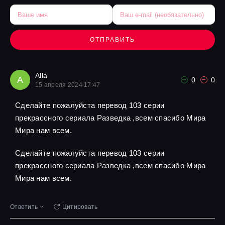
ОТПРАВИТЬ
Alla
A
0
0
15 апреля 2024 17:47
Сделайте пожалуйста перевод 103 серии
прекрассного сериала Разведка ,всем спасибо Мира
Мира нам всем.
Сделайте пожалуйста перевод 103 серии
прекрассного сериала Разведка ,всем спасибо Мира
Мира нам всем.
Ответить
Цитировать