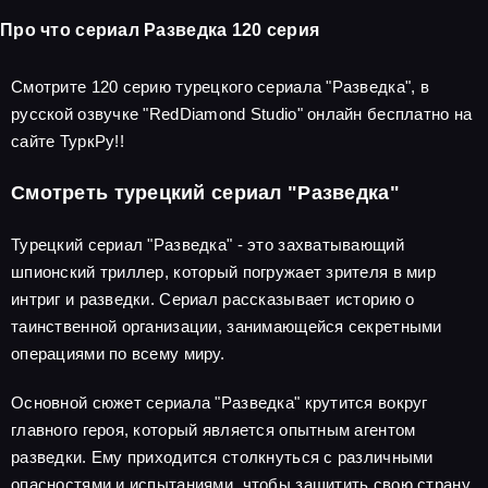
Про что сериал Разведка 120 серия
Смотрите 120 серию турецкого сериала "Разведка", в
русской озвучке "RedDiamond Studio" онлайн бесплатно на
сайте ТуркРу!!
Смотреть турецкий сериал "Разведка"
Турецкий сериал "Разведка" - это захватывающий
шпионский триллер, который погружает зрителя в мир
интриг и разведки. Сериал рассказывает историю о
таинственной организации, занимающейся секретными
операциями по всему миру.
Основной сюжет сериала "Разведка" крутится вокруг
главного героя, который является опытным агентом
разведки. Ему приходится столкнуться с различными
опасностями и испытаниями, чтобы защитить свою страну