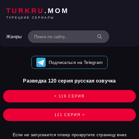
TURKRU
.MOM
ТУРЕЦКИЕ СЕРИАЛЫ
Жанры
Подписаться на Telegram
Разведка 120 серия русская озвучка
< 119 СЕРИЯ
121 СЕРИЯ >
Если не запускается плеер прокрутите страницу вниз