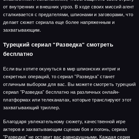
от внутренних и внешних угроз. В ходе своих миссий агент
сталкивается с предателями, шпионами и заговорами, что
делает сюжет сериала еще более напряженным и
захватывающим.
Турецкий сериал "Разведка" смотреть
бесплатно
Если вы хотите окунуться в мир шпионских интриг и
секретных операций, то сериал "Разведка" станет
отличным выбором для вас. Вы можете смотреть турецкий
сериал "Разведка" бесплатно на различных онлайн-
платформах или телеканалах, которые транслируют этот
захватывающий триллер.
Благодаря увлекательному сюжету, качественной игре
актеров и захватывающим сценам боя и погонь, сериал
"Разведка" не оставит вас равнодушными. Каждая серия