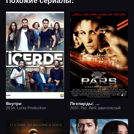
Похожие сериалы:
Внутри
Леопарды: Операция вишня
2016, Lucky Production
2007, Рус. Люб. двухголосый