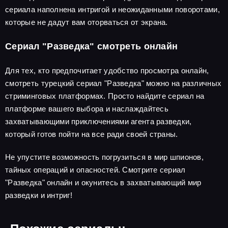
сериала наполнена интригой и неожиданными поворотами,
которые не дадут вам оторваться от экрана.
Сериал "Разведка" смотреть онлайн
Для тех, кто предпочитает удобство просмотра онлайн,
смотреть турецкий сериал "Разведка" можно на различных
стриминговых платформах. Просто найдите сериал на
платформе вашего выбора и наслаждайтесь
захватывающими приключениями агента разведки,
который готов пойти на все ради своей страны.
Не упустите возможность погрузиться в мир шпионов,
тайных операций и опасностей. Смотрите сериал
"Разведка" онлайн и окунитесь в захватывающий мир
разведки и интриг!