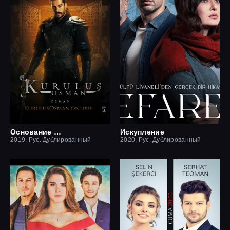
Основание Осман
Искупление
2019, Рус. Дублированный
2020, Рус. Дублированный