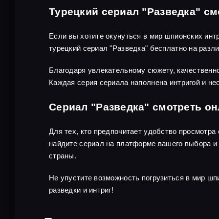
Турецкий сериал "Разведка" см
Если вы хотите окунуться в мир шпионских инт
турецкий сериал "Разведка" бесплатно на раз
Благодаря увлекательному сюжету, качественно
Каждая серия сериала наполнена интригой и не
Сериал "Разведка" смотреть о
Для тех, кто предпочитает удобство просмотра
найдите сериал на платформе вашего выбора и 
страны.
Не упустите возможность погрузиться в мир шп
разведки и интриг!