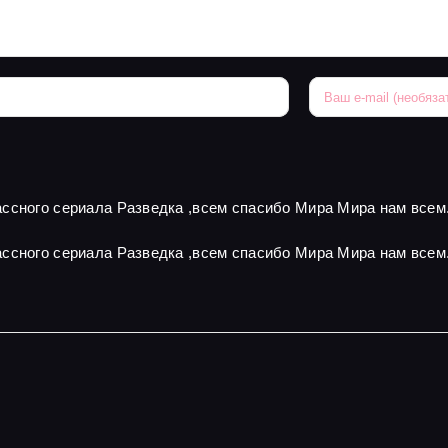
ссного сериала Разведка ,всем спасибо Мира Мира нам всем
ссного сериала Разведка ,всем спасибо Мира Мира нам всем