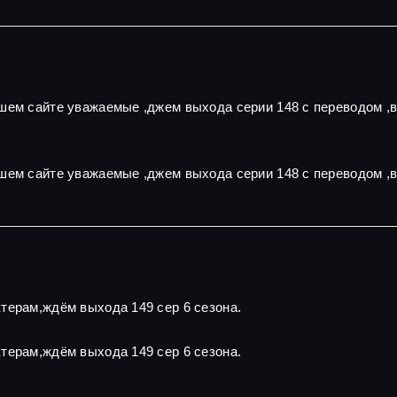
ашем сайте уважаемые ,джем выхода серии 148 с переводом ,
шем сайте уважаемые ,джем выхода серии 148 с переводом ,
терам,ждём выхода 149 сер 6 сезона.
терам,ждём выхода 149 сер 6 сезона.