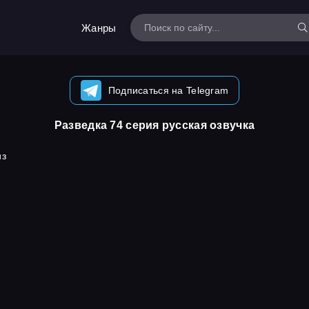
Жанры
Подписаться на Telegram
Разведка 74 серия русская озвучка
из