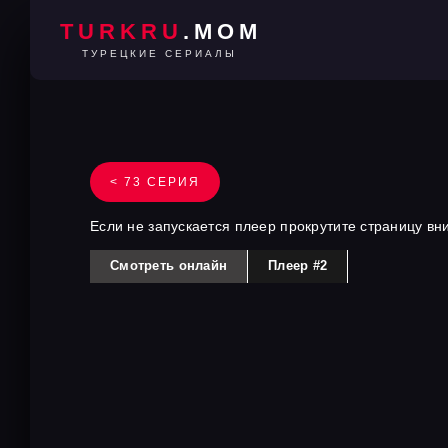
TURKRU
.MOM
ТУРЕЦКИЕ СЕРИАЛЫ
< 73 СЕРИЯ
Если не запускается плеер прокрутите страницу вн
Смотреть онлайн
Плеер #2