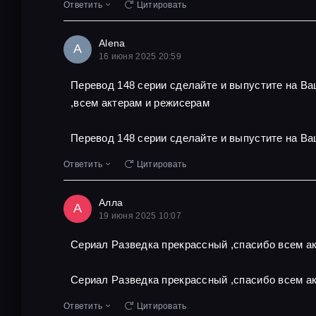
Ответить
Цитировать
Alena
A
16 июня 2025 20:59
Перевод 148 серии сделайте и выпустите на В
,всем актерам и режисерам
Перевод 148 серии сделайте и выпустите на Ва
Ответить
Цитировать
Алла
А
19 июня 2025 10:07
Сериал Разведка прекрассный ,спасибо всем ак
Сериал Разведка прекрассный ,спасибо всем ак
Ответить
Цитировать