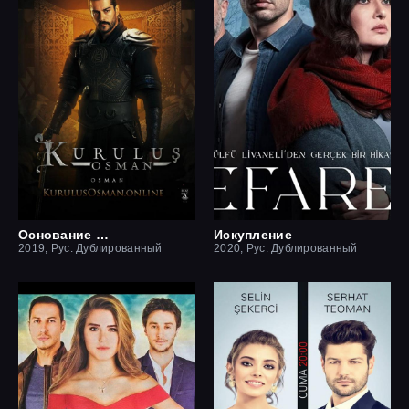
Основание Осман
Искупление
2019, Рус. Дублированный
2020, Рус. Дублированный