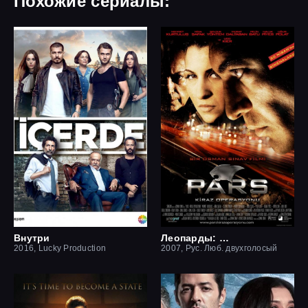
Похожие сериалы:
Внутри
Леопарды: Операция вишня
2016, Lucky Production
2007, Рус. Люб. двухголосый