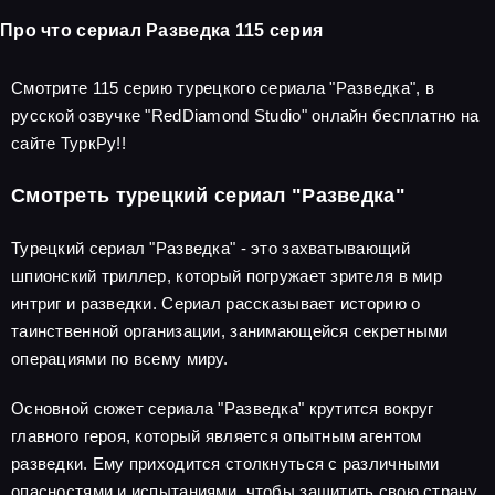
Про что сериал Разведка 115 серия
Смотрите 115 серию турецкого сериала "Разведка", в
русской озвучке "RedDiamond Studio" онлайн бесплатно на
сайте ТуркРу!!
Смотреть турецкий сериал "Разведка"
Турецкий сериал "Разведка" - это захватывающий
шпионский триллер, который погружает зрителя в мир
интриг и разведки. Сериал рассказывает историю о
таинственной организации, занимающейся секретными
операциями по всему миру.
Основной сюжет сериала "Разведка" крутится вокруг
главного героя, который является опытным агентом
разведки. Ему приходится столкнуться с различными
опасностями и испытаниями, чтобы защитить свою страну