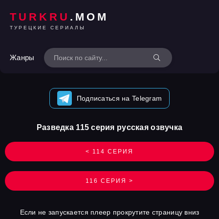
TURKRU
.MOM
ТУРЕЦКИЕ СЕРИАЛЫ
Жанры
Подписаться на Telegram
Разведка 115 серия русская озвучка
< 114 СЕРИЯ
116 СЕРИЯ >
Если не запускается плеер прокрутите страницу вниз