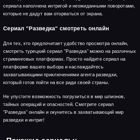
сериала наполнена интригой и неожиданными поворотами,
которые не дадут вам оторваться от экрана.
Сериал "Разведка" смотреть онлайн
Для тех, кто предпочитает удобство просмотра онлайн,
смотреть турецкий сериал "Разведка" можно на различных
стриминговых платформах. Просто найдите сериал на
платформе вашего выбора и наслаждайтесь
захватывающими приключениями агента разведки,
который готов пойти на все ради своей страны.
Не упустите возможность погрузиться в мир шпионов,
тайных операций и опасностей. Смотрите сериал
"Разведка" онлайн и окунитесь в захватывающий мир
разведки и интриг!