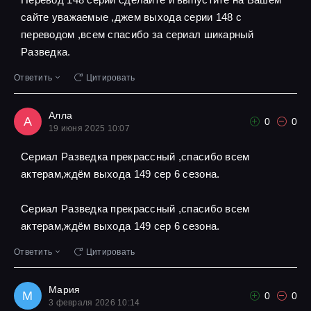
сайте уважаемые ,джем выхода серии 148 с
переводом ,всем спасибо за сериал шикарный
Разведка.
Ответить
Цитировать
Алла
А
0
0
19 июня 2025 10:07
Сериал Разведка прекрассный ,спасибо всем
актерам,ждём выхода 149 сер 6 сезона.
Сериал Разведка прекрассный ,спасибо всем
актерам,ждём выхода 149 сер 6 сезона.
Ответить
Цитировать
Мария
М
0
0
3 февраля 2026 10:14