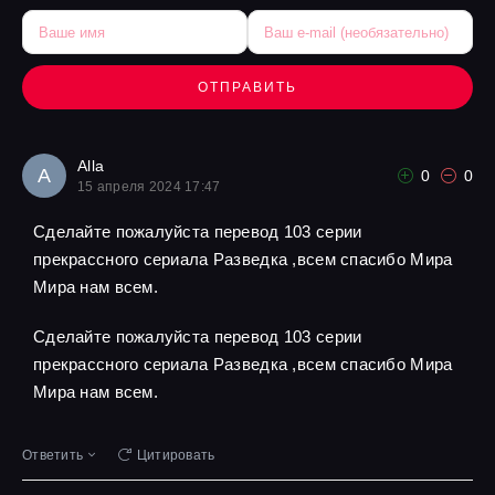
ОТПРАВИТЬ
Alla
A
0
0
15 апреля 2024 17:47
Сделайте пожалуйста перевод 103 серии
прекрассного сериала Разведка ,всем спасибо Мира
Мира нам всем.
Сделайте пожалуйста перевод 103 серии
прекрассного сериала Разведка ,всем спасибо Мира
Мира нам всем.
Ответить
Цитировать