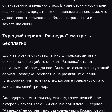
от внутренних и внешних угроз. В ходе своих миссий агент
сталкивается с предателями, шпионами и заговорами, что
делает сюжет сериала еще более напряженным и
захватывающим.
Турецкий сериал "Разведка" смотреть
бесплатно
Если вы хотите окунуться в мир шпионских интриг и
секретных операций, то сериал "Разведка" станет
отличным выбором для вас. Вы можете смотреть турецкий
сериал "Разведка" бесплатно на различных онлайн-
платформах или телеканалах, которые транслируют этот
захватывающий триллер.
Благодаря увлекательному сюжету, качественной игре
актеров и захватывающим сценам боя и погонь, сериал
"Разведка" не оставит вас равнодушными. Каждая серия