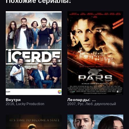
Похожие сериалы:
Внутри
Леопарды: Операция вишня
2016, Lucky Production
2007, Рус. Люб. двухголосый