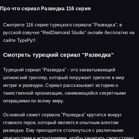
Про что сериал Разведка 116 серия
Смотрите 116 серию турецкого сериала "Разведка", в
русской озвучке "RedDiamond Studio" онлайн бесплатно на
сайте ТуркРу!!
Смотреть турецкий сериал "Разведка"
Турецкий сериал "Разведка" - это захватывающий
шпионский триллер, который погружает зрителя в мир
интриг и разведки. Сериал рассказывает историю о
таинственной организации, занимающейся секретными
операциями по всему миру.
Основной сюжет сериала "Разведка" крутится вокруг
главного героя, который является опытным агентом
разведки. Ему приходится столкнуться с различными
опасностями и испытаниями, чтобы защитить свою страну