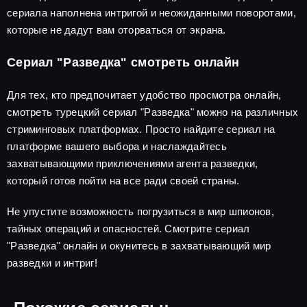
сериала наполнена интригой и неожиданными поворотами,
которые не дадут вам оторваться от экрана.
Сериал "Разведка" смотреть онлайн
Для тех, кто предпочитает удобство просмотра онлайн,
смотреть турецкий сериал "Разведка" можно на различных
стриминговых платформах. Просто найдите сериал на
платформе вашего выбора и наслаждайтесь
захватывающими приключениями агента разведки,
который готов пойти на все ради своей страны.
Не упустите возможность погрузиться в мир шпионов,
тайных операций и опасностей. Смотрите сериал
"Разведка" онлайн и окунитесь в захватывающий мир
разведки и интриг!