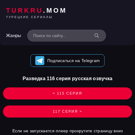
TURKRU
.MOM
ТУРЕЦКИЕ СЕРИАЛЫ
Жанры
Подписаться на Telegram
Разведка 116 серия русская озвучка
< 115 СЕРИЯ
117 СЕРИЯ >
Если не запускается плеер прокрутите страницу вниз