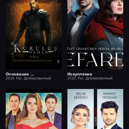
Основание Осман
Искупление
2019, Рус. Дублированный
2020, Рус. Дублированный