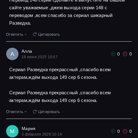
сайте уважаемые ,джем выхода серии 148 с
переводом ,всем спасибо за сериал шикарный
Разведка.
Ответить
Цитировать
Алла
А
0
0
19 июня 2025 10:07
Сериал Разведка прекрассный ,спасибо всем
актерам,ждём выхода 149 сер 6 сезона.
Сериал Разведка прекрассный ,спасибо всем
актерам,ждём выхода 149 сер 6 сезона.
Ответить
Цитировать
Мария
М
0
0
3 февраля 2026 10:14