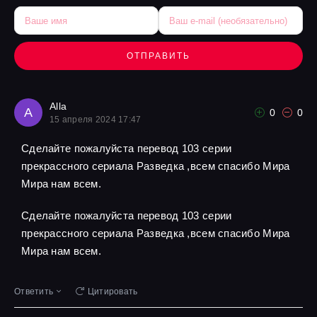
ОТПРАВИТЬ
Alla
A
0
0
15 апреля 2024 17:47
Сделайте пожалуйста перевод 103 серии
прекрассного сериала Разведка ,всем спасибо Мира
Мира нам всем.
Сделайте пожалуйста перевод 103 серии
прекрассного сериала Разведка ,всем спасибо Мира
Мира нам всем.
Ответить
Цитировать