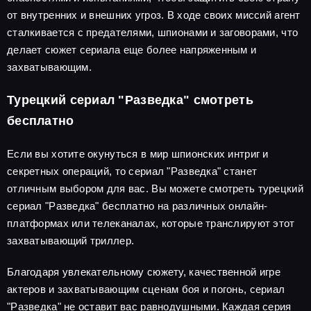
от внутренних и внешних угроз. В ходе своих миссий агент
сталкивается с предателями, шпионами и заговорами, что
делает сюжет сериала еще более напряженным и
захватывающим.
Турецкий сериал "Разведка" смотреть
бесплатно
Если вы хотите окунуться в мир шпионских интриг и
секретных операций, то сериал "Разведка" станет
отличным выбором для вас. Вы можете смотреть турецкий
сериал "Разведка" бесплатно на различных онлайн-
платформах или телеканалах, которые транслируют этот
захватывающий триллер.
Благодаря увлекательному сюжету, качественной игре
актеров и захватывающим сценам боя и погонь, сериал
"Разведка" не оставит вас равнодушными. Каждая серия