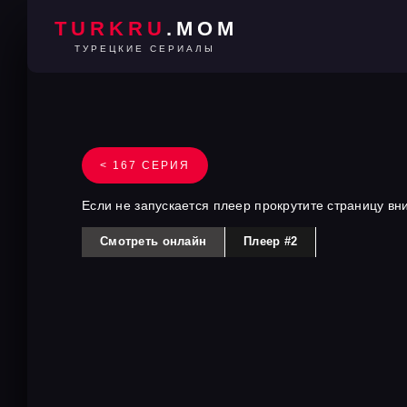
TURKRU
.MOM
ТУРЕЦКИЕ СЕРИАЛЫ
< 167 СЕРИЯ
Если не запускается плеер прокрутите страницу вн
Смотреть онлайн
Плеер #2