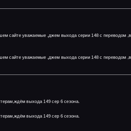
ашем сайте уважаемые ,джем выхода серии 148 с переводом ,
шем сайте уважаемые ,джем выхода серии 148 с переводом ,
терам,ждём выхода 149 сер 6 сезона.
терам,ждём выхода 149 сер 6 сезона.