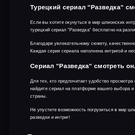
Турецкий сериал "Разведка" см
Если вы хотите окунуться в мир шпионских инт
турецкий сериал "Разведка" бесплатно на раз
Благодаря увлекательному сюжету, качественно
Каждая серия сериала наполнена интригой и не
Сериал "Разведка" смотреть о
Для тех, кто предпочитает удобство просмотра
найдите сериал на платформе вашего выбора и 
страны.
Не упустите возможность погрузиться в мир шп
разведки и интриг!