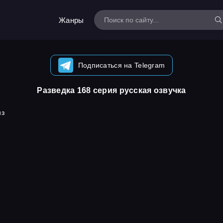
Жанры
Подписаться на Telegram
Разведка 168 серия русская озвучка
из