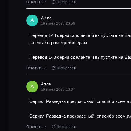
Ответить
Цитировать
Alena
A
16 июня 2025 20:59
Перевод 148 серии сделайте и выпустите на В
,всем актерам и режисерам
Перевод 148 серии сделайте и выпустите на Ва
Ответить
Цитировать
Алла
А
19 июня 2025 10:07
Сериал Разведка прекрассный ,спасибо всем ак
Сериал Разведка прекрассный ,спасибо всем ак
Ответить
Цитировать