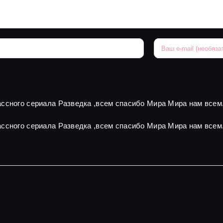
ссного сериала Разведка ,всем спасибо Мира Мира нам всем
ссного сериала Разведка ,всем спасибо Мира Мира нам всем