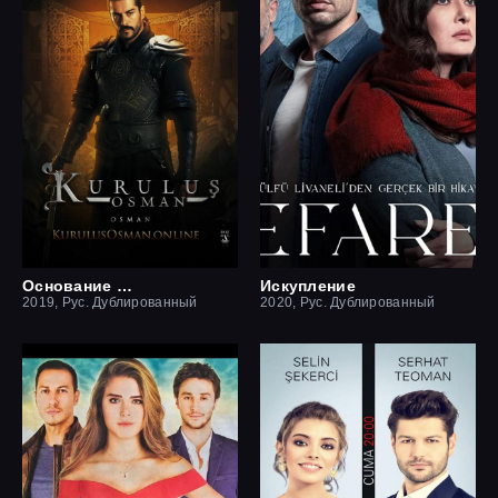
Основание Осман
Искупление
2019, Рус. Дублированный
2020, Рус. Дублированный