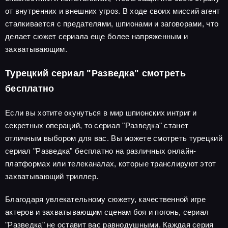
от внутренних и внешних угроз. В ходе своих миссий агент
сталкивается с предателями, шпионами и заговорами, что
делает сюжет сериала еще более напряженным и
захватывающим.
Турецкий сериал "Разведка" смотреть
бесплатно
Если вы хотите окунуться в мир шпионских интриг и
секретных операций, то сериал "Разведка" станет
отличным выбором для вас. Вы можете смотреть турецкий
сериал "Разведка" бесплатно на различных онлайн-
платформах или телеканалах, которые транслируют этот
захватывающий триллер.
Благодаря увлекательному сюжету, качественной игре
актеров и захватывающим сценам боя и погонь, сериал
"Разведка" не оставит вас равнодушными. Каждая серия