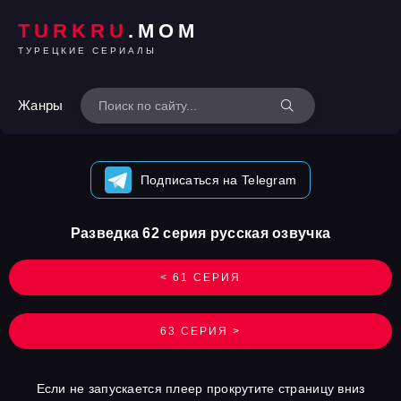
TURKRU
.MOM
ТУРЕЦКИЕ СЕРИАЛЫ
Жанры
Подписаться на Telegram
Разведка 62 серия русская озвучка
< 61 СЕРИЯ
63 СЕРИЯ >
Если не запускается плеер прокрутите страницу вниз