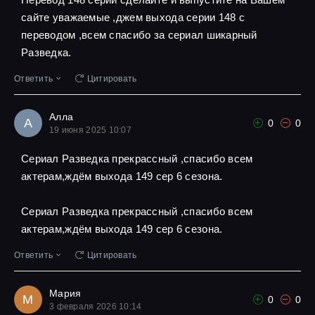
сайте уважаемые ,джем выхода серии 148 с
переводом ,всем спасибо за сериал шикарный
Разведка.
Ответить
Цитировать
Алла
А
0
0
19 июня 2025 10:07
Сериал Разведка прекрассный ,спасибо всем
актерам,ждём выхода 149 сер 6 сезона.
Сериал Разведка прекрассный ,спасибо всем
актерам,ждём выхода 149 сер 6 сезона.
Ответить
Цитировать
Мария
М
0
0
3 февраля 2026 10:14