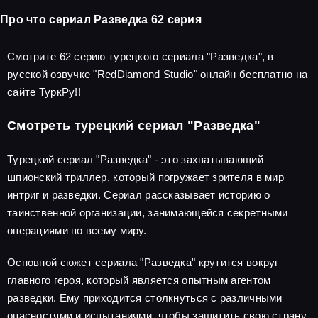
Про что сериал Разведка 62 серия
Смотрите 62 серию турецкого сериала "Разведка", в
русской озвучке "RedDiamond Studio" онлайн бесплатно на
сайте ТуркРу!!
Смотреть турецкий сериал "Разведка"
Турецкий сериал "Разведка" - это захватывающий
шпионский триллер, который погружает зрителя в мир
интриг и разведки. Сериал рассказывает историю о
таинственной организации, занимающейся секретными
операциями по всему миру.
Основной сюжет сериала "Разведка" крутится вокруг
главного героя, который является опытным агентом
разведки. Ему приходится столкнуться с различными
опасностями и испытаниями, чтобы защитить свою страну