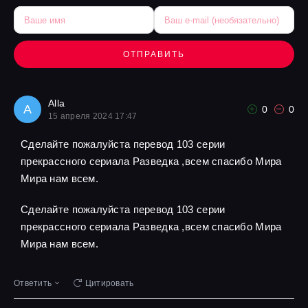
ОТПРАВИТЬ
Alla
A
0
0
15 апреля 2024 17:47
Сделайте пожалуйста перевод 103 серии
прекрассного сериала Разведка ,всем спасибо Мира
Мира нам всем.
Сделайте пожалуйста перевод 103 серии
прекрассного сериала Разведка ,всем спасибо Мира
Мира нам всем.
Ответить
Цитировать