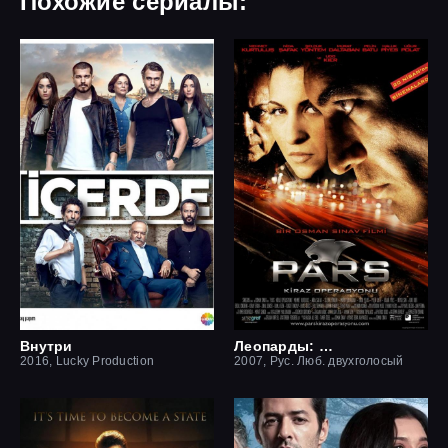
Похожие сериалы:
Внутри
Леопарды: Операция вишня
2016, Lucky Production
2007, Рус. Люб. двухголосый