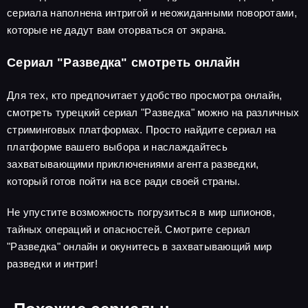
сериала наполнена интригой и неожиданными поворотами,
которые не дадут вам оторваться от экрана.
Сериал "Разведка" смотреть онлайн
Для тех, кто предпочитает удобство просмотра онлайн,
смотреть турецкий сериал "Разведка" можно на различных
стриминговых платформах. Просто найдите сериал на
платформе вашего выбора и наслаждайтесь
захватывающими приключениями агента разведки,
который готов пойти на все ради своей страны.
Не упустите возможность погрузиться в мир шпионов,
тайных операций и опасностей. Смотрите сериал
"Разведка" онлайн и окунитесь в захватывающий мир
разведки и интриг!