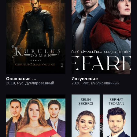
Основание Осман
Искупление
2019, Рус. Дублированный
2020, Рус. Дублированный