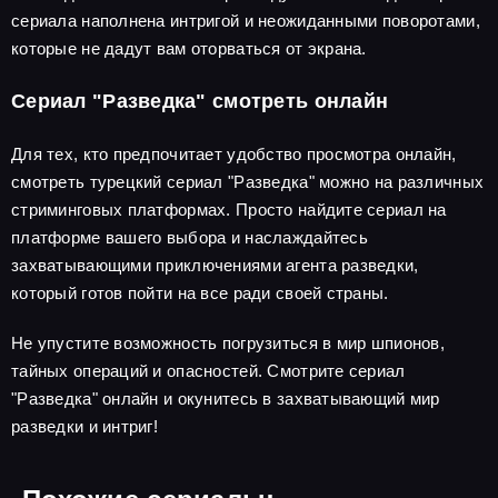
сериала наполнена интригой и неожиданными поворотами,
которые не дадут вам оторваться от экрана.
Сериал "Разведка" смотреть онлайн
Для тех, кто предпочитает удобство просмотра онлайн,
смотреть турецкий сериал "Разведка" можно на различных
стриминговых платформах. Просто найдите сериал на
платформе вашего выбора и наслаждайтесь
захватывающими приключениями агента разведки,
который готов пойти на все ради своей страны.
Не упустите возможность погрузиться в мир шпионов,
тайных операций и опасностей. Смотрите сериал
"Разведка" онлайн и окунитесь в захватывающий мир
разведки и интриг!