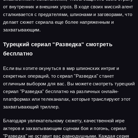
от внутренних и внешних угроз. В ходе своих миссий агент
сталкивается с предателями, шпионами и заговорами, что
делает сюжет сериала еще более напряженным и
захватывающим.
Турецкий сериал "Разведка" смотреть
бесплатно
Если вы хотите окунуться в мир шпионских интриг и
секретных операций, то сериал "Разведка" станет
отличным выбором для вас. Вы можете смотреть турецкий
сериал "Разведка" бесплатно на различных онлайн-
платформах или телеканалах, которые транслируют этот
захватывающий триллер.
Благодаря увлекательному сюжету, качественной игре
актеров и захватывающим сценам боя и погонь, сериал
"Разведка" не оставит вас равнодушными. Каждая серия