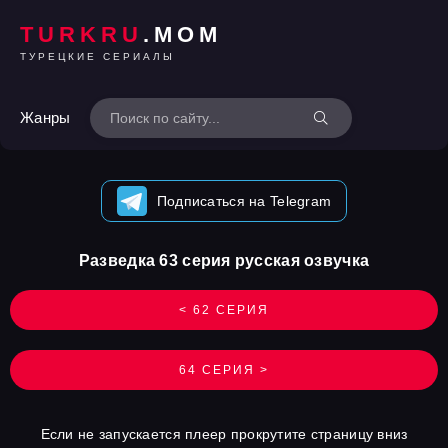
TURKRU
.MOM
ТУРЕЦКИЕ СЕРИАЛЫ
Жанры
Подписаться на Telegram
Разведка 63 серия русская озвучка
< 62 СЕРИЯ
64 СЕРИЯ >
Если не запускается плеер прокрутите страницу вниз