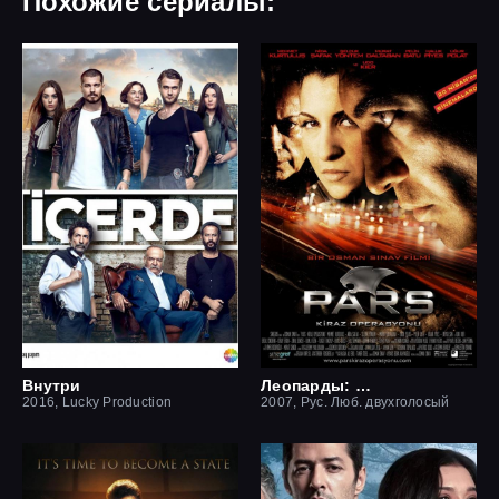
Похожие сериалы:
Внутри
Леопарды: Операция вишня
2016, Lucky Production
2007, Рус. Люб. двухголосый