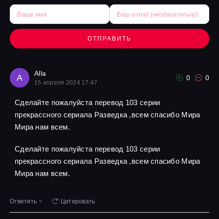
ОТПРАВИТЬ
Alla
A
0
0
15 апреля 2024 17:47
Сделайте пожалуйста перевод 103 серии
прекрассного сериала Разведка ,всем спасибо Мира
Мира нам всем.
Сделайте пожалуйста перевод 103 серии
прекрассного сериала Разведка ,всем спасибо Мира
Мира нам всем.
Ответить
Цитировать