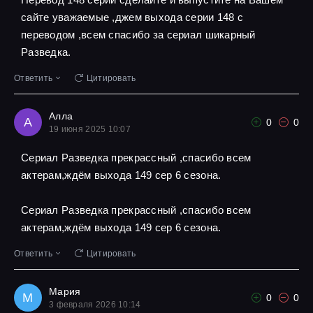
сайте уважаемые ,джем выхода серии 148 с
переводом ,всем спасибо за сериал шикарный
Разведка.
Ответить
Цитировать
Алла
А
0
0
19 июня 2025 10:07
Сериал Разведка прекрассный ,спасибо всем
актерам,ждём выхода 149 сер 6 сезона.
Сериал Разведка прекрассный ,спасибо всем
актерам,ждём выхода 149 сер 6 сезона.
Ответить
Цитировать
Мария
М
0
0
3 февраля 2026 10:14