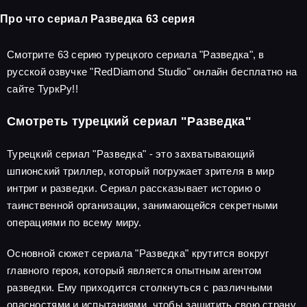
Про что сериал Разведка 63 серия
Смотрите 63 серию турецкого сериала "Разведка", в
русской озвучке "RedDiamond Studio" онлайн бесплатно на
сайте ТуркРу!!
Смотреть турецкий сериал "Разведка"
Турецкий сериал "Разведка" - это захватывающий
шпионский триллер, который погружает зрителя в мир
интриг и разведки. Сериал рассказывает историю о
таинственной организации, занимающейся секретными
операциями по всему миру.
Основной сюжет сериала "Разведка" крутится вокруг
главного героя, который является опытным агентом
разведки. Ему приходится столкнуться с различными
опасностями и испытаниями, чтобы защитить свою страну