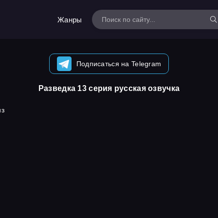
Жанры
Подписаться на Telegram
Разведка 13 серия русская озвучка
из