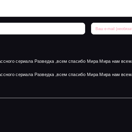
ссного сериала Разведка ,всем спасибо Мира Мира нам всем
ссного сериала Разведка ,всем спасибо Мира Мира нам всем