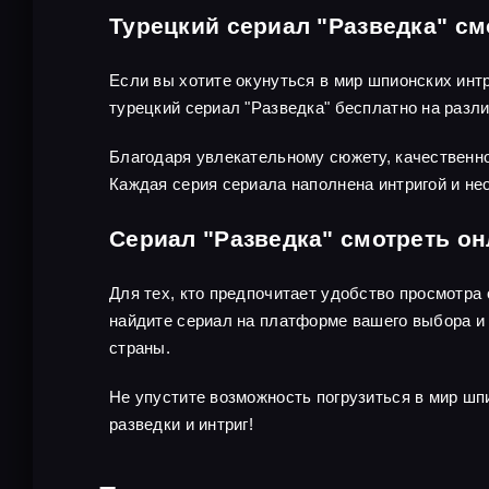
Турецкий сериал "Разведка" см
Если вы хотите окунуться в мир шпионских инт
турецкий сериал "Разведка" бесплатно на раз
Благодаря увлекательному сюжету, качественно
Каждая серия сериала наполнена интригой и не
Сериал "Разведка" смотреть о
Для тех, кто предпочитает удобство просмотра
найдите сериал на платформе вашего выбора и 
страны.
Не упустите возможность погрузиться в мир шп
разведки и интриг!