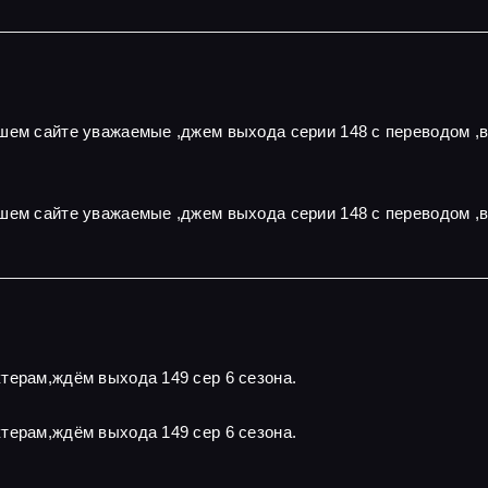
ашем сайте уважаемые ,джем выхода серии 148 с переводом ,
шем сайте уважаемые ,джем выхода серии 148 с переводом ,
терам,ждём выхода 149 сер 6 сезона.
терам,ждём выхода 149 сер 6 сезона.