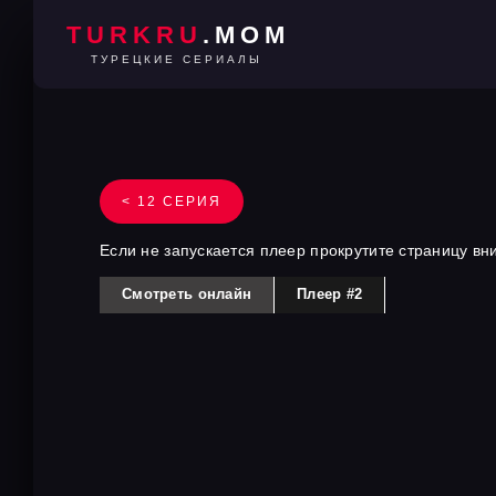
TURKRU
.MOM
ТУРЕЦКИЕ СЕРИАЛЫ
< 12 СЕРИЯ
Если не запускается плеер прокрутите страницу вн
Смотреть онлайн
Плеер #2