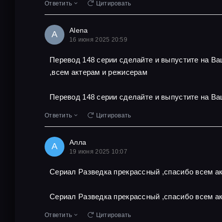
Ответить
Цитировать
Alena
A
16 июня 2025 20:59
Перевод 148 серии сделайте и выпустите на В
,всем актерам и режисерам
Перевод 148 серии сделайте и выпустите на Ва
Ответить
Цитировать
Алла
А
19 июня 2025 10:07
Сериал Разведка прекрассный ,спасибо всем ак
Сериал Разведка прекрассный ,спасибо всем ак
Ответить
Цитировать