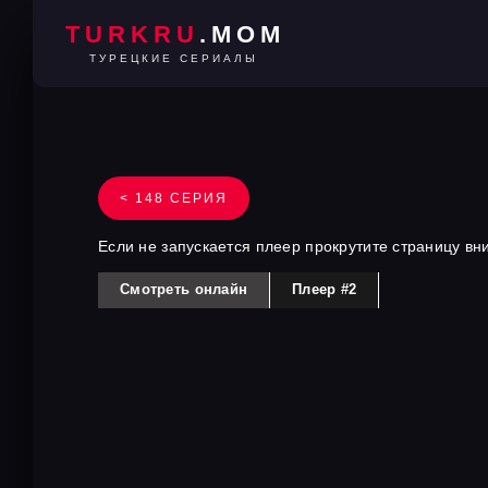
TURKRU
.MOM
ТУРЕЦКИЕ СЕРИАЛЫ
< 148 СЕРИЯ
Если не запускается плеер прокрутите страницу вн
Смотреть онлайн
Плеер #2