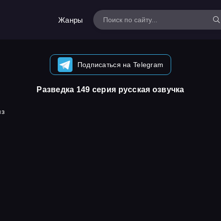
Жанры
Подписаться на Telegram
Разведка 149 серия русская озвучка
из