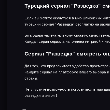
Турецкий сериал "Разведка" см
Если вы хотите окунуться в мир шпионских инт
турецкий сериал "Разведка" бесплатно на раз
Благодаря увлекательному сюжету, качественно
Каждая серия сериала наполнена интригой и не
Сериал "Разведка" смотреть о
Для тех, кто предпочитает удобство просмотра
найдите сериал на платформе вашего выбора и 
страны.
Не упустите возможность погрузиться в мир шп
разведки и интриг!