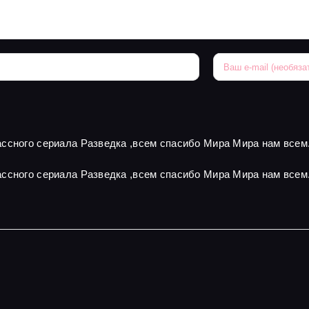
ссного сериала Разведка ,всем спасибо Мира Мира нам всем
ссного сериала Разведка ,всем спасибо Мира Мира нам всем