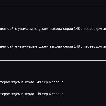
ашем сайте уважаемые ,джем выхода серии 148 с переводом ,
шем сайте уважаемые ,джем выхода серии 148 с переводом ,
терам,ждём выхода 149 сер 6 сезона.
терам,ждём выхода 149 сер 6 сезона.