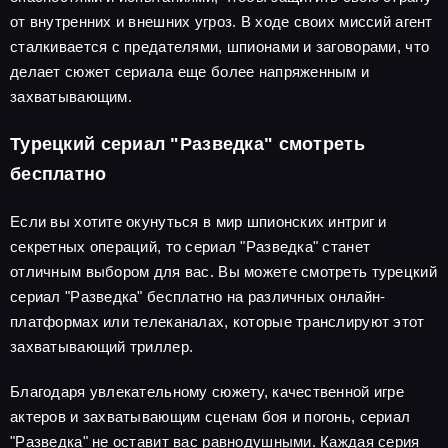
от внутренних и внешних угроз. В ходе своих миссий агент
сталкивается с предателями, шпионами и заговорами, что
делает сюжет сериала еще более напряженным и
захватывающим.
Турецкий сериал "Разведка" смотреть
бесплатно
Если вы хотите окунуться в мир шпионских интриг и
секретных операций, то сериал "Разведка" станет
отличным выбором для вас. Вы можете смотреть турецкий
сериал "Разведка" бесплатно на различных онлайн-
платформах или телеканалах, которые транслируют этот
захватывающий триллер.
Благодаря увлекательному сюжету, качественной игре
актеров и захватывающим сценам боя и погонь, сериал
"Разведка" не оставит вас равнодушными. Каждая серия