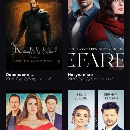
Основание Осман
Искупление
2019, Рус. Дублированный
2020, Рус. Дублированный