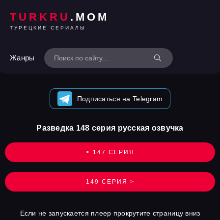
TURKRU
.MOM
ТУРЕЦКИЕ СЕРИАЛЫ
Жанры
Подписаться на Telegram
Разведка 148 серия русская озвучка
< 147 СЕРИЯ
149 СЕРИЯ >
Если не запускается плеер прокрутите страницу вниз