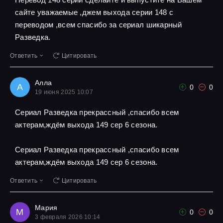
сайте уважаемые ,джем выхода серии 148 с
переводом ,всем спасибо за сериал шикарный
Разведка.
Ответить
Цитировать
Алла
А
0
0
19 июня 2025 10:07
Сериал Разведка прекрассный ,спасибо всем
актерам,ждём выхода 149 сер 6 сезона.
Сериал Разведка прекрассный ,спасибо всем
актерам,ждём выхода 149 сер 6 сезона.
Ответить
Цитировать
Мария
М
0
0
3 февраля 2026 10:14