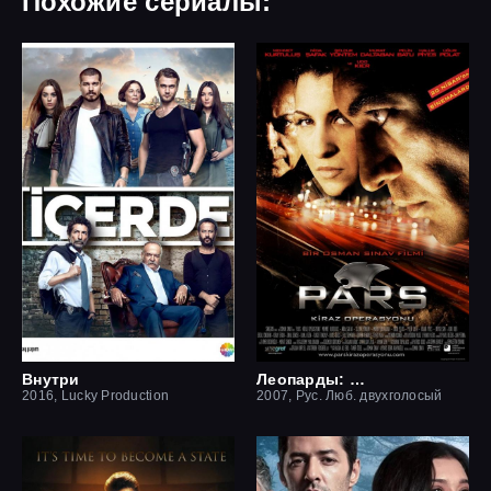
Похожие сериалы:
Внутри
Леопарды: Операция вишня
2016, Lucky Production
2007, Рус. Люб. двухголосый