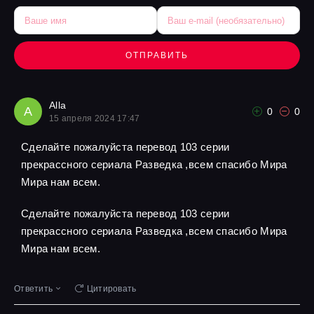
ОТПРАВИТЬ
Alla
A
0
0
15 апреля 2024 17:47
Сделайте пожалуйста перевод 103 серии
прекрассного сериала Разведка ,всем спасибо Мира
Мира нам всем.
Сделайте пожалуйста перевод 103 серии
прекрассного сериала Разведка ,всем спасибо Мира
Мира нам всем.
Ответить
Цитировать