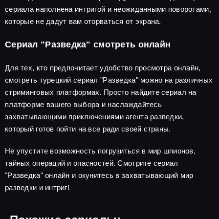
сериала наполнена интригой и неожиданными поворотами,
которые не дадут вам оторваться от экрана.
Сериал "Разведка" смотреть онлайн
Для тех, кто предпочитает удобство просмотра онлайн,
смотреть турецкий сериал "Разведка" можно на различных
стриминговых платформах. Просто найдите сериал на
платформе вашего выбора и наслаждайтесь
захватывающими приключениями агента разведки,
который готов пойти на все ради своей страны.
Не упустите возможность погрузиться в мир шпионов,
тайных операций и опасностей. Смотрите сериал
"Разведка" онлайн и окунитесь в захватывающий мир
разведки и интриг!