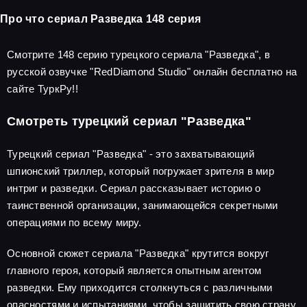
Про что сериал Разведка 148 серия
Смотрите 148 серию турецкого сериала "Разведка", в
русской озвучке "RedDiamond Studio" онлайн бесплатно на
сайте ТуркРу!!
Смотреть турецкий сериал "Разведка"
Турецкий сериал "Разведка" - это захватывающий
шпионский триллер, который погружает зрителя в мир
интриг и разведки. Сериал рассказывает историю о
таинственной организации, занимающейся секретными
операциями по всему миру.
Основной сюжет сериала "Разведка" крутится вокруг
главного героя, который является опытным агентом
разведки. Ему приходится столкнуться с различными
опасностями и испытаниями, чтобы защитить свою страну