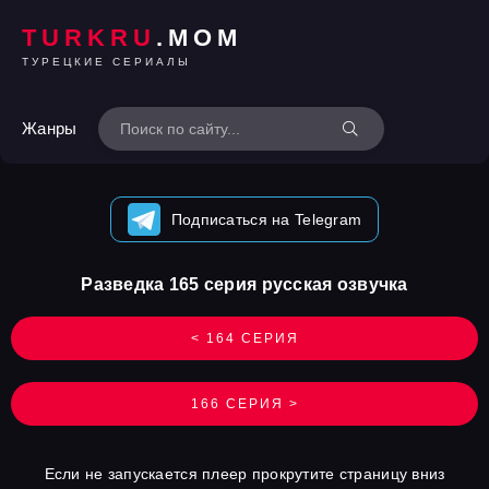
TURKRU
.MOM
ТУРЕЦКИЕ СЕРИАЛЫ
Жанры
Подписаться на Telegram
Разведка 165 серия русская озвучка
< 164 СЕРИЯ
166 СЕРИЯ >
Если не запускается плеер прокрутите страницу вниз