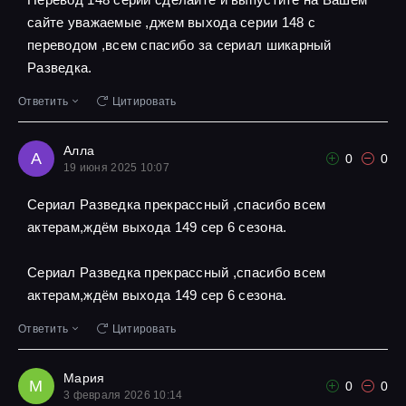
сайте уважаемые ,джем выхода серии 148 с
переводом ,всем спасибо за сериал шикарный
Разведка.
Ответить
Цитировать
Алла
А
0
0
19 июня 2025 10:07
Сериал Разведка прекрассный ,спасибо всем
актерам,ждём выхода 149 сер 6 сезона.
Сериал Разведка прекрассный ,спасибо всем
актерам,ждём выхода 149 сер 6 сезона.
Ответить
Цитировать
Мария
М
0
0
3 февраля 2026 10:14