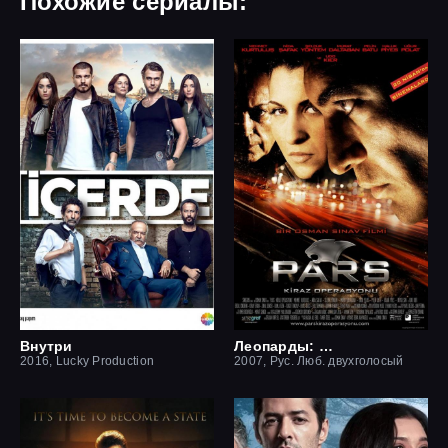
Похожие сериалы:
Внутри
Леопарды: Операция вишня
2016, Lucky Production
2007, Рус. Люб. двухголосый