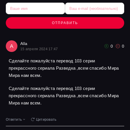
ОТПРАВИТЬ
Alla
A
0
0
15 апреля 2024 17:47
Сделайте пожалуйста перевод 103 серии
прекрассного сериала Разведка ,всем спасибо Мира
Мира нам всем.
Сделайте пожалуйста перевод 103 серии
прекрассного сериала Разведка ,всем спасибо Мира
Мира нам всем.
Ответить
Цитировать