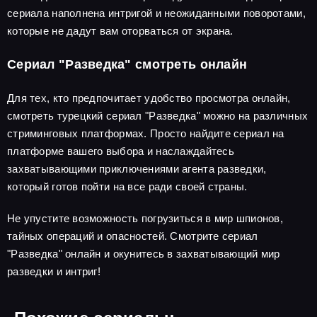
сериала наполнена интригой и неожиданными поворотами,
которые не дадут вам оторваться от экрана.
Сериал "Разведка" смотреть онлайн
Для тех, кто предпочитает удобство просмотра онлайн,
смотреть турецкий сериал "Разведка" можно на различных
стриминговых платформах. Просто найдите сериал на
платформе вашего выбора и наслаждайтесь
захватывающими приключениями агента разведки,
который готов пойти на все ради своей страны.
Не упустите возможность погрузиться в мир шпионов,
тайных операций и опасностей. Смотрите сериал
"Разведка" онлайн и окунитесь в захватывающий мир
разведки и интриг!