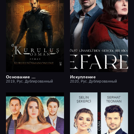
Основание Осман
Искупление
2019, Рус. Дублированный
2020, Рус. Дублированный