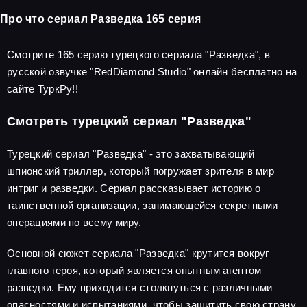
Про что сериал Разведка 165 серия
Смотрите 165 серию турецкого сериала "Разведка", в
русской озвучке "RedDiamond Studio" онлайн бесплатно на
сайте ТуркРу!!
Смотреть турецкий сериал "Разведка"
Турецкий сериал "Разведка" - это захватывающий
шпионский триллер, который погружает зрителя в мир
интриг и разведки. Сериал рассказывает историю о
таинственной организации, занимающейся секретными
операциями по всему миру.
Основной сюжет сериала "Разведка" крутится вокруг
главного героя, который является опытным агентом
разведки. Ему приходится столкнуться с различными
опасностями и испытаниями, чтобы защитить свою страну