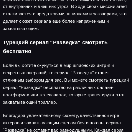
от внутренних и внешних угроз. В ходе своих миссий агент
сталкивается с предателями, шпионами и заговорами, что
делает сюжет сериала еще более напряженным и
захватывающим.
Турецкий сериал "Разведка" смотреть
бесплатно
Если вы хотите окунуться в мир шпионских интриг и
секретных операций, то сериал "Разведка" станет
отличным выбором для вас. Вы можете смотреть турецкий
сериал "Разведка" бесплатно на различных онлайн-
платформах или телеканалах, которые транслируют этот
захватывающий триллер.
Благодаря увлекательному сюжету, качественной игре
актеров и захватывающим сценам боя и погонь, сериал
"Разведка" не оставит вас равнодушными. Каждая серия