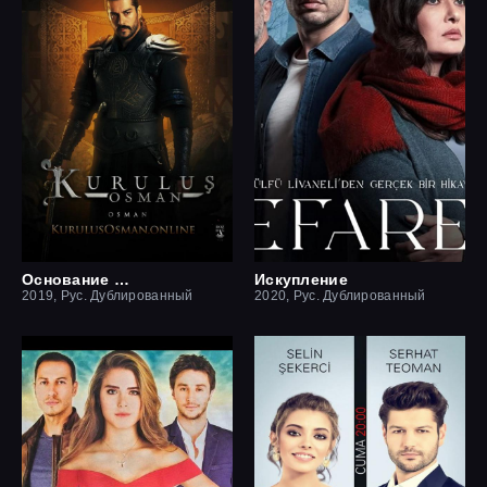
Основание Осман
Искупление
2019, Рус. Дублированный
2020, Рус. Дублированный