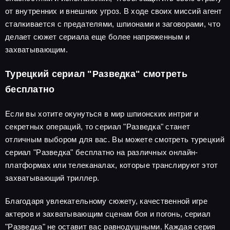
от внутренних и внешних угроз. В ходе своих миссий агент
сталкивается с предателями, шпионами и заговорами, что
делает сюжет сериала еще более напряженным и
захватывающим.
Турецкий сериал "Разведка" смотреть
бесплатно
Если вы хотите окунуться в мир шпионских интриг и
секретных операций, то сериал "Разведка" станет
отличным выбором для вас. Вы можете смотреть турецкий
сериал "Разведка" бесплатно на различных онлайн-
платформах или телеканалах, которые транслируют этот
захватывающий триллер.
Благодаря увлекательному сюжету, качественной игре
актеров и захватывающим сценам боя и погонь, сериал
"Разведка" не оставит вас равнодушными. Каждая серия