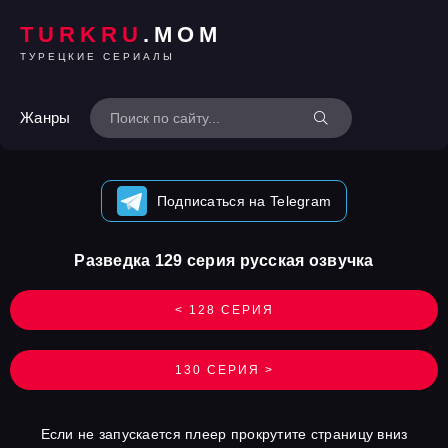
TURKRU
.MOM
ТУРЕЦКИЕ СЕРИАЛЫ
Жанры
Подписаться на Telegram
Разведка 129 серия русская озвучка
< 128 СЕРИЯ
130 СЕРИЯ >
Если не запускается плеер прокрутите страницу вниз