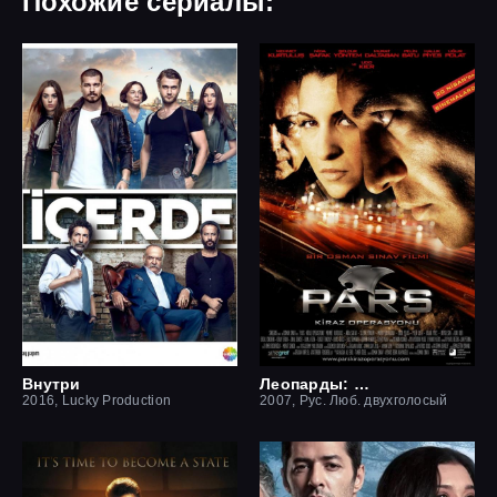
Похожие сериалы:
Внутри
Леопарды: Операция вишня
2016, Lucky Production
2007, Рус. Люб. двухголосый