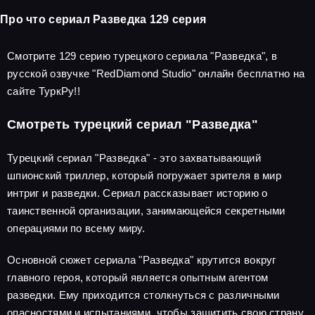
Про что сериал Разведка 129 серия
Смотрите 129 серию турецкого сериала "Разведка", в
русской озвучке "RedDiamond Studio" онлайн бесплатно на
сайте ТуркРу!!
Смотреть турецкий сериал "Разведка"
Турецкий сериал "Разведка" - это захватывающий
шпионский триллер, который погружает зрителя в мир
интриг и разведки. Сериал рассказывает историю о
таинственной организации, занимающейся секретными
операциями по всему миру.
Основной сюжет сериала "Разведка" крутится вокруг
главного героя, который является опытным агентом
разведки. Ему приходится столкнуться с различными
опасностями и испытаниями, чтобы защитить свою страну