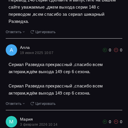
сайте уважаемые ,джем выхода серии 148 с
переводом ,всем спасибо за сериал шикарный
Разведка.
Ответить
Цитировать
Алла
А
0
0
19 июня 2025 10:07
Сериал Разведка прекрассный ,спасибо всем
актерам,ждём выхода 149 сер 6 сезона.
Сериал Разведка прекрассный ,спасибо всем
актерам,ждём выхода 149 сер 6 сезона.
Ответить
Цитировать
Мария
М
0
0
3 февраля 2026 10:14