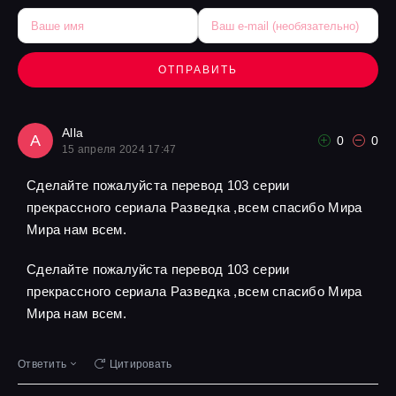
ОТПРАВИТЬ
Alla
A
0
0
15 апреля 2024 17:47
Сделайте пожалуйста перевод 103 серии
прекрассного сериала Разведка ,всем спасибо Мира
Мира нам всем.
Сделайте пожалуйста перевод 103 серии
прекрассного сериала Разведка ,всем спасибо Мира
Мира нам всем.
Ответить
Цитировать