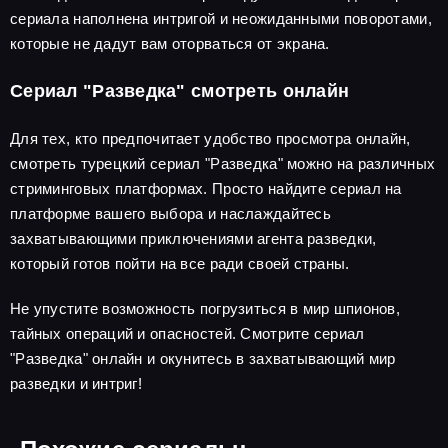
сериала наполнена интригой и неожиданными поворотами,
которые не дадут вам оторваться от экрана.
Сериал "Разведка" смотреть онлайн
Для тех, кто предпочитает удобство просмотра онлайн,
смотреть турецкий сериал "Разведка" можно на различных
стриминговых платформах. Просто найдите сериал на
платформе вашего выбора и наслаждайтесь
захватывающими приключениями агента разведки,
который готов пойти на все ради своей страны.
Не упустите возможность погрузиться в мир шпионов,
тайных операций и опасностей. Смотрите сериал
"Разведка" онлайн и окунитесь в захватывающий мир
разведки и интриг!