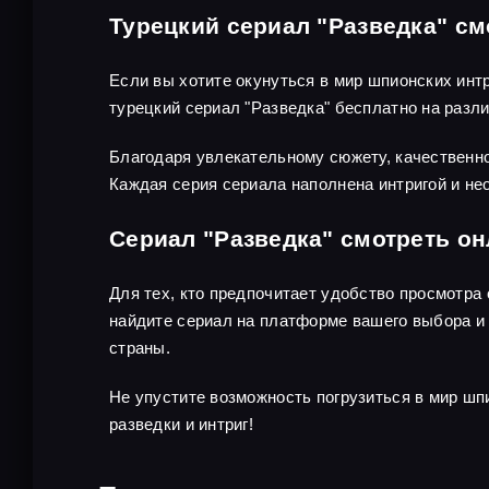
Турецкий сериал "Разведка" см
Если вы хотите окунуться в мир шпионских инт
турецкий сериал "Разведка" бесплатно на раз
Благодаря увлекательному сюжету, качественно
Каждая серия сериала наполнена интригой и не
Сериал "Разведка" смотреть о
Для тех, кто предпочитает удобство просмотра
найдите сериал на платформе вашего выбора и 
страны.
Не упустите возможность погрузиться в мир шп
разведки и интриг!