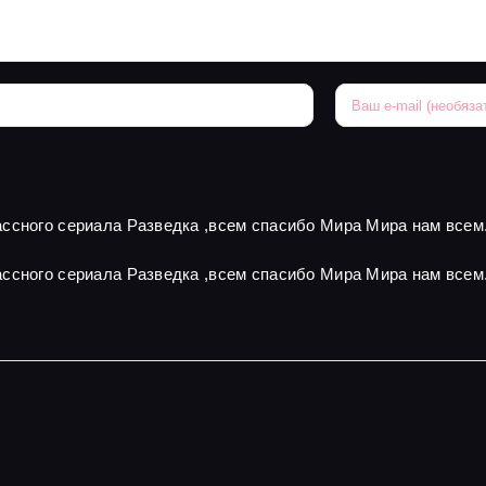
ссного сериала Разведка ,всем спасибо Мира Мира нам всем
ссного сериала Разведка ,всем спасибо Мира Мира нам всем