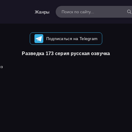
Жанры
Подписаться на Telegram
Разведка 173 серия русская озвучка
из