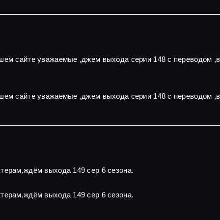
ашем сайте уважаемые ,джем выхода серии 148 с переводом ,
шем сайте уважаемые ,джем выхода серии 148 с переводом ,
терам,ждём выхода 149 сер 6 сезона.
терам,ждём выхода 149 сер 6 сезона.