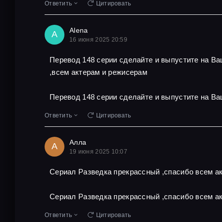
Ответить
Цитировать
Alena
A
16 июня 2025 20:59
Перевод 148 серии сделайте и выпустите на В
,всем актерам и режисерам
Перевод 148 серии сделайте и выпустите на Ва
Ответить
Цитировать
Алла
А
19 июня 2025 10:07
Сериал Разведка прекрассный ,спасибо всем ак
Сериал Разведка прекрассный ,спасибо всем ак
Ответить
Цитировать