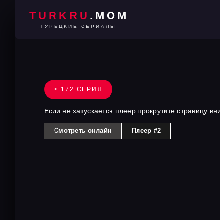
TURKRU
.MOM
ТУРЕЦКИЕ СЕРИАЛЫ
< 172 СЕРИЯ
Если не запускается плеер прокрутите страницу вн
Смотреть онлайн
Плеер #2