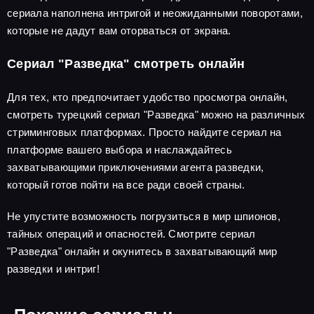
сериала наполнена интригой и неожиданными поворотами,
которые не дадут вам оторваться от экрана.
Сериал "Разведка" смотреть онлайн
Для тех, кто предпочитает удобство просмотра онлайн,
смотреть турецкий сериал "Разведка" можно на различных
стриминговых платформах. Просто найдите сериал на
платформе вашего выбора и наслаждайтесь
захватывающими приключениями агента разведки,
который готов пойти на все ради своей страны.
Не упустите возможность погрузиться в мир шпионов,
тайных операций и опасностей. Смотрите сериал
"Разведка" онлайн и окунитесь в захватывающий мир
разведки и интриг!