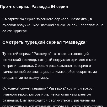
Про что сериал Разведка 94 серия
Смотрите 94 серию турецкого сериала "Разведка", в
русской озвучке "RedDiamond Studio" онлайн бесплатно на
сайте ТуркРу!!
Смотреть турецкий сериал "Разведка"
Турецкий сериал "Разведка" - это захватывающий
шпионский триллер, который погружает зрителя в мир
интриг и разведки. Сериал рассказывает историю о
таинственной организации, занимающейся секретными
операциями по всему миру.
Основной сюжет сериала "Разведка" крутится вокруг
главного героя, который является опытным агентом
разведки. Ему приходится столкнуться с различными
опасностями и испытаниями, чтобы защитить свою страну