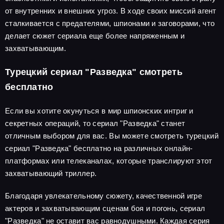
от внутренних и внешних угроз. В ходе своих миссий агент
сталкивается с предателями, шпионами и заговорами, что
делает сюжет сериала еще более напряженным и
захватывающим.
Турецкий сериал "Разведка" смотреть
бесплатно
Если вы хотите окунуться в мир шпионских интриг и
секретных операций, то сериал "Разведка" станет
отличным выбором для вас. Вы можете смотреть турецкий
сериал "Разведка" бесплатно на различных онлайн-
платформах или телеканалах, которые транслируют этот
захватывающий триллер.
Благодаря увлекательному сюжету, качественной игре
актеров и захватывающим сценам боя и погонь, сериал
"Разведка" не оставит вас равнодушными. Каждая серия