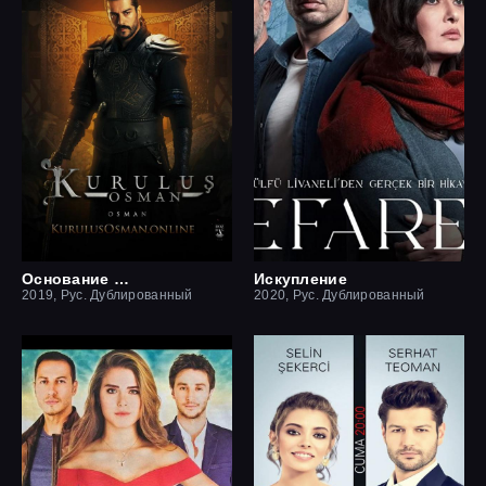
Основание Осман
Искупление
2019, Рус. Дублированный
2020, Рус. Дублированный