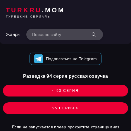
TURKRU
.MOM
ТУРЕЦКИЕ СЕРИАЛЫ
Жанры
Подписаться на Telegram
Разведка 94 серия русская озвучка
< 93 СЕРИЯ
95 СЕРИЯ >
Если не запускается плеер прокрутите страницу вниз