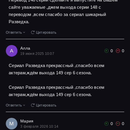
сайте уважаемые ,джем выхода серии 148 с
переводом ,всем спасибо за сериал шикарный
Разведка.
Ответить
Цитировать
Алла
А
0
0
19 июня 2025 10:07
Сериал Разведка прекрассный ,спасибо всем
актерам,ждём выхода 149 сер 6 сезона.
Сериал Разведка прекрассный ,спасибо всем
актерам,ждём выхода 149 сер 6 сезона.
Ответить
Цитировать
Мария
М
0
0
3 февраля 2026 10:14