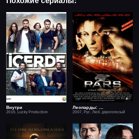
Похожие сериалы:
Внутри
Леопарды: Операция вишня
2016, Lucky Production
2007, Рус. Люб. двухголосый