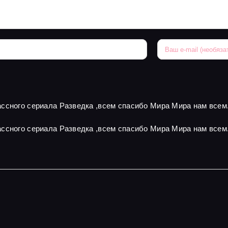
ссного сериала Разведка ,всем спасибо Мира Мира нам всем
ссного сериала Разведка ,всем спасибо Мира Мира нам всем