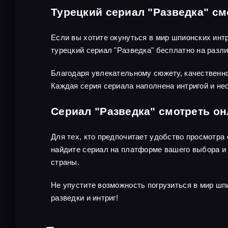
Турецкий сериал "Разведка" см
Если вы хотите окунуться в мир шпионских инт
турецкий сериал "Разведка" бесплатно на раз
Благодаря увлекательному сюжету, качественно
Каждая серия сериала наполнена интригой и не
Сериал "Разведка" смотреть о
Для тех, кто предпочитает удобство просмотра
найдите сериал на платформе вашего выбора и 
страны.
Не упустите возможность погрузиться в мир шп
разведки и интриг!