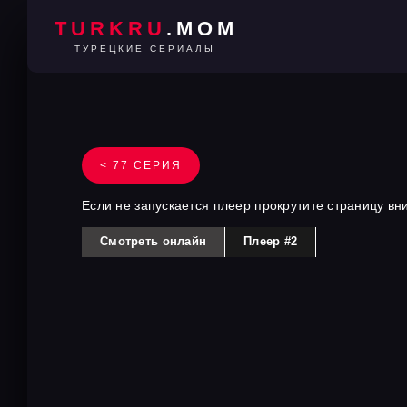
TURKRU
.MOM
ТУРЕЦКИЕ СЕРИАЛЫ
< 77 СЕРИЯ
Если не запускается плеер прокрутите страницу вн
Смотреть онлайн
Плеер #2