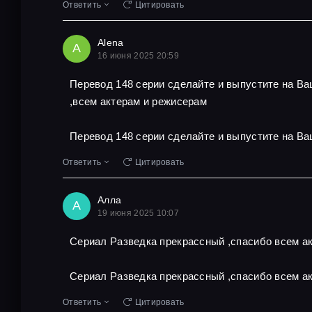
Ответить
Цитировать
Alena
A
16 июня 2025 20:59
Перевод 148 серии сделайте и выпустите на В
,всем актерам и режисерам
Перевод 148 серии сделайте и выпустите на Ва
Ответить
Цитировать
Алла
А
19 июня 2025 10:07
Сериал Разведка прекрассный ,спасибо всем ак
Сериал Разведка прекрассный ,спасибо всем ак
Ответить
Цитировать