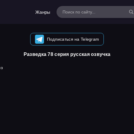
Жанры
Подписаться на Telegram
Разведка 78 серия русская озвучка
из