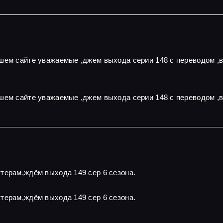
ашем сайте уважаемые ,джем выхода серии 148 с переводом ,
шем сайте уважаемые ,джем выхода серии 148 с переводом ,
терам,ждём выхода 149 сер 6 сезона.
терам,ждём выхода 149 сер 6 сезона.